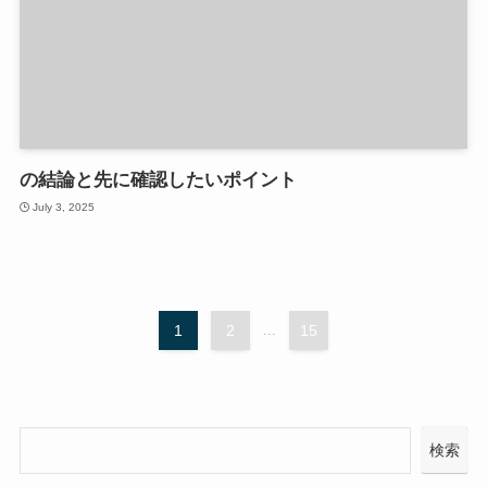
の結論と先に確認したいポイント
July 3, 2025
1
2
...
15
検索