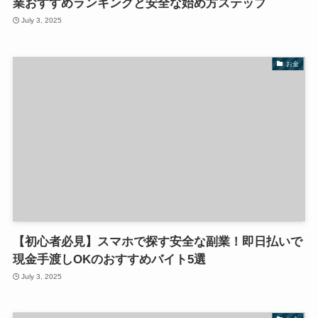
業おすすめランキングと安全な始め方ステップ
July 3, 2025
お金
【初心者必見】スマホで探す安全な副業！即日払いで
現金手渡しOKのおすすめバイト5選
July 3, 2025