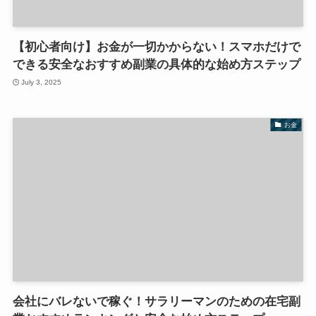
【初心者向け】お金が一切かからない！スマホだけで
できる安全なおすすめ副業の具体的な始め方ステップ
July 3, 2025
お金
会社にバレないで稼ぐ！サラリーマンのための在宅副