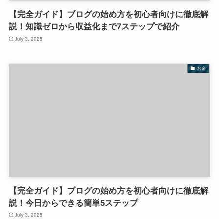
【完全ガイド】ブログの始め方を初心者向けに徹底解
説！知識ゼロから収益化まで7ステップで紹介
July 3, 2025
お金
【完全ガイド】ブログの始め方を初心者向けに徹底解
説！今日からできる簡単5ステップ
July 3, 2025