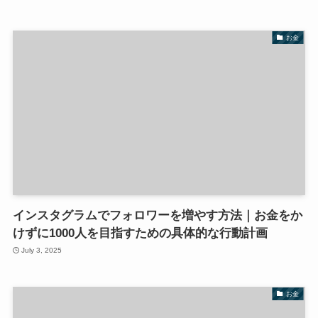
お金
インスタグラムでフォロワーを増やす方法｜お金をか
けずに1000人を目指すための具体的な行動計画
July 3, 2025
お金