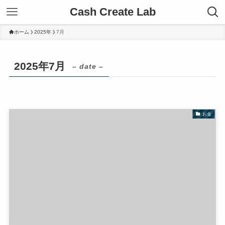
Cash Create Lab
ホーム
2025年
7月
2025年7月
– date –
お金