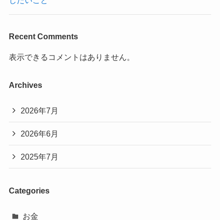
したいこと
Recent Comments
表示できるコメントはありません。
Archives
2026年7月
2026年6月
2025年7月
Categories
お金