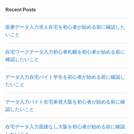
Recent Posts
医療データ入力求人在宅を初心者が始める前に確認した
いこと
在宅ワークデータ入力初心者札幌を初心者が始める前に
確認したいこと
データ入力在宅バイト学生を初心者が始める前に確認し
たいこと
データ入力バイト在宅単発大阪を初心者が始める前に確
認したいこと
在宅データ入力面接なし大阪を初心者が始める前に確認