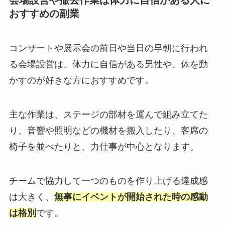
おすすめの副業
コンサートや展示会の前日や当日の早朝に行われ
る会場設営は、体力に自信がある男性や、体を動
かすのが好きな方におすすめです。
主な作業は、ステージの部材を運んで組み立てた
り、音響や照明などの機材を搬入したり、客席の
椅子を並べたりと、力仕事が中心となります。
チームで協力して一つのものを作り上げる達成感
は大きく、
無事にイベントが開始された時の感動
は格別
です。