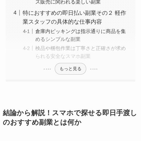
ズ販売に関われる楽しい副業
特におすすめの即日払い副業その２ 軽作
業スタッフの具体的な仕事内容
倉庫内ピッキングは指示通りに商品を集
めるシンプルな副業
検品や梱包作業は丁寧さと正確さが求め
られる安全なスマホ副業
もっと見る
結論から解説！スマホで探せる即日手渡し
のおすすめ副業とは何か