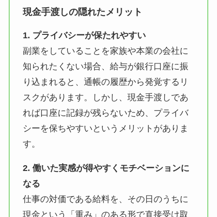
現金手渡しの隠れたメリット
1. プライバシーが保たれやすい
副業をしていることを家族や本業の会社に
知られたくない場合、給与が銀行口座に振
り込まれると、通帳の履歴から発覚するリ
スクがあります。しかし、現金手渡しであ
れば口座に記録が残らないため、プライバ
シーを保ちやすいというメリットがありま
す。
2. 働いた実感が得やすくモチベーションに
なる
仕事の対価である給料を、その日のうちに
現金という「重み」のある形で直接受け取