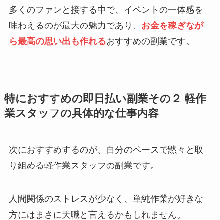
多くのファンと接する中で、イベントの一体感を
味わえるのが最大の魅力であり、
お金を稼ぎなが
ら最高の思い出も作れる
おすすめの副業です。
特におすすめの即日払い副業その２ 軽作
業スタッフの具体的な仕事内容
次におすすめするのが、自分のペースで黙々と取
り組める軽作業スタッフの副業です。
人間関係のストレスが少なく、単純作業が好きな
方にはまさに天職と言えるかもしれません。