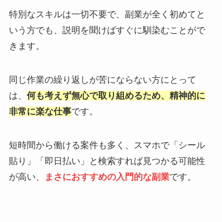
特別なスキルは一切不要で、副業が全く初めてと
いう方でも、説明を聞けばすぐに馴染むことがで
きます。
同じ作業の繰り返しが苦にならない方にとって
は、
何も考えず無心で取り組めるため、精神的に
非常に楽な仕事
です。
短時間から働ける案件も多く、スマホで「シール
貼り」「即日払い」と検索すれば見つかる可能性
が高い、
まさにおすすめの入門的な副業
です。