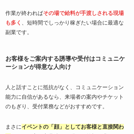
作業が終われば
その場で給料が手渡しされる現場
も多く
、短時間でしっかり稼ぎたい場合に最適な
副業です。
お客様をご案内する誘導や受付はコミュニケ
ーションが得意な人向け
人と話すことに抵抗がなく、コミュニケーション
能力に自信があるなら、来場者の案内やチケット
のもぎり、受付業務などがおすすめです。
まさに
イベントの「顔」としてお客様と直接関わ