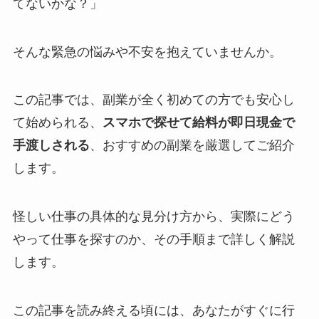
てないかな？」
そんな緊急の悩みや不安を抱えていませんか。
この記事では、副業が全く初めての方でも安心し
て始められる、
スマホで探せて給料が即日現金で
手渡しされる
、おすすめの副業を厳選してご紹介
します。
怪しい仕事の具体的な見分け方から、実際にどう
やって仕事を探すのか、その手順まで詳しく解説
します。
この記事を読み終える頃には、あなたがすぐに行