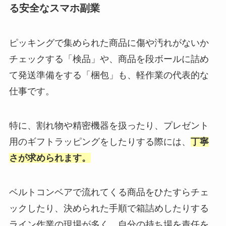
る安全なスマホ副業
ピッキングで集められた商品に傷や汚れがないか
チェックする「検品」や、商品を段ボールに詰め
て発送準備をする「梱包」も、軽作業の代表的な
仕事です。
特に、割れ物や精密機器を扱ったり、プレゼント
用のギフトラッピングをしたりする際には、
丁寧
さが求められます。
ベルトコンベアで流れてくる商品をひたすらチェ
ックしたり、決められた手順で箱詰めしたりする
ライン作業の現場が多く、自分の持ち場を責任を