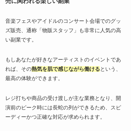
売に関われる楽しい副業
音楽フェスやアイドルのコンサート会場でのグッ
ズ販売、通称「物販スタッフ」も非常に人気の高
い副業です。
もしあなたが好きなアーティストのイベントであ
れば、その
熱気を肌で感じながら働ける
という、
最高の体験ができます。
レジ打ちや商品の受け渡しが主な業務となり、開
演前のピーク時には長蛇の列ができるため、スピ
ーディーかつ正確な対応が求められます。