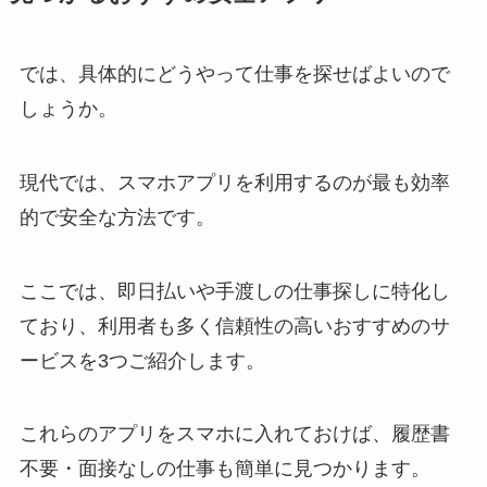
では、具体的にどうやって仕事を探せばよいので
しょうか。
現代では、スマホアプリを利用するのが最も効率
的で安全な方法です。
ここでは、即日払いや手渡しの仕事探しに特化し
ており、利用者も多く信頼性の高いおすすめのサ
ービスを3つご紹介します。
これらのアプリをスマホに入れておけば、履歴書
不要・面接なしの仕事も簡単に見つかります。