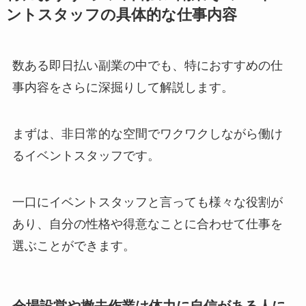
ントスタッフの具体的な仕事内容
数ある即日払い副業の中でも、特におすすめの仕
事内容をさらに深掘りして解説します。
まずは、非日常的な空間でワクワクしながら働け
るイベントスタッフです。
一口にイベントスタッフと言っても様々な役割が
あり、自分の性格や得意なことに合わせて仕事を
選ぶことができます。
会場設営や撤去作業は体力に自信がある人に