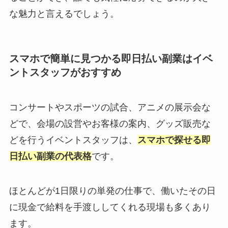
な魅力と言えるでしょう。
スマホで簡単に見つかる即日払い副業はイベ
ントスタッフがおすすめ
コンサートやスポーツの試合、アニメの展示会な
どで、会場の設営やお客様の案内、グッズ販売な
どを行うイベントスタッフは、
スマホで探せる即
日払い副業の代表格
です。
ほとんどが1日限りの単発の仕事で、働いたその日
に現金で給料を手渡ししてくれる現場も多くあり
ます。