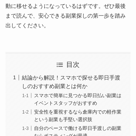
動に移せるようになっているはずです。ぜひ最後
まで読んで、安心できる副業探しの第一歩を踏み
出してください。
目次
結論から解説！スマホで探せる即日手渡
しのおすすめ副業とは何か
スマホで簡単に見つかる即日払い副業は
イベントスタッフがおすすめ
安全性を重視するなら倉庫内での軽作業
という副業も手堅い選択肢
自分のペースで働ける即日手渡しの副業
ならポスティングが最適