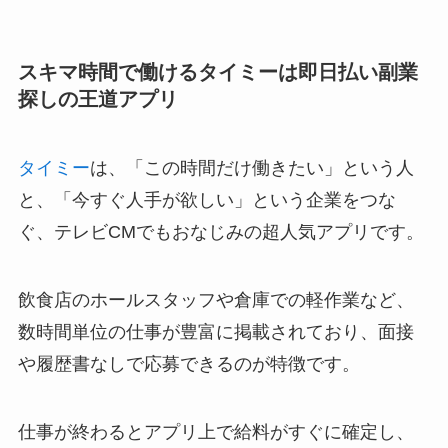
スキマ時間で働けるタイミーは即日払い副業
探しの王道アプリ
タイミー
は、「この時間だけ働きたい」という人
と、「今すぐ人手が欲しい」という企業をつな
ぐ、テレビCMでもおなじみの超人気アプリです。
飲食店のホールスタッフや倉庫での軽作業など、
数時間単位の仕事が豊富に掲載されており、面接
や履歴書なしで応募できるのが特徴です。
仕事が終わるとアプリ上で給料がすぐに確定し、