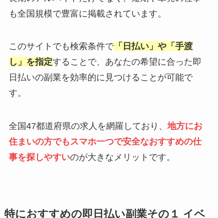
も全国規模で豊富に掲載されています。
このサイトでも検索条件で
「日払い」や「手渡
し」を指定
することで、あなたの希望に合った即
日払いの副業を効率的に見つけることが可能で
す。
全国47都道府県の求人を網羅しており、
地方にお
住まいの方でもスマホ一つで安全なおすすめの仕
事を探しやすい
のが大きなメリットです。
特におすすめの即日払い副業その１ イベ