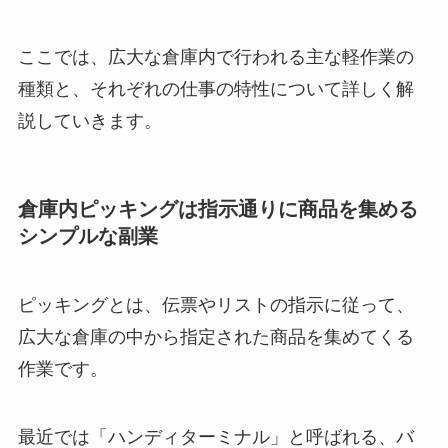
ここでは、広大な倉庫内で行われる主な軽作業の
種類と、それぞれの仕事の特性について詳しく解
説していきます。
倉庫内ピッキングは指示通りに商品を集める
シンプルな副業
ピッキングとは、伝票やリストの指示に従って、
広大な倉庫の中から指定された商品を集めてくる
作業です。
最近では「ハンディターミナル」と呼ばれる、バ