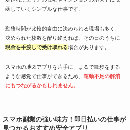
函していくシンプルな仕事です。
勤務時間が比較的自由に決められる現場も多く、
決められた枚数を配り終えれば、その日のうちに
現金を手渡しで受け取れる
場合があります。
スマホの地図アプリを片手に、まるで散歩をする
ような感覚で仕事ができるため、
運動不足の解消
にもつながるかもしれません。
スマホ副業の強い味方！即日払いの仕事が
見つかるおすすめ安全アプリ