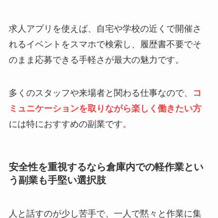
求人アプリを使えば、自宅や学校の近くで開催さ
れるイベントをスマホで検索し、履歴書不要でそ
のまま応募できる手軽さが最大の魅力です。
多くのスタッフや来場者と関わる仕事なので、
コ
ミュニケーションを取りながら楽しく働きたい方
には特におすすめの副業です。
安全性を重視するなら倉庫内での軽作業とい
う副業も手堅い選択肢
人と話すのが少し苦手で、一人で黙々と作業に集