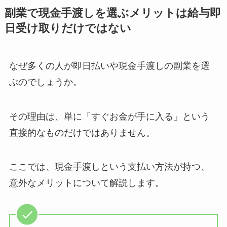
副業で現金手渡しを選ぶメリットは給与即
日受け取りだけではない
なぜ多くの人が即日払いや現金手渡しの副業を選
ぶのでしょうか。
その理由は、単に「すぐお金が手に入る」という
直接的なものだけではありません。
ここでは、現金手渡しという支払い方法が持つ、
意外なメリットについて解説します。