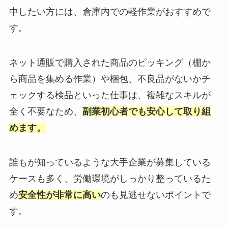
中したい方には、倉庫内での軽作業がおすすめで
す。
ネット通販で購入された商品のピッキング（棚か
ら商品を集める作業）や梱包、不良品がないかチ
ェックする検品といった仕事は、複雑なスキルが
全く不要なため、
副業初心者でも安心して取り組
めます。
誰もが知っているような大手企業が募集している
ケースも多く、労働環境がしっかり整っているた
め
安全性が非常に高い
のも見逃せないポイントで
す。