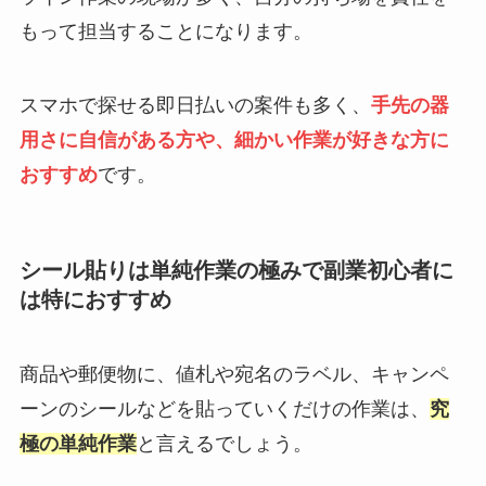
もって担当することになります。
スマホで探せる即日払いの案件も多く、
手先の器
用さに自信がある方や、細かい作業が好きな方に
おすすめ
です。
シール貼りは単純作業の極みで副業初心者に
は特におすすめ
商品や郵便物に、値札や宛名のラベル、キャンペ
ーンのシールなどを貼っていくだけの作業は、
究
極の単純作業
と言えるでしょう。