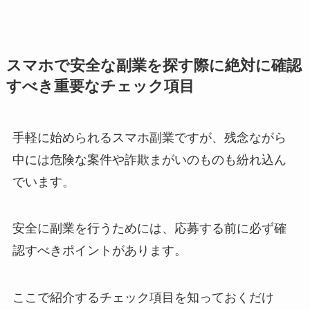
スマホで安全な副業を探す際に絶対に確認
すべき重要なチェック項目
手軽に始められるスマホ副業ですが、残念ながら
中には危険な案件や詐欺まがいのものも紛れ込ん
でいます。
安全に副業を行うためには、応募する前に必ず確
認すべきポイントがあります。
ここで紹介するチェック項目を知っておくだけ