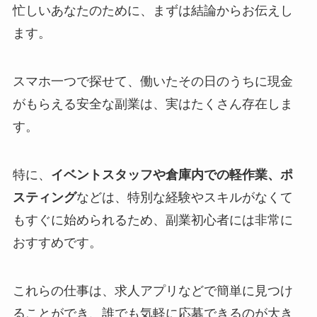
忙しいあなたのために、まずは結論からお伝えし
ます。
スマホ一つで探せて、働いたその日のうちに現金
がもらえる安全な副業は、実はたくさん存在しま
す。
特に、
イベントスタッフや倉庫内での軽作業、ポ
スティング
などは、特別な経験やスキルがなくて
もすぐに始められるため、副業初心者には非常に
おすすめです。
これらの仕事は、求人アプリなどで簡単に見つけ
ることができ、誰でも気軽に応募できるのが大き