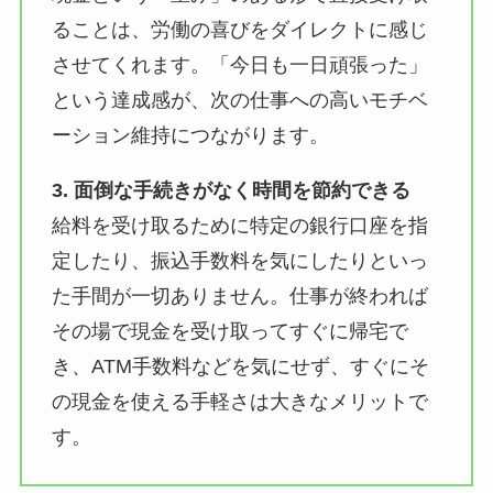
ることは、労働の喜びをダイレクトに感じ
させてくれます。「今日も一日頑張った」
という達成感が、次の仕事への高いモチベ
ーション維持につながります。
3. 面倒な手続きがなく時間を節約できる
給料を受け取るために特定の銀行口座を指
定したり、振込手数料を気にしたりといっ
た手間が一切ありません。仕事が終われば
その場で現金を受け取ってすぐに帰宅で
き、ATM手数料などを気にせず、すぐにそ
の現金を使える手軽さは大きなメリットで
す。