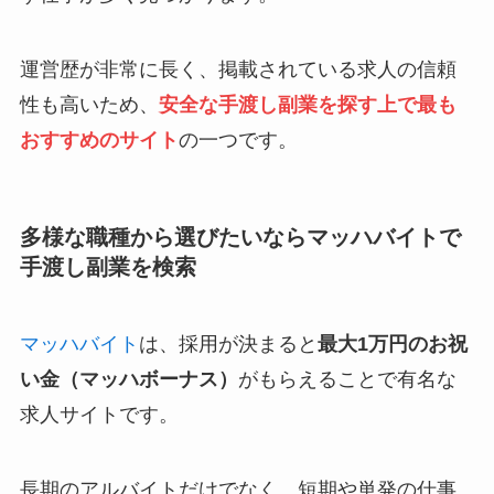
運営歴が非常に長く、掲載されている求人の信頼
性も高いため、
安全な手渡し副業を探す上で最も
おすすめのサイト
の一つです。
多様な職種から選びたいならマッハバイトで
手渡し副業を検索
マッハバイト
は、採用が決まると
最大1万円のお祝
い金（マッハボーナス）
がもらえることで有名な
求人サイトです。
長期のアルバイトだけでなく、短期や単発の仕事