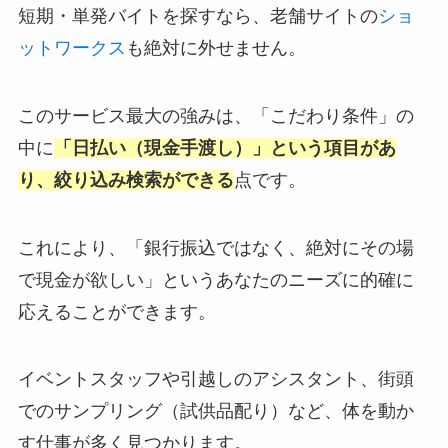
短期・単発バイトを探すなら、老舗サイトの
ショ
ットワークス
も絶対に外せません。
このサービス最大の強みは、「こだわり条件」の
中に
「日払い（現金手渡し）」という項目があ
り、絞り込み検索ができる
点です。
これにより、「銀行振込ではなく、絶対にその場
で現金が欲しい」というあなたのニーズに的確に
応えることができます。
イベントスタッフや引越しのアシスタント、街頭
でのサンプリング（試供品配り）など、体を動か
す仕事が多く見つかります。