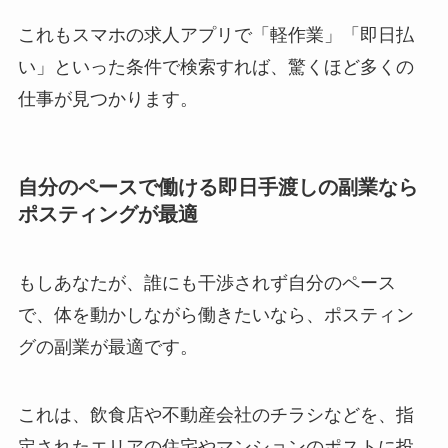
これもスマホの求人アプリで「軽作業」「即日払
い」といった条件で検索すれば、驚くほど多くの
仕事が見つかります。
自分のペースで働ける即日手渡しの副業なら
ポスティングが最適
もしあなたが、誰にも干渉されず自分のペース
で、体を動かしながら働きたいなら、ポスティン
グの副業が最適です。
これは、飲食店や不動産会社のチラシなどを、指
定されたエリアの住宅やマンションのポストに投