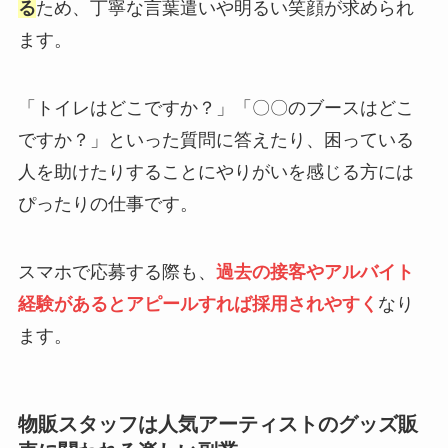
る
ため、丁寧な言葉遣いや明るい笑顔が求められ
ます。
「トイレはどこですか？」「〇〇のブースはどこ
ですか？」といった質問に答えたり、困っている
人を助けたりすることにやりがいを感じる方には
ぴったりの仕事です。
スマホで応募する際も、
過去の接客やアルバイト
経験があるとアピールすれば採用されやすく
なり
ます。
物販スタッフは人気アーティストのグッズ販