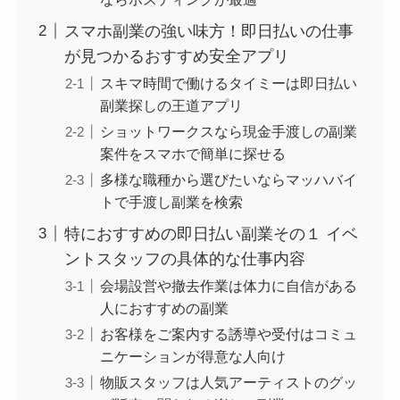
スマホ副業の強い味方！即日払いの仕事
が見つかるおすすめ安全アプリ
スキマ時間で働けるタイミーは即日払い
副業探しの王道アプリ
ショットワークスなら現金手渡しの副業
案件をスマホで簡単に探せる
多様な職種から選びたいならマッハバイ
トで手渡し副業を検索
特におすすめの即日払い副業その１ イベ
ントスタッフの具体的な仕事内容
会場設営や撤去作業は体力に自信がある
人におすすめの副業
お客様をご案内する誘導や受付はコミュ
ニケーションが得意な人向け
物販スタッフは人気アーティストのグッ