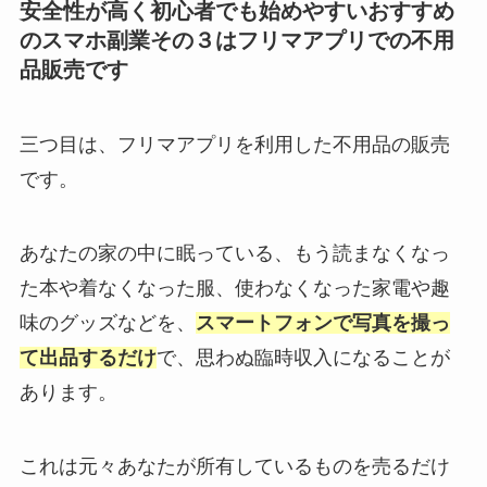
安全性が高く初心者でも始めやすいおすすめ
のスマホ副業その３はフリマアプリでの不用
品販売です
三つ目は、フリマアプリを利用した不用品の販売
です。
あなたの家の中に眠っている、もう読まなくなっ
た本や着なくなった服、使わなくなった家電や趣
味のグッズなどを、
スマートフォンで写真を撮っ
て出品するだけ
で、思わぬ臨時収入になることが
あります。
これは元々あなたが所有しているものを売るだけ