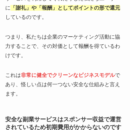
に
「謝礼」や「報酬」としてポイントの形で還元
しているのです。
つまり、私たちは企業のマーケティング活動に協
力することで、その対価として報酬を得ているわ
けです。
これは
非常に健全でクリーンなビジネスモデル
で
あり、怪しい点は何一つない安全な仕組みと言え
ます。
安全な副業サービスはスポンサー収益で運営
されているため初期費用がかからないのです