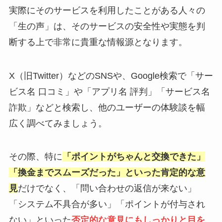
実際にそのサービスを利用したことがある人々の
「生の声」は、そのサービスの安全性や実態を判
断する上で非常に貴重な情報源となります。
X（旧Twitter）などのSNSや、Google検索で「サー
ビス名 口コミ」や「アプリ名 評判」「サービス名
詐欺」などと検索し、他のユーザーの体験談を幅
広く調べてみましょう。
その際、特に
「ポイントがちゃんと交換できた」
「換金までスムーズだった」といった肯定的な意
見
だけでなく、「問い合わせの返信が来ない」
「システム不具合が多い」「ポイントが付与され
ない」といった
否定的な意見にもしっかりと目を