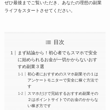
ぜひ最後までご覧いただき、あなたの理想の副業
ライフをスタートさせてください。
目次
まず結論から！初心者でもスマホで安全
に始められるお金が一切かからないおす
すめ副業３選
初心者におすすめのスマホ副業その１は
アンケートモニターで安全に稼ぐ方法で
す
スマホだけで完結するおすすめ副業その
２はポイントサイトでのお金のかからな
い稼ぎ方です