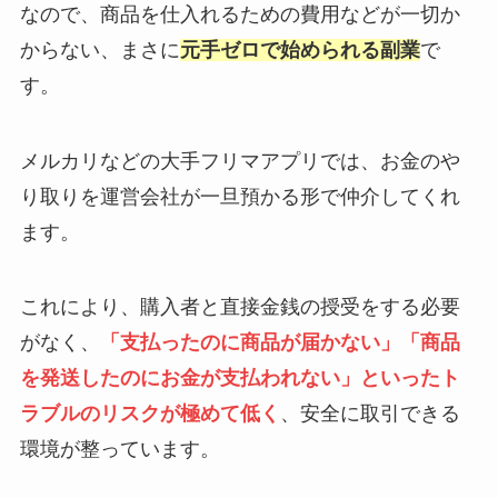
なので、商品を仕入れるための費用などが一切か
からない、まさに
元手ゼロで始められる副業
で
す。
メルカリなどの大手フリマアプリでは、お金のや
り取りを運営会社が一旦預かる形で仲介してくれ
ます。
これにより、購入者と直接金銭の授受をする必要
がなく、
「支払ったのに商品が届かない」「商品
を発送したのにお金が支払われない」といったト
ラブルのリスクが極めて低く
、安全に取引できる
環境が整っています。