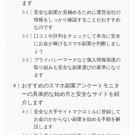
ます
安全な副業か見極めるために運営会社の
情報をしっかり確認することがおすすめ
なのです
口コミや評判をチェックして本当に安全
にお金が稼げるスマホ副業か判断しまし
ょう
プライバシーマークなど個人情報保護の
取り組みも安全な副業選びの基準になり
ます
おすすめのスマホ副業アンケートモニタ
ーの具体的な始め方と安全なサイトを紹
介します
安全な大手サイトマクロミルに登録して
お金のかからない副業を始める手順を解
説します