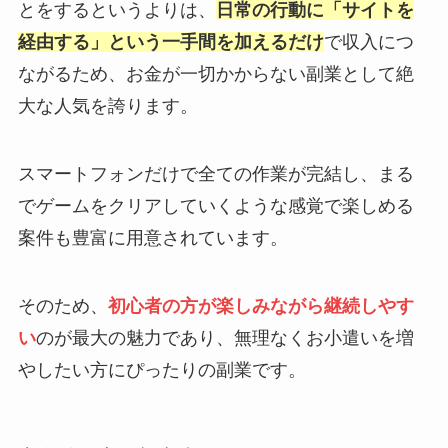
とをするというよりは、
日常の行動に「サイトを
経由する」という一手間を加えるだけ
で収入につ
ながるため、お金が一切かからない副業として絶
大な人気を誇ります。
スマートフォンだけで全ての作業が完結し、まる
でゲームをクリアしていくような感覚で楽しめる
案件も豊富に用意されています。
そのため、
初心者の方が楽しみながら継続しやす
い
のが最大の魅力であり、無理なくお小遣いを増
やしたい方にぴったりの副業です。