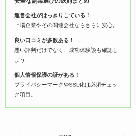
安全な副業選びの鉄則まとめ
運営会社がはっきりしている！
上場企業やその関連会社ならさらに安心。
良い口コミが多数ある！
悪い評判だけでなく、成功体験談も確認し
よう。
個人情報保護の証がある！
プライバシーマークやSSL化は必須チェッ
ク項目。