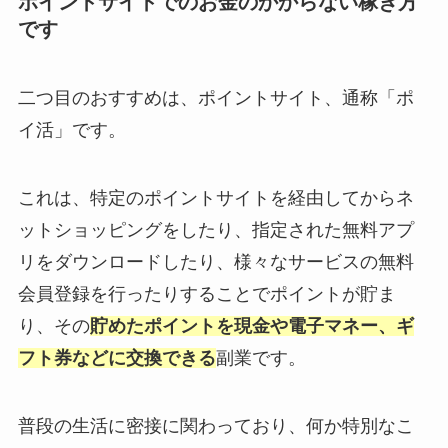
ポイントサイトでのお金のかからない稼ぎ方
です
二つ目のおすすめは、ポイントサイト、通称「ポ
イ活」です。
これは、特定のポイントサイトを経由してからネ
ットショッピングをしたり、指定された無料アプ
リをダウンロードしたり、様々なサービスの無料
会員登録を行ったりすることでポイントが貯ま
り、その
貯めたポイントを現金や電子マネー、ギ
フト券などに交換できる
副業です。
普段の生活に密接に関わっており、何か特別なこ