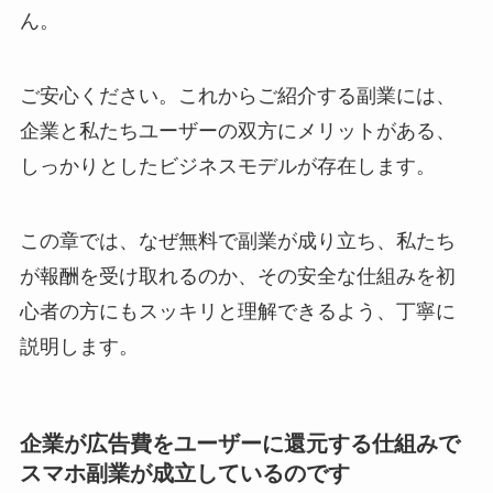
ん。
ご安心ください。これからご紹介する副業には、
企業と私たちユーザーの双方にメリットがある、
しっかりとしたビジネスモデルが存在します。
この章では、なぜ無料で副業が成り立ち、私たち
が報酬を受け取れるのか、その安全な仕組みを初
心者の方にもスッキリと理解できるよう、丁寧に
説明します。
企業が広告費をユーザーに還元する仕組みで
スマホ副業が成立しているのです