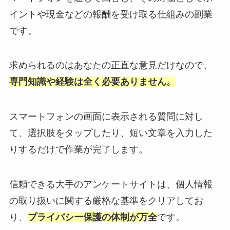
イントや現金などの報酬を受け取る仕組みの副業
です。
求められるのはあなたの正直な意見だけなので、
専門知識や経験は全く必要ありません。
スマートフォンの画面に表示される質問に対し
て、選択肢をタップしたり、短い文章を入力した
りするだけで作業が完了します。
信頼できる大手のアンケートサイトは、個人情報
の取り扱いに関する厳格な基準をクリアしてお
り、
プライバシー保護の体制が万全
です。