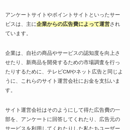
アンケートサイトやポイントサイトといったサー
ビスは、主に
企業からの広告費によって運営
され
ています。
企業は、自社の商品やサービスの認知度を向上さ
せたり、新商品を開発するための市場調査を行っ
たりするために、テレビCMやネット広告と同じよ
うに、これらのサイト運営会社にお金を支払いま
す。
サイト運営会社はそのようにして得た広告費の一
部を、アンケートに回答してくれたり、広告元の
サービスを利用してくれたりした私たちユーザー