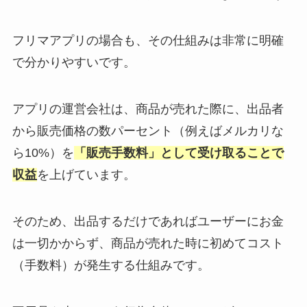
フリマアプリの場合も、その仕組みは非常に明確
で分かりやすいです。
アプリの運営会社は、商品が売れた際に、出品者
から販売価格の数パーセント（例えばメルカリな
ら10%）を
「販売手数料」として受け取ることで
収益
を上げています。
そのため、出品するだけであればユーザーにお金
は一切かからず、商品が売れた時に初めてコスト
（手数料）が発生する仕組みです。