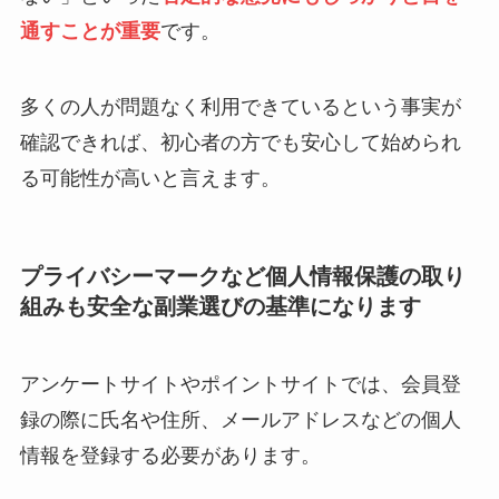
通すことが重要
です。
多くの人が問題なく利用できているという事実が
確認できれば、初心者の方でも安心して始められ
る可能性が高いと言えます。
プライバシーマークなど個人情報保護の取り
組みも安全な副業選びの基準になります
アンケートサイトやポイントサイトでは、会員登
録の際に氏名や住所、メールアドレスなどの個人
情報を登録する必要があります。