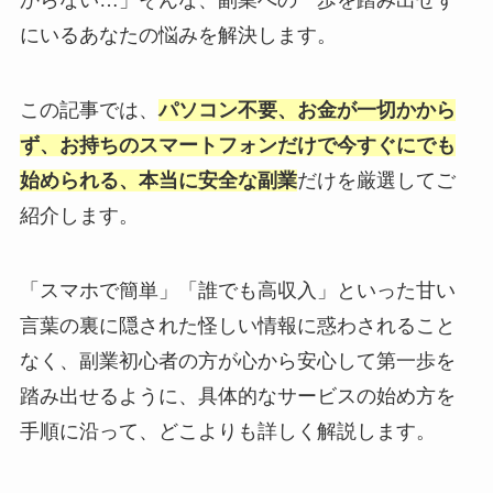
にいるあなたの悩みを解決します。
この記事では、
パソコン不要、お金が一切かから
ず、お持ちのスマートフォンだけで今すぐにでも
始められる、本当に安全な副業
だけを厳選してご
紹介します。
「スマホで簡単」「誰でも高収入」といった甘い
言葉の裏に隠された怪しい情報に惑わされること
なく、副業初心者の方が心から安心して第一歩を
踏み出せるように、具体的なサービスの始め方を
手順に沿って、どこよりも詳しく解説します。