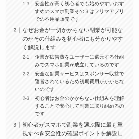
安全性が高く初心者でも始めやすいおす
すめのスマホ副業その３はフリマアプリ
での不用品販売です
なぜお金が一切かからない副業が可能な
のかその仕組みを初心者にも分かりやす
く解説します
企業が広告費をユーザーに還元する仕組
みでスマホ副業が成立しているのです
安全な副業サービスはスポンサー収益で
運営されているため初期費用がかからな
いのです
初心者はお金のかからない仕組みを理解
することで安心して副業に取り組めるの
です
初心者がスマホで副業を選ぶ際に最も重
視すべき安全性の確認ポイントを解説し