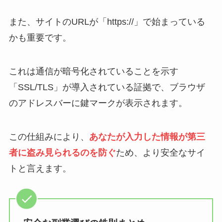
また、サイトのURLが「https://」で始まっている
かも重要です。
これは通信が暗号化されていることを示す
「SSL/TLS」が導入されている証拠で、ブラウザ
のアドレスバーに鍵マークが表示されます。
この仕組みにより、
あなたが入力した情報が第三
者に盗み見られるのを防ぐ
ため、より安全なサイ
トと言えます。