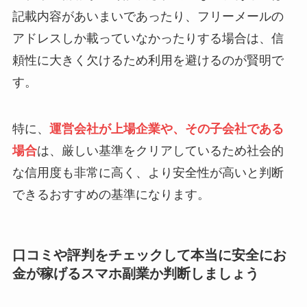
記載内容があいまいであったり、フリーメールの
アドレスしか載っていなかったりする場合は、信
頼性に大きく欠けるため利用を避けるのが賢明で
す。
特に、
運営会社が上場企業や、その子会社である
場合
は、厳しい基準をクリアしているため社会的
な信用度も非常に高く、より安全性が高いと判断
できるおすすめの基準になります。
口コミや評判をチェックして本当に安全にお
金が稼げるスマホ副業か判断しましょう