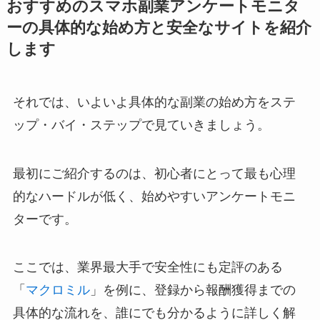
おすすめのスマホ副業アンケートモニタ
ーの具体的な始め方と安全なサイトを紹介
します
それでは、いよいよ具体的な副業の始め方をステ
ップ・バイ・ステップで見ていきましょう。
最初にご紹介するのは、初心者にとって最も心理
的なハードルが低く、始めやすいアンケートモニ
ターです。
ここでは、業界最大手で安全性にも定評のある
「
マクロミル
」を例に、登録から報酬獲得までの
具体的な流れを、誰にでも分かるように詳しく解