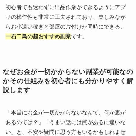
初心者でも迷わずに出品作業ができるようにアプ
リの操作性も非常に工夫されており、楽しみなが
らお小遣い稼ぎと部屋の片付けが同時にできる、
一石二鳥の超おすすめ副業
です。
なぜお金が一切かからない副業が可能なの
かその仕組みを初心者にも分かりやすく解
説します
「本当にお金が一切かからないなんて、何か裏が
あるのでは？」「うまい話には罠があるに違いな
い」と、不安や疑問に思う方もいるかもしれませ