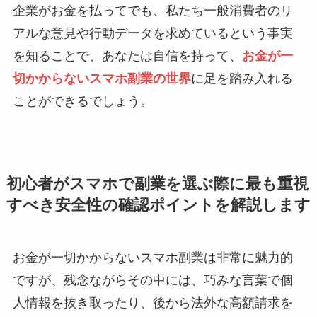
企業がお金を払ってでも、私たち一般消費者のリ
アルな意見や行動データを求めているという事実
を知ることで、あなたは自信を持って、
お金が一
切かからないスマホ副業の世界
に足を踏み入れる
ことができるでしょう。
初心者がスマホで副業を選ぶ際に最も重視
すべき安全性の確認ポイントを解説します
お金が一切かからないスマホ副業は非常に魅力的
ですが、残念ながらその中には、巧みな言葉で個
人情報を抜き取ったり、後から法外な高額請求を