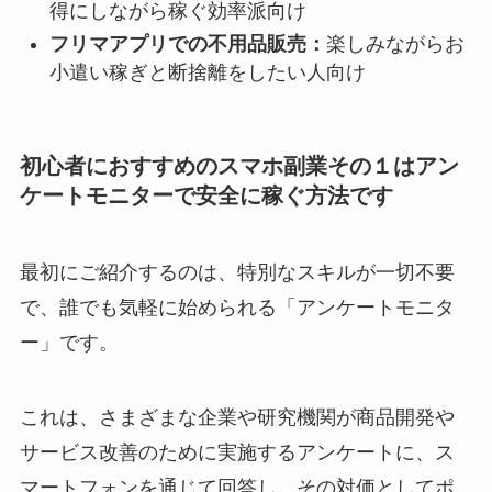
得にしながら稼ぐ効率派向け
フリマアプリでの不用品販売：
楽しみながらお
小遣い稼ぎと断捨離をしたい人向け
初心者におすすめのスマホ副業その１はアン
ケートモニターで安全に稼ぐ方法です
最初にご紹介するのは、特別なスキルが一切不要
で、誰でも気軽に始められる「アンケートモニタ
ー」です。
これは、さまざまな企業や研究機関が商品開発や
サービス改善のために実施するアンケートに、ス
マートフォンを通じて回答し、その対価としてポ