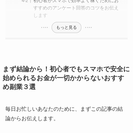
初心者がスマホで効率よく稼ぐためにお
すすめのアンケート回答のコツをお伝え
します
もっと見る
まず結論から！初心者でもスマホで安全に
始められるお金が一切かからないおすす
め副業３選
毎日お忙しいあなたのために、まずこの記事の結
論からお伝えします。