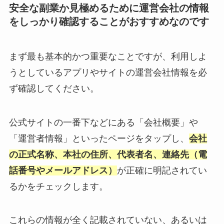
安全な副業か見極めるために運営会社の情報
をしっかり確認することがおすすめなのです
まず最も基本的かつ重要なことですが、利用しよ
うとしているアプリやサイトの運営会社情報を必
ず確認してください。
公式サイトの一番下などにある「会社概要」や
「運営者情報」といったページをタップし、
会社
の正式名称、本社の住所、代表者名、連絡先（電
話番号やメールアドレス）
が正確に明記されてい
るかをチェックします。
これらの情報が全く記載されていない、あるいは