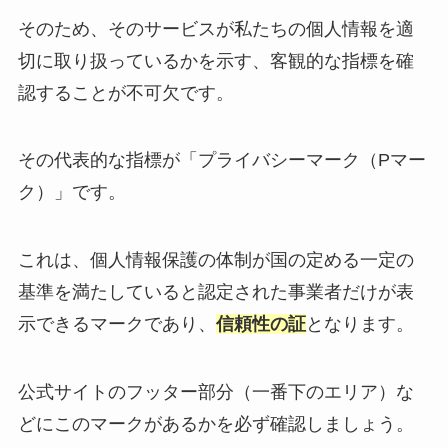
そのため、そのサービスが私たちの個人情報を適
切に取り扱っているかを示す、客観的な指標を確
認することが不可欠です。
その代表的な指標が「プライバシーマーク（Pマー
ク）」です。
これは、個人情報保護の体制が国の定める一定の
基準を満たしていると認定された事業者だけが表
示できるマークであり、
信頼性の証
となります。
公式サイトのフッター部分（一番下のエリア）な
どにこのマークがあるかを必ず確認しましょう。