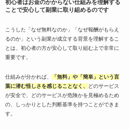
初心者はお金のかからない仕組みを理解する
ことで安心して副業に取り組めるのです
こうした「なぜ無料なのか」「なぜ報酬がもらえ
るのか」という副業が成立する背景を理解するこ
とは、初心者の方が安心して取り組む上で非常に
重要です。
仕組みが分かれば、
「無料」や「簡単」という言
葉に潜む怪しさを感じることなく、
どのサービス
が安全で、どのサービスが危険かを見極めるため
の、しっかりとした判断基準を持つことができま
す。