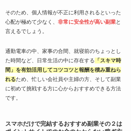
そのため、個人情報が不正に利用されるといった
心配が極めて少なく、
非常に安全性が高い副業
と
言えるでしょう。
通勤電車の中、家事の合間、就寝前のちょっとし
た時間など、日常生活の中に存在する
「スキマ時
間」を有効活用してコツコツと報酬を積み重ねら
れる
ため、忙しい会社員や主婦の方、そして副業
に初めて挑戦する方に心からおすすめできる方法
です。
スマホだけで完結するおすすめ副業その２は