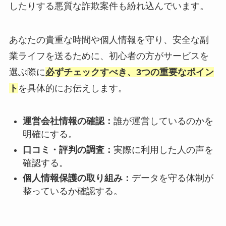
したりする悪質な詐欺案件も紛れ込んでいます。
あなたの貴重な時間や個人情報を守り、安全な副
業ライフを送るために、初心者の方がサービスを
選ぶ際に
必ずチェックすべき、3つの重要なポイン
ト
を具体的にお伝えします。
運営会社情報の確認：
誰が運営しているのかを
明確にする。
口コミ・評判の調査：
実際に利用した人の声を
確認する。
個人情報保護の取り組み：
データを守る体制が
整っているか確認する。