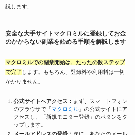
説します。
安全な大手サイトマクロミルに登録してお金
のかからない副業を始める手順を解説します
マクロミルでの副業開始は、たったの数ステップ
で完了
します。もちろん、登録料や利用料は一切
かかりません。
公式サイトへアクセス：
まず、スマートフォン
のブラウザで「
マクロミル
」の公式サイトにア
クセスし、「新規モニター登録」のボタンをタ
ップします。
メールアドレスの登録：
次に、あなたのメール