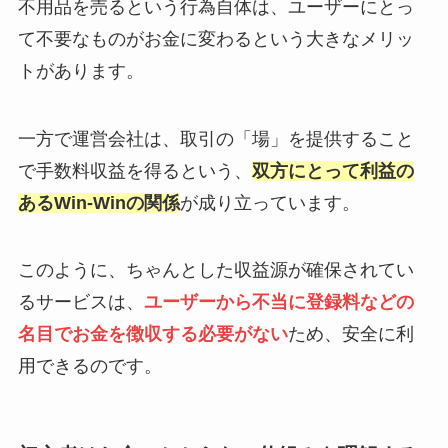
不用品を売るという行為自体は、ユーザーにとっ
て不要なものがお金に変わるという大きなメリッ
トがあります。
一方で運営会社は、取引の「場」を提供すること
で手数料収益を得るという、
双方にとって利益の
あるWin-Winの関係
が成り立っています。
このように、ちゃんとした収益源が確保されてい
るサービスは、
ユーザーから不当に登録料などの
名目でお金を徴収する必要がない
ため、安全に利
用できるのです。