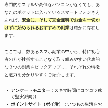
専門的なスキルや高価なパソコンがなくても、あ
なたのポケットに入っているスマートフォンさえ
あれば、
安全に、そして完全無料でお金を一切か
けずに始められるおすすめの副業
は確かに存在し
ます。
ここでは、数あるスマホ副業の中から、特に初心
者の方が挫折することなく取り組みやすい代表的
な３つの副業をピックアップし、それぞれの特徴
と魅力を分かりやすくご紹介します。
アンケートモニター：
スキマ時間にコツコツ稼
ぐ堅実派向け
ポイントサイト（ポイ活）：
いつもの生活をお