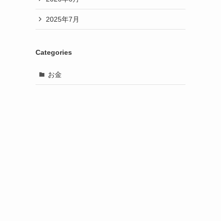
2025年7月
Categories
お金