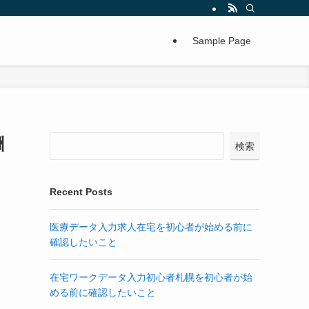
Sample Page
酬
検索
Recent Posts
医療データ入力求人在宅を初心者が始める前に
確認したいこと
在宅ワークデータ入力初心者札幌を初心者が始
める前に確認したいこと