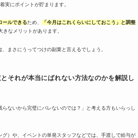
着実にポイントが貯まります。
ロールできる
ため、
「今月はこれくらいにしておこう」と調整
大きなメリットがあります。
は、まさにうってつけの副業と言えるでしょう。
肢とそれが本当にばれない方法なのかを解説し
残らないから完璧にバレないのでは？」と考える方もいらっし
ング）や、イベントの単発スタッフなどでは、手渡しで給与が