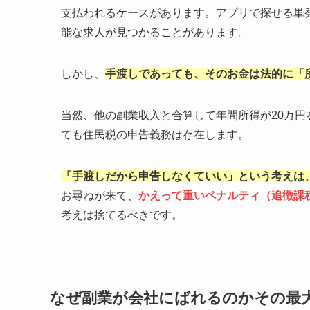
支払われるケースがあります。アプリで探せる単
能な求人が見つかることがあります。
しかし、
手渡しであっても、そのお金は法的に「
当然、他の副業収入と合算して年間所得が20万円
ても住民税の申告義務は存在します。
「手渡しだから申告しなくていい」という考えは
お尋ねが来て、
かえって重いペナルティ（追徴課
考えは捨てるべきです。
なぜ副業が会社にばれるのかその最