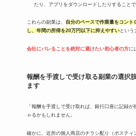
たり、アプリをダウンロードしたりすることで
これらの副業は、
自分のペースで作業量をコント
し、年間の所得を20万円以下に抑えやすい
という
会社にバレることを絶対に避けたい初心者の方
に
報酬を手渡しで受け取る副業の選択
ます
「報酬を手渡しで受け取れば、銀行口座に記録が
ゃるかもしれません。
確かに、近所の個人商店のチラシ配り（ポスティ