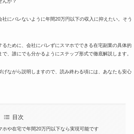
せんか？
会社にバレないように年間20万円以下の収入に抑えたい。そう
。
するために、会社にバレずにスマホでできる在宅副業の具体的
まで、誰にでも分かるようにステップ形式で徹底解説します。
挙げながら説明しますので、読み終わる頃には、あなたも安心
目次
マホや在宅で年間20万円以下なら実現可能です