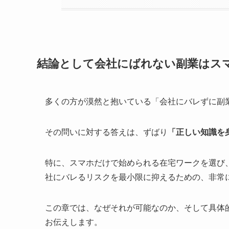
結論として会社にばれない副業はスマ
多くの方が漠然と抱いている「会社にバレずに副
その問いに対する答えは、ずばり
「正しい知識を
特に、スマホだけで始められる在宅ワークを選び
社にバレるリスクを最小限に抑えるための、非常
この章では、なぜそれが可能なのか、そして具体
お伝えします。