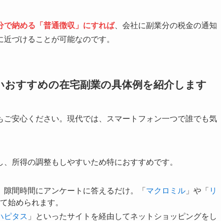
分で納める「普通徴収」にすれば
、会社に副業分の税金の通知
に近づけることが可能なのです。
いおすすめの在宅副業の具体例を紹介します
もご安心ください。現代では、スマートフォン一つで誰でも気
し、所得の調整もしやすいため特におすすめです。
ど、隙間時間にアンケートに答えるだけ。「
マクロミル
」や「
リ
て始められます。
ハピタス
」といったサイトを経由してネットショッピングをし