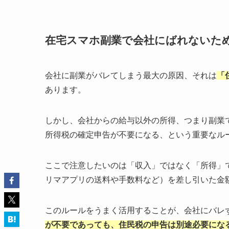
在宅スマホ副業で会社にばれないため
会社に副業がバレてしまう最大の原因、それは
「
あります。
しかし、会社からの給与以外の所得、つまり副業
所得税の確定申告が不要になる、という重要なル
ここで注意したいのは「収入」ではなく「所得」
リマアプリの送料や手数料など）を差し引いた金
このルールをうまく活用することが、会社にバレ
が不要であっても、住民税の申告は別途必要にな