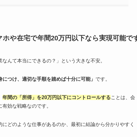
ホや在宅で年間20万円以下なら実現可能で
業なんて本当にできるの？」という大きな不安。
身につけ、適切な手順を踏めば十分に可能」
です。
、
年間の「所得」を20万円以下にコントロールする
ことは、会
に有効な戦略なのです。
的にどのような仕事があるのか、最初に結論から分かりやすく