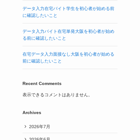
データ入力在宅バイト学生を初心者が始める前
に確認したいこと
データ入力バイト在宅単発大阪を初心者が始め
る前に確認したいこと
在宅データ入力面接なし大阪を初心者が始める
前に確認したいこと
Recent Comments
表示できるコメントはありません。
Archives
2026年7月
2026年6月