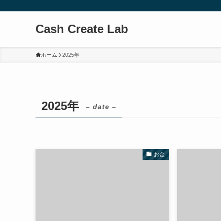
Cash Create Lab
ホーム
2025年
2025年
– date –
お金