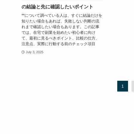
の結論と先に確認したいポイント
**について調べている人は、すぐに結論だけを
知りたい場合もあれば、失敗しない判断の流
れまで確認したい場合もあります。この記事
では、在宅で副業を始めたい初心者に向け
て、最初に見るべきポイント、比較の仕方、
注意点、実際に行動する前のチェック項目
July 3, 2025
1