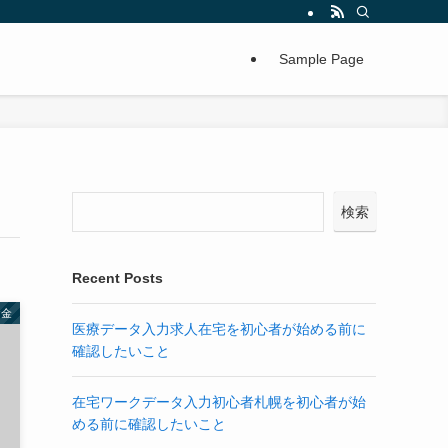
Sample Page
検索
Recent Posts
お金
医療データ入力求人在宅を初心者が始める前に
確認したいこと
在宅ワークデータ入力初心者札幌を初心者が始
める前に確認したいこと