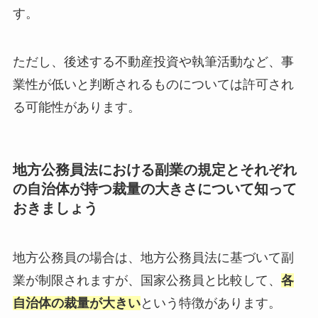
す。
ただし、後述する不動産投資や執筆活動など、事
業性が低いと判断されるものについては許可され
る可能性があります。
地方公務員法における副業の規定とそれぞれ
の自治体が持つ裁量の大きさについて知って
おきましょう
地方公務員の場合は、地方公務員法に基づいて副
業が制限されますが、国家公務員と比較して、
各
自治体の裁量が大きい
という特徴があります。