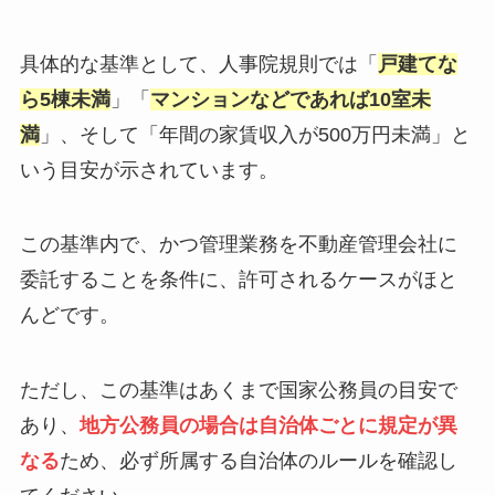
具体的な基準として、人事院規則では「
戸建てな
ら5棟未満
」「
マンションなどであれば10室未
満
」、そして「年間の家賃収入が500万円未満」と
いう目安が示されています。
この基準内で、かつ管理業務を不動産管理会社に
委託することを条件に、許可されるケースがほと
んどです。
ただし、この基準はあくまで国家公務員の目安で
あり、
地方公務員の場合は自治体ごとに規定が異
なる
ため、必ず所属する自治体のルールを確認し