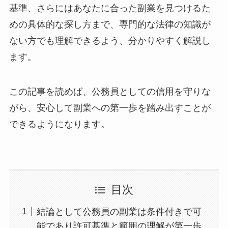
基準、さらにはあなたに合った副業を見つけるた
めの具体的な探し方まで、専門的な法律の知識が
ない方でも理解できるよう、分かりやすく解説し
ます。
この記事を読めば、公務員としての信用を守りな
がら、安心して副業への第一歩を踏み出すことが
できるようになります。
目次
結論として公務員の副業は条件付きで可
能であり許可基準と範囲の理解が第一歩