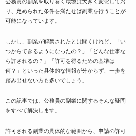
公務員の副業を取り巻く環境は大きく変化してお
り、定められた条件を満たせば副業を行うことが
可能になっています。
しかし、副業が解禁されたとは聞くけれど、「い
つからできるようになったの？」「どんな仕事な
ら許されるの？」「許可を得るための基準は
何？」といった具体的な情報が分からず、一歩を
踏み出せない方も多いでしょう。
この記事では、公務員の副業に関するそんな疑問
をすべて解決します。
許可される副業の具体的な範囲から、申請の許可