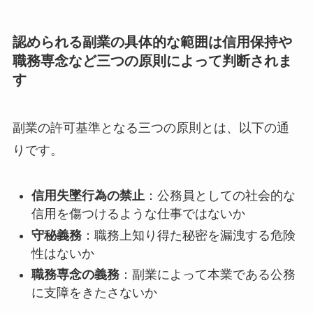
認められる副業の具体的な範囲は信用保持や
職務専念など三つの原則によって判断されま
す
副業の許可基準となる三つの原則とは、以下の通
りです。
信用失墜行為の禁止
：公務員としての社会的な
信用を傷つけるような仕事ではないか
守秘義務
：職務上知り得た秘密を漏洩する危険
性はないか
職務専念の義務
：副業によって本業である公務
に支障をきたさないか