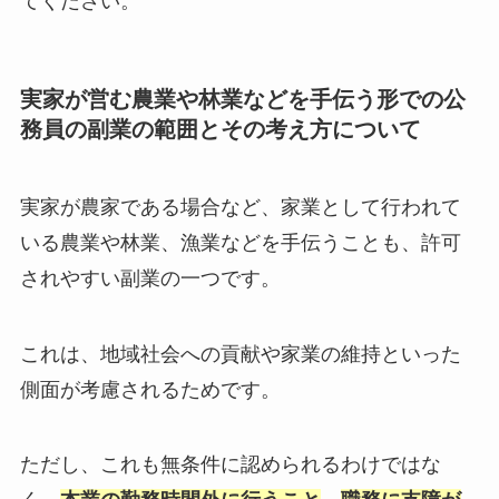
てください。
実家が営む農業や林業などを手伝う形での公
務員の副業の範囲とその考え方について
実家が農家である場合など、家業として行われて
いる農業や林業、漁業などを手伝うことも、許可
されやすい副業の一つです。
これは、地域社会への貢献や家業の維持といった
側面が考慮されるためです。
ただし、これも無条件に認められるわけではな