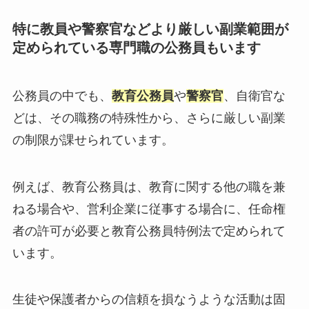
特に教員や警察官などより厳しい副業範囲が
定められている専門職の公務員もいます
公務員の中でも、
教育公務員
や
警察官
、自衛官な
どは、その職務の特殊性から、さらに厳しい副業
の制限が課せられています。
例えば、教育公務員は、教育に関する他の職を兼
ねる場合や、営利企業に従事する場合に、任命権
者の許可が必要と教育公務員特例法で定められて
います。
生徒や保護者からの信頼を損なうような活動は固