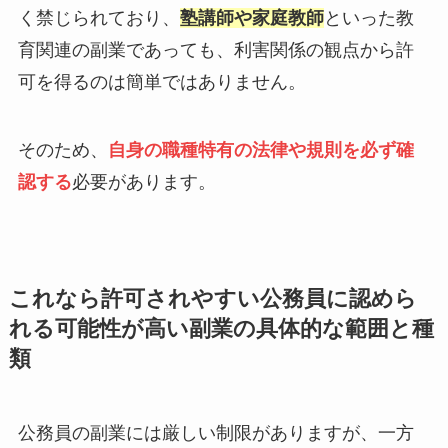
く禁じられており、
塾講師や家庭教師
といった教
育関連の副業であっても、利害関係の観点から許
可を得るのは簡単ではありません。
そのため、
自身の職種特有の法律や規則を必ず確
認する
必要があります。
これなら許可されやすい公務員に認めら
れる可能性が高い副業の具体的な範囲と種
類
公務員の副業には厳しい制限がありますが、一方