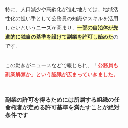
特に、人口減少や高齢化が進む地方では、地域活
性化の担い手として公務員の知識やスキルを活用
したいというニーズが高まり、
一部の自治体が先
進的に独自の基準を設けて副業を許可し始めた
の
です。
この動きがニュースなどで報じられ、「
公務員も
副業解禁か」という認識が広まっていきました。
副業の許可を得るためには所属する組織の任
命権者が定める許可基準を満たすことが絶対
条件です