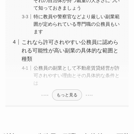
ぞれの自治体が持つ裁量の大きさについ
て知っておきましょう
特に教員や警察官などより厳しい副業範
囲が定められている専門職の公務員もい
ます
これなら許可されやすい公務員に認めら
れる可能性が高い副業の具体的な範囲と
種類
公務員の副業として不動産賃貸経営が許
可されやすい理由とその具体的な条件と
は
もっと見る