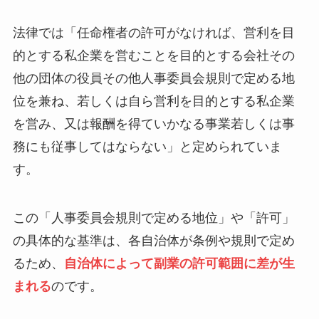
法律では「任命権者の許可がなければ、営利を目
的とする私企業を営むことを目的とする会社その
他の団体の役員その他人事委員会規則で定める地
位を兼ね、若しくは自ら営利を目的とする私企業
を営み、又は報酬を得ていかなる事業若しくは事
務にも従事してはならない」と定められていま
す。
この「人事委員会規則で定める地位」や「許可」
の具体的な基準は、各自治体が条例や規則で定め
るため、
自治体によって副業の許可範囲に差が生
まれる
のです。