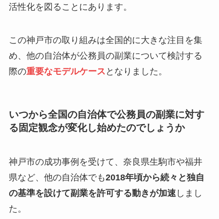
活性化を図ることにあります。
この神戸市の取り組みは全国的に大きな注目を集
め、他の自治体が公務員の副業について検討する
際の
重要なモデルケース
となりました。
いつから全国の自治体で公務員の副業に対す
る固定観念が変化し始めたのでしょうか
神戸市の成功事例を受けて、奈良県生駒市や福井
県など、他の自治体でも
2018年頃から続々と独自
の基準を設けて副業を許可する動きが加速
しまし
た。