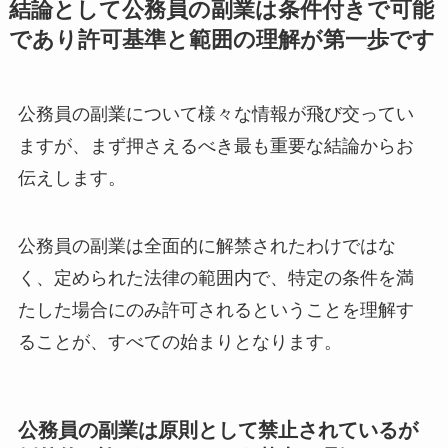
結論として公務員の副業は条件付きで可能
であり許可基準と範囲の理解が第一歩です
公務員の副業について様々な情報が飛び交ってい
ますが、まず押さえるべき最も重要な結論からお
伝えします。
公務員の副業は全面的に解禁されたわけではな
く、定められた法律の範囲内で、特定の条件を満
たした場合にのみ許可されるということを理解す
ることが、すべての始まりとなります。
公務員の副業は原則として禁止されているが