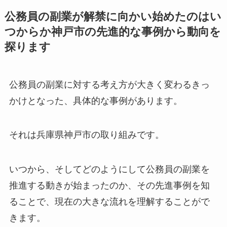
公務員の副業が解禁に向かい始めたのはい
つからか神戸市の先進的な事例から動向を
探ります
公務員の副業に対する考え方が大きく変わるきっ
かけとなった、具体的な事例があります。
それは兵庫県神戸市の取り組みです。
いつから、そしてどのようにして公務員の副業を
推進する動きが始まったのか、その先進事例を知
ることで、現在の大きな流れを理解することがで
きます。