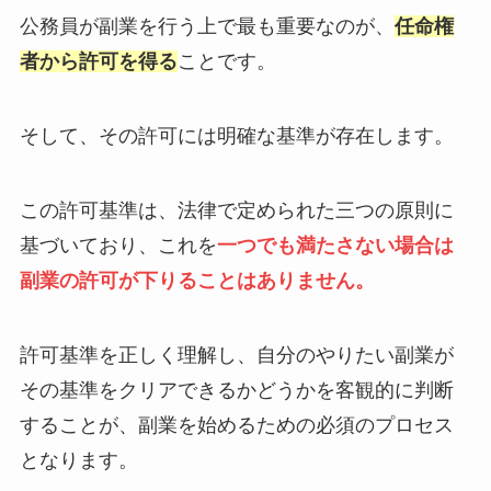
公務員が副業を行う上で最も重要なのが、
任命権
者から許可を得る
ことです。
そして、その許可には明確な基準が存在します。
この許可基準は、法律で定められた三つの原則に
基づいており、これを
一つでも満たさない場合は
副業の許可が下りることはありません。
許可基準を正しく理解し、自分のやりたい副業が
その基準をクリアできるかどうかを客観的に判断
することが、副業を始めるための必須のプロセス
となります。