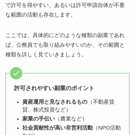
で許可を得やすい、あるいは許可申請自体が不要
な範囲の活動も存在します。
ここでは、具体的にどのような種類の副業であれ
ば、公務員でも取り組みやすいのか、その範囲と
種類を詳しく見ていきましょう。
許可されやすい副業のポイント
資産運用と見なされるもの
（不動産賃
貸、株式投資など）
家業の手伝い
（農業など）
社会貢献性が高い非営利活動
（NPO活動