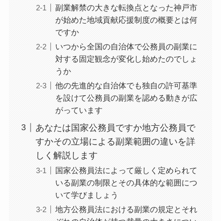
副業解禁の大きな転換点となった神戸市
が始めた地域貢献応援制度の概要とは何
ですか
いつから全国の自治体で公務員の副業に
対する固定観念が変化し始めたのでしょ
うか
他の先進的な自治体でも独自の許可基準
を設けて公務員の副業を認める動きが広
がっています
あなたは国家公務員ですか地方公務員で
すかその立場による副業範囲の違いを詳
しく解説します
国家公務員法によって厳しく定められて
いる副業の制限とその具体的な範囲につ
いて学びましょう
地方公務員法における副業の規定とそれ