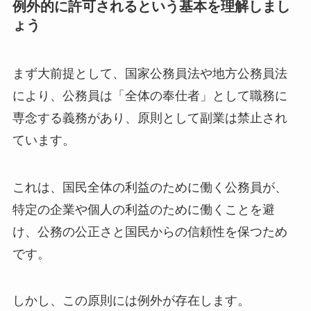
例外的に許可されるという基本を理解しまし
ょう
まず大前提として、国家公務員法や地方公務員法
により、公務員は「全体の奉仕者」として職務に
専念する義務があり、原則として副業は禁止され
ています。
これは、国民全体の利益のために働く公務員が、
特定の企業や個人の利益のために働くことを避
け、公務の公正さと国民からの信頼性を保つため
です。
しかし、この原則には例外が存在します。