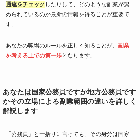
通達をチェック
したりして、どのような副業が認
められているのか最新の情報を得ることが重要で
す。
あなたの職場のルールを正しく知ることが、
副業
を考える上での第一歩
となります。
あなたは国家公務員ですか地方公務員です
かその立場による副業範囲の違いを詳しく
解説します
「公務員」と一括りに言っても、その身分は国家