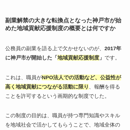
副業解禁の大きな転換点となった神戸市が始
めた地域貢献応援制度の概要とは何ですか
公務員の副業を語る上で欠かせないのが、
2017年
に神戸市が開始した「
地域貢献応援制度
」
です。
これは、職員が
NPO法人での活動など、公益性が
高く地域貢献につながる活動に限り
、報酬を得る
ことを許可するという画期的な制度でした。
この制度の目的は、職員が持つ専門知識やスキル
を地域社会で活かしてもらうことで、地域全体の