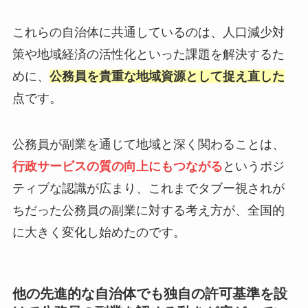
これらの自治体に共通しているのは、人口減少対
策や地域経済の活性化といった課題を解決するた
めに、
公務員を貴重な地域資源として捉え直した
点です。
公務員が副業を通じて地域と深く関わることは、
行政サービスの質の向上にもつながる
というポジ
ティブな認識が広まり、これまでタブー視されが
ちだった公務員の副業に対する考え方が、全国的
に大きく変化し始めたのです。
他の先進的な自治体でも独自の許可基準を設