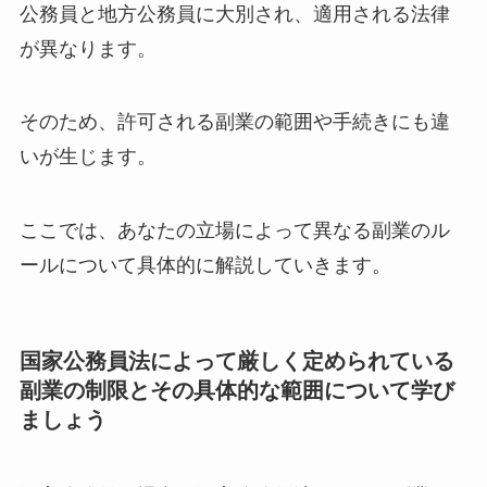
公務員と地方公務員に大別され、適用される法律
が異なります。
そのため、許可される副業の範囲や手続きにも違
いが生じます。
ここでは、あなたの立場によって異なる副業のル
ールについて具体的に解説していきます。
国家公務員法によって厳しく定められている
副業の制限とその具体的な範囲について学び
ましょう