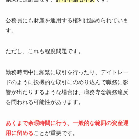
公務員にも財産を運用する権利は認められていま
す。
ただし、これも程度問題です。
勤務時間中に頻繁に取引を行ったり、デイトレー
ドのように投機的な取引にのめり込んで職務に影
響が出たりするような場合は、職務専念義務違反
を問われる可能性があります。
あくまで余暇時間に行う、一般的な範囲の資産運
用に留める
ことが重要です。