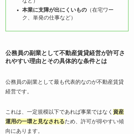
など）
本業に支障が出にくいもの
（在宅ワー
ク、単発の仕事など）
公務員の副業として不動産賃貸経営が許可さ
れやすい理由とその具体的な条件とは
公務員の副業として最も代表的なのが不動産賃貸
経営です。
これは、一定規模以下であれば事業ではなく
資産
運用の一環と見なされる
ため、許可が得やすい傾
向にあります。