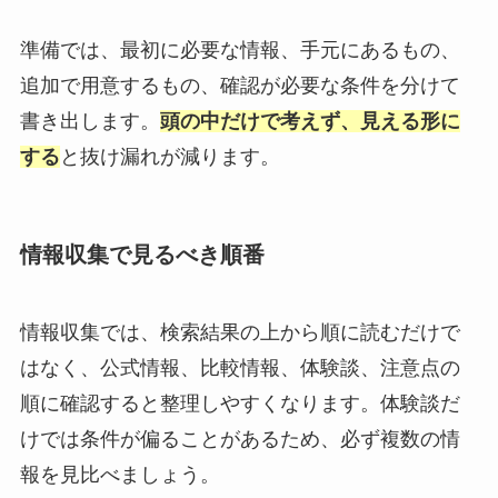
準備では、最初に必要な情報、手元にあるもの、
追加で用意するもの、確認が必要な条件を分けて
書き出します。
頭の中だけで考えず、見える形に
する
と抜け漏れが減ります。
情報収集で見るべき順番
情報収集では、検索結果の上から順に読むだけで
はなく、公式情報、比較情報、体験談、注意点の
順に確認すると整理しやすくなります。体験談だ
けでは条件が偏ることがあるため、必ず複数の情
報を見比べましょう。