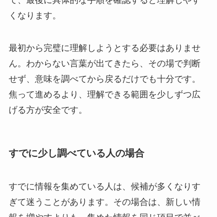
くなります。
最初から完璧に理解しようとする必要はありませ
ん。わからない言葉が出てきたら、その場で判断
せず、意味を調べてから戻るだけでも十分です。
焦って進めるより、理解できる範囲を少しずつ広
げる方が安全です。
すでに少し調べている人の場合
すでに情報を集めている人は、候補が多くなりす
ぎて迷うことがあります。その場合は、新しい情