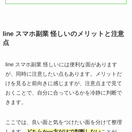
line スマホ副業 怪しいのメリットと注意
点
line スマホ副業 怪しいには便利な面があります
が、同時に注意したい点もあります。メリットだ
けを見ると前向きに感じますが、注意点まで見て
おくことで、自分に合っているかを冷静に判断で
きます。
ここでは、良い面と気をつけたい面を分けて整理
します。
どちらか一方だけで判断しない
ことが、