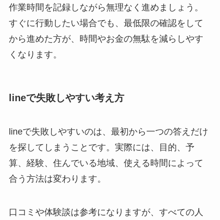
作業時間を記録しながら無理なく進めましょう。
すぐに行動したい場合でも、最低限の確認をして
から進めた方が、時間やお金の無駄を減らしやす
くなります。
lineで失敗しやすい考え方
lineで失敗しやすいのは、最初から一つの答えだけ
を探してしまうことです。実際には、目的、予
算、経験、住んでいる地域、使える時間によって
合う方法は変わります。
口コミや体験談は参考になりますが、すべての人