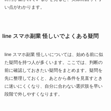
い点がわかります。
line スマホ副業 怪しいでよくある疑問
line スマホ副業 怪しいについては、始める前に似
た疑問を持つ人が多くいます。ここでは、判断の
前に確認しておきたい疑問をまとめます。疑問を
先に整理しておくと、あとから条件を見直すとき
に迷いにくくなり、自分に合わない選択肢を早い
段階で外しやすくなります。