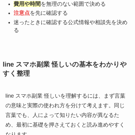
費用や時間
を無理のない範囲で決める
注意点
を先に確認する
迷ったときに確認する公式情報や相談先を決め
る
line スマホ副業 怪しいの基本をわかりや
すく整理
line スマホ副業 怪しいを理解するには、まず言葉
の意味と実際の使われ方を分けて考えます。同じ
言葉でも、人によって知りたい内容が異なるた
め、最初に基礎を押さえておくと読み進めやすく
なります。