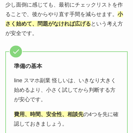
少し面倒に感じても、最初にチェックリストを作
ることで、後からやり直す手間を減らせます。
小
さく始めて、問題がなければ広げる
という考え方
が安全です。
準備の基本
line スマホ副業 怪しいは、いきなり大きく
始めるより、小さく試してから判断する方
が安心です。
費用、時間、安全性、相談先
の4つを先に確
認しておきましょう。