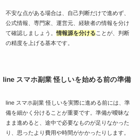
不安な点がある場合は、自己判断だけで進めず、
公式情報、専門家、運営元、経験者の情報を分け
て確認しましょう。
情報源を分ける
ことが、判断
の精度を上げる基本です。
line スマホ副業 怪しいを始める前の準備
line スマホ副業 怪しいを実際に進める前には、準
備を細かく分けることが重要です。準備が曖昧な
まま進めると、途中で必要なものが足りなかった
り、思ったより費用や時間がかかったりします。