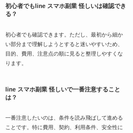
初心者でもline スマホ副業 怪しいは確認でき
る？
初心者でも確認できます。ただし、最初から細か
い部分まで理解しようとすると迷いやすいため、
目的、費用、注意点の順に見ると整理しやすくな
ります。
line スマホ副業 怪しいで一番注意すること
は？
一番注意したいのは、条件を読み飛ばして進める
ことです。特に費用、契約、利用条件、安全性に