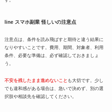
す。
line スマホ副業 怪しいの注意点
注意点は、条件を読み飛ばすと期待と違う結果に
なりやすいことです。費用、期間、対象者、利用
条件、必要な準備は、必ず確認しておきましょ
う。
不安を残したまま進めないこと
も大切です。少し
でも違和感がある場合は、急いで決めず、別の選
択肢や相談先を確認してください。