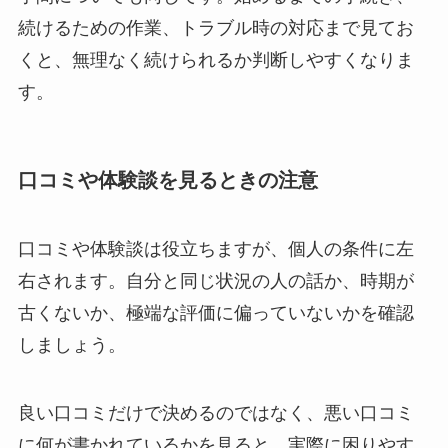
続けるための作業、トラブル時の対応まで見てお
くと、無理なく続けられるか判断しやすくなりま
す。
口コミや体験談を見るときの注意
口コミや体験談は役立ちますが、個人の条件に左
右されます。自分と同じ状況の人の話か、時期が
古くないか、極端な評価に偏っていないかを確認
しましょう。
良い口コミだけで決めるのではなく、悪い口コミ
に何が書かれているかを見ると、実際に困りやす