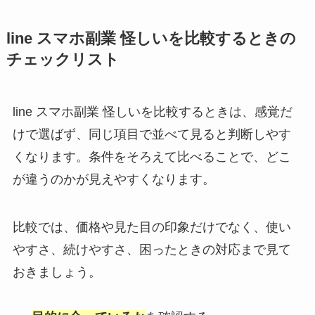
line スマホ副業 怪しいを比較するときの
チェックリスト
line スマホ副業 怪しいを比較するときは、感覚だ
けで選ばず、同じ項目で並べて見ると判断しやす
くなります。条件をそろえて比べることで、どこ
が違うのかが見えやすくなります。
比較では、価格や見た目の印象だけでなく、使い
やすさ、続けやすさ、困ったときの対応まで見て
おきましょう。