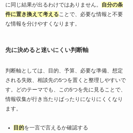
に同じ結果が出るわけではありません。
自分の条
件に置き換えて考える
ことで、必要な情報と不要
な情報を分けやすくなります。
先に決めると迷いにくい判断軸
判断軸としては、目的、予算、必要な準備、想定
される失敗、相談先の5つを置くと整理しやすいで
す。どのテーマでも、この5つを先に見ることで、
情報収集が行き当たりばったりになりにくくなり
ます。
目的
を一言で言えるか確認する