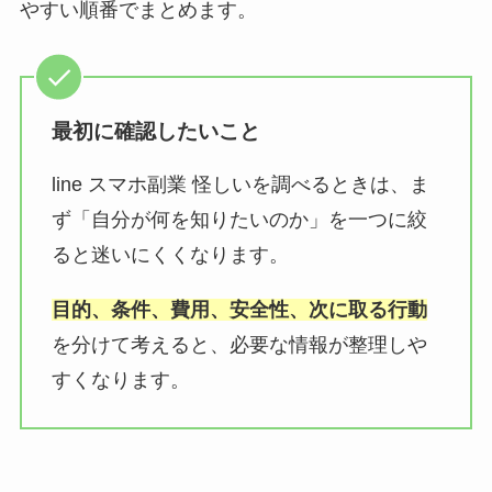
やすい順番でまとめます。
最初に確認したいこと
line スマホ副業 怪しいを調べるときは、ま
ず「自分が何を知りたいのか」を一つに絞
ると迷いにくくなります。
目的、条件、費用、安全性、次に取る行動
を分けて考えると、必要な情報が整理しや
すくなります。