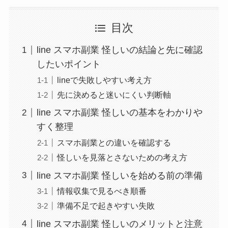
目次
line スマホ副業 怪しいの結論と先に確認
したいポイント
lineで失敗しやすい考え方
先に決めると迷いにくい判断軸
line スマホ副業 怪しいの基本をわかりや
すく整理
スマホ副業との違いを確認する
怪しいを見落とさないための考え方
line スマホ副業 怪しいを始める前の準備
情報収集で見るべき順番
準備不足で起きやすい失敗
line スマホ副業 怪しいのメリットと注意