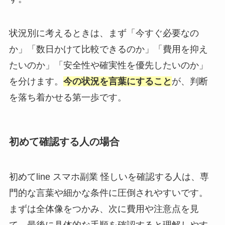
状況別に考えるときは、まず「今すぐ必要なの
か」「数日かけて比較できるのか」「費用を抑え
たいのか」「安全性や確実性を優先したいのか」
を分けます。
今の状況を言葉にすること
が、判断
を落ち着かせる第一歩です。
初めて確認する人の場合
初めてline スマホ副業 怪しいを確認する人は、専
門的な言葉や細かな条件に圧倒されやすいです。
まずは全体像をつかみ、次に費用や注意点を見
て、最後に具体的な手順を確認すると理解しやす