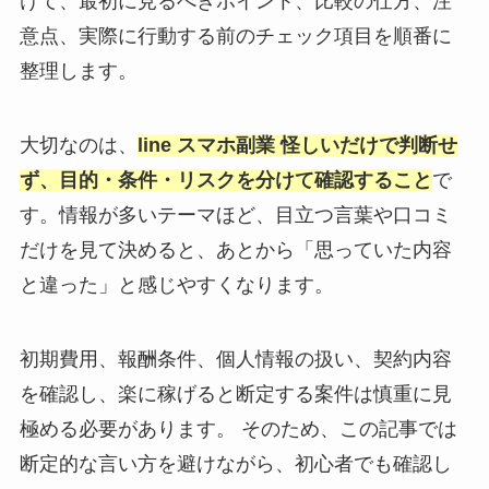
けて、最初に見るべきポイント、比較の仕方、注
意点、実際に行動する前のチェック項目を順番に
整理します。
大切なのは、
line スマホ副業 怪しいだけで判断せ
ず、目的・条件・リスクを分けて確認すること
で
す。情報が多いテーマほど、目立つ言葉や口コミ
だけを見て決めると、あとから「思っていた内容
と違った」と感じやすくなります。
初期費用、報酬条件、個人情報の扱い、契約内容
を確認し、楽に稼げると断定する案件は慎重に見
極める必要があります。 そのため、この記事では
断定的な言い方を避けながら、初心者でも確認し