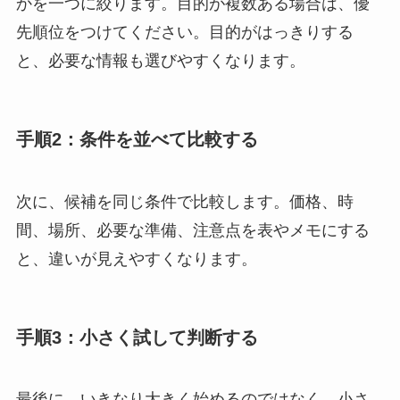
かを一つに絞ります。目的が複数ある場合は、優
先順位をつけてください。目的がはっきりする
と、必要な情報も選びやすくなります。
手順2：条件を並べて比較する
次に、候補を同じ条件で比較します。価格、時
間、場所、必要な準備、注意点を表やメモにする
と、違いが見えやすくなります。
手順3：小さく試して判断する
最後に、いきなり大きく始めるのではなく、小さ