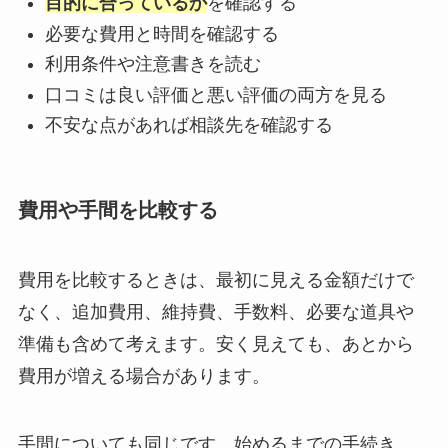
目的に合っているか
を確認する
必要な費用と時間を確認する
利用条件や注意書きを読む
口コミは良い評価と悪い評価の両方を見る
不安な点があれば相談先を確認する
費用や手間を比較する
費用を比較するときは、最初に見える金額だけで
なく、追加費用、維持費、手数料、必要な道具や
準備も含めて考えます。安く見えても、あとから
費用が増える場合があります。
手間についても同じです。始めるまでの手続き、