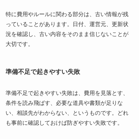
特に費用やルールに関わる部分は、古い情報が残
っていることがあります。日付、運営元、更新状
況を確認し、古い内容をそのまま信じないことが
大切です。
準備不足で起きやすい失敗
準備不足で起きやすい失敗は、費用を見落とす、
条件を読み飛ばす、必要な道具や書類が足りな
い、相談先がわからない、というものです。どれ
も事前に確認しておけば防ぎやすい失敗です。