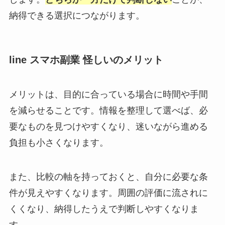
納得できる選択につながります。
line スマホ副業 怪しいのメリット
メリットは、目的に合っている場合に時間や手間
を減らせることです。情報を整理して選べば、必
要なものを見つけやすくなり、迷いながら進める
負担も小さくなります。
また、比較の軸を持っておくと、自分に必要な条
件が見えやすくなります。周囲の評価に流されに
くくなり、納得したうえで判断しやすくなりま