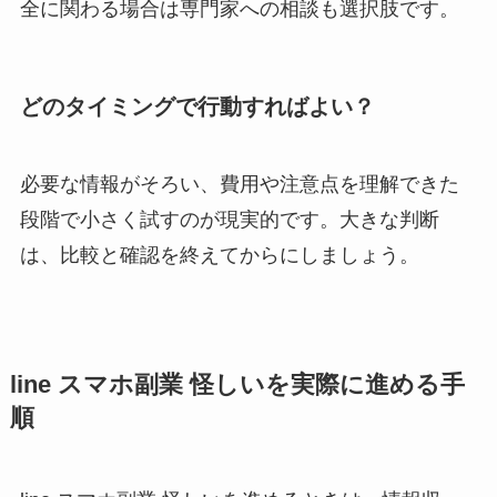
全に関わる場合は専門家への相談も選択肢です。
どのタイミングで行動すればよい？
必要な情報がそろい、費用や注意点を理解できた
段階で小さく試すのが現実的です。大きな判断
は、比較と確認を終えてからにしましょう。
line スマホ副業 怪しいを実際に進める手
順