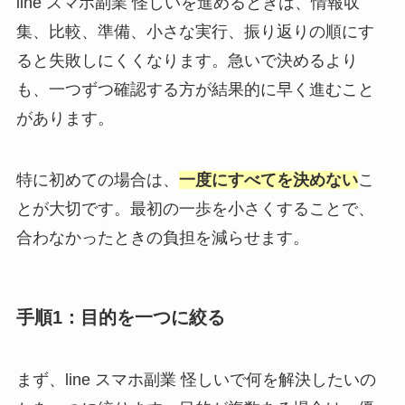
line スマホ副業 怪しいを進めるときは、情報収
集、比較、準備、小さな実行、振り返りの順にす
ると失敗しにくくなります。急いで決めるより
も、一つずつ確認する方が結果的に早く進むこと
があります。
特に初めての場合は、
一度にすべてを決めない
こ
とが大切です。最初の一歩を小さくすることで、
合わなかったときの負担を減らせます。
手順1：目的を一つに絞る
まず、line スマホ副業 怪しいで何を解決したいの