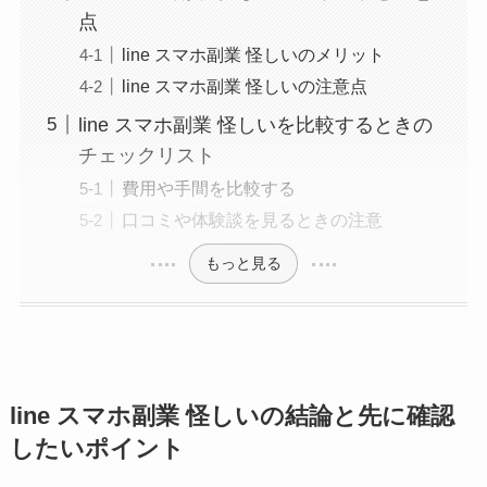
点
line スマホ副業 怪しいのメリット
line スマホ副業 怪しいの注意点
line スマホ副業 怪しいを比較するときの
チェックリスト
費用や手間を比較する
口コミや体験談を見るときの注意
もっと見る
line スマホ副業 怪しいの結論と先に確認
したいポイント