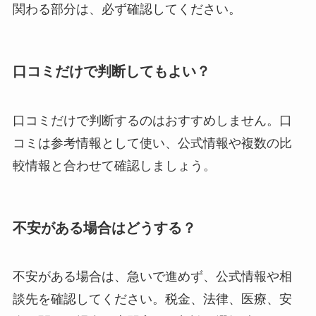
関わる部分は、必ず確認してください。
口コミだけで判断してもよい？
口コミだけで判断するのはおすすめしません。口
コミは参考情報として使い、公式情報や複数の比
較情報と合わせて確認しましょう。
不安がある場合はどうする？
不安がある場合は、急いで進めず、公式情報や相
談先を確認してください。税金、法律、医療、安