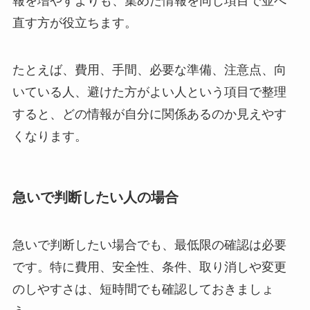
報を増やすよりも、集めた情報を同じ項目で並べ
直す方が役立ちます。
たとえば、費用、手間、必要な準備、注意点、向
いている人、避けた方がよい人という項目で整理
すると、どの情報が自分に関係あるのか見えやす
くなります。
急いで判断したい人の場合
急いで判断したい場合でも、最低限の確認は必要
です。特に費用、安全性、条件、取り消しや変更
のしやすさは、短時間でも確認しておきましょ