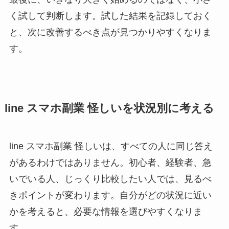
く試して判断します。試した結果を記録しておく
と、次に改善するべき点が見つかりやすくなりま
す。
line スマホ副業 怪しいを状況別に考える
line スマホ副業 怪しいは、すべての人に同じ答え
があるわけではありません。初心者、経験者、急
いでいる人、じっくり比較したい人では、見るべ
きポイントが変わります。自分がどの状況に近い
かを考えると、必要な情報を選びやすくなりま
す。