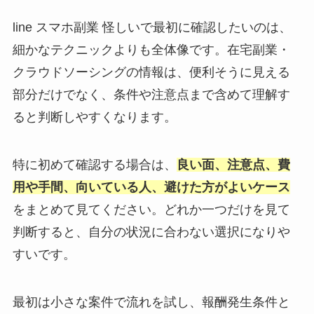
line スマホ副業 怪しいで最初に確認したいのは、
細かなテクニックよりも全体像です。在宅副業・
クラウドソーシングの情報は、便利そうに見える
部分だけでなく、条件や注意点まで含めて理解す
ると判断しやすくなります。
特に初めて確認する場合は、
良い面、注意点、費
用や手間、向いている人、避けた方がよいケース
をまとめて見てください。どれか一つだけを見て
判断すると、自分の状況に合わない選択になりや
すいです。
最初は小さな案件で流れを試し、報酬発生条件と