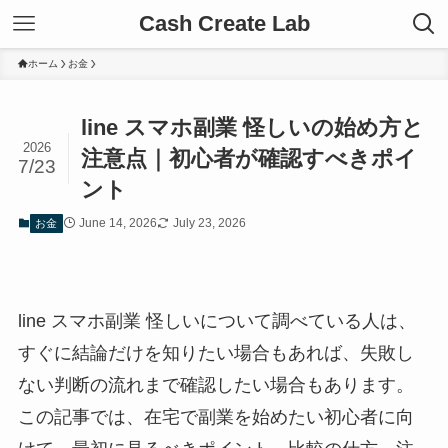
Cash Create Lab
ホーム
お金
line スマホ副業 怪しいの始め方と
2026
注意点｜初心者が確認すべきポイ
7/23
ント
June 14, 2026
July 23, 2026
お金
line スマホ副業 怪しいについて調べている人は、
すぐに結論だけを知りたい場合もあれば、失敗し
ない判断の流れまで確認したい場合もあります。
この記事では、在宅で副業を始めたい初心者に向