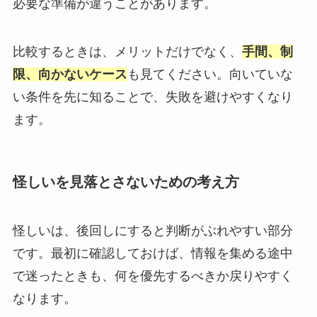
必要な準備が違うことがあります。
比較するときは、メリットだけでなく、
手間、制
限、向かないケース
も見てください。向いていな
い条件を先に知ることで、失敗を避けやすくなり
ます。
怪しいを見落とさないための考え方
怪しいは、後回しにすると判断がぶれやすい部分
です。最初に確認しておけば、情報を集める途中
で迷ったときも、何を優先するべきか戻りやすく
なります。