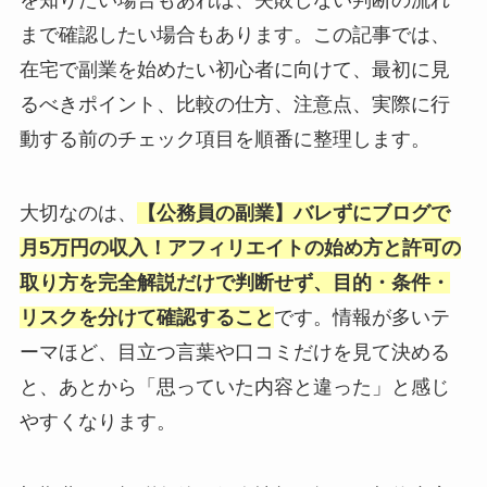
まで確認したい場合もあります。この記事では、
在宅で副業を始めたい初心者に向けて、最初に見
るべきポイント、比較の仕方、注意点、実際に行
動する前のチェック項目を順番に整理します。
大切なのは、
【公務員の副業】バレずにブログで
月5万円の収入！アフィリエイトの始め方と許可の
取り方を完全解説だけで判断せず、目的・条件・
リスクを分けて確認すること
です。情報が多いテ
ーマほど、目立つ言葉や口コミだけを見て決める
と、あとから「思っていた内容と違った」と感じ
やすくなります。