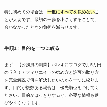
特に初めての場合は、
一度にすべてを決めない
こ
とが大切です。最初の一歩を小さくすることで、
合わなかったときの負担を減らせます。
手順1：目的を一つに絞る
まず、【公務員の副業】バレずにブログで月5万円
の収入！アフィリエイトの始め方と許可の取り方
を完全解説で何を解決したいのかを一つに絞りま
す。目的が複数ある場合は、優先順位をつけてく
ださい。目的がはっきりすると、必要な情報も選
びやすくなります。