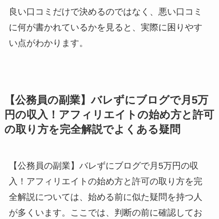
良い口コミだけで決めるのではなく、悪い口コミ
に何が書かれているかを見ると、実際に困りやす
い点がわかります。
【公務員の副業】バレずにブログで月5万
円の収入！アフィリエイトの始め方と許可
の取り方を完全解説でよくある疑問
【公務員の副業】バレずにブログで月5万円の収
入！アフィリエイトの始め方と許可の取り方を完
全解説については、始める前に似た疑問を持つ人
が多くいます。ここでは、判断の前に確認してお