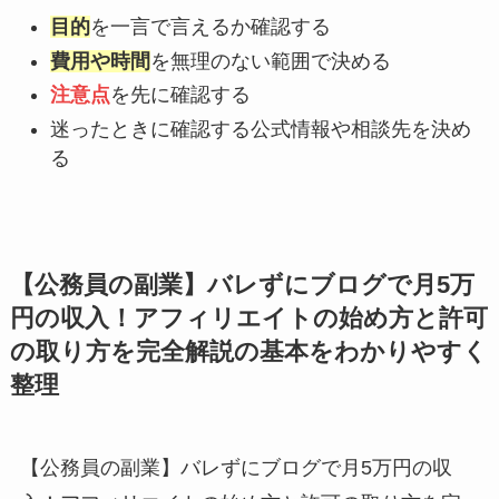
目的
を一言で言えるか確認する
費用や時間
を無理のない範囲で決める
注意点
を先に確認する
迷ったときに確認する公式情報や相談先を決め
る
【公務員の副業】バレずにブログで月5万
円の収入！アフィリエイトの始め方と許可
の取り方を完全解説の基本をわかりやすく
整理
【公務員の副業】バレずにブログで月5万円の収