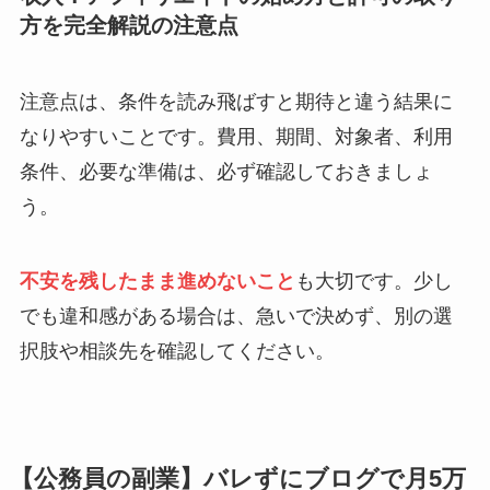
方を完全解説の注意点
注意点は、条件を読み飛ばすと期待と違う結果に
なりやすいことです。費用、期間、対象者、利用
条件、必要な準備は、必ず確認しておきましょ
う。
不安を残したまま進めないこと
も大切です。少し
でも違和感がある場合は、急いで決めず、別の選
択肢や相談先を確認してください。
【公務員の副業】バレずにブログで月5万