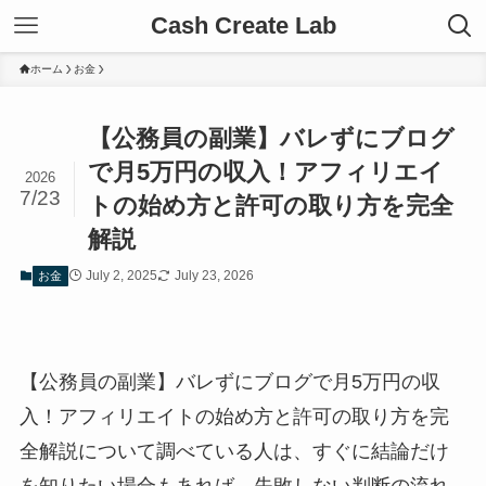
Cash Create Lab
ホーム
お金
【公務員の副業】バレずにブログ
で月5万円の収入！アフィリエイ
2026
7/23
トの始め方と許可の取り方を完全
解説
July 2, 2025
July 23, 2026
お金
【公務員の副業】バレずにブログで月5万円の収
入！アフィリエイトの始め方と許可の取り方を完
全解説について調べている人は、すぐに結論だけ
を知りたい場合もあれば、失敗しない判断の流れ