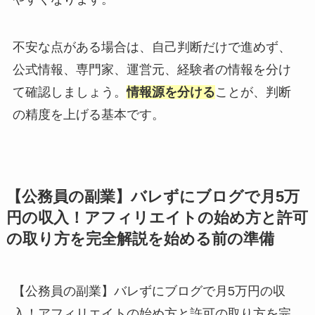
不安な点がある場合は、自己判断だけで進めず、
公式情報、専門家、運営元、経験者の情報を分け
て確認しましょう。
情報源を分ける
ことが、判断
の精度を上げる基本です。
【公務員の副業】バレずにブログで月5万
円の収入！アフィリエイトの始め方と許可
の取り方を完全解説を始める前の準備
【公務員の副業】バレずにブログで月5万円の収
入！アフィリエイトの始め方と許可の取り方を完