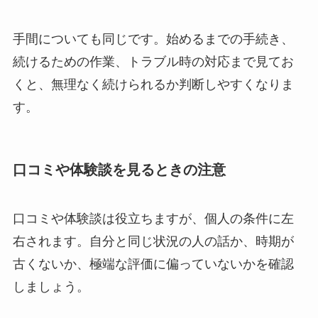
手間についても同じです。始めるまでの手続き、
続けるための作業、トラブル時の対応まで見てお
くと、無理なく続けられるか判断しやすくなりま
す。
口コミや体験談を見るときの注意
口コミや体験談は役立ちますが、個人の条件に左
右されます。自分と同じ状況の人の話か、時期が
古くないか、極端な評価に偏っていないかを確認
しましょう。