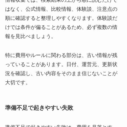
はなく、公式情報、比較情報、体験談、注意点の
順に確認すると整理しやすくなります。体験談だ
けでは条件が偏ることがあるため、必ず複数の情
報を見比べましょう。
特に費用やルールに関わる部分は、古い情報が残
っていることがあります。日付、運営元、更新状
況を確認し、古い内容をそのまま信じないことが
大切です。
準備不足で起きやすい失敗