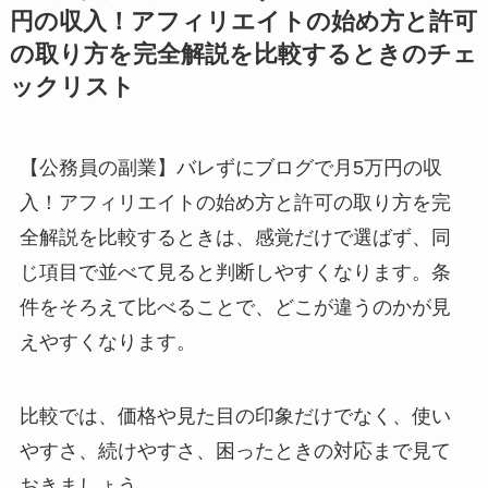
円の収入！アフィリエイトの始め方と許可
の取り方を完全解説を比較するときのチェ
ックリスト
【公務員の副業】バレずにブログで月5万円の収
入！アフィリエイトの始め方と許可の取り方を完
全解説を比較するときは、感覚だけで選ばず、同
じ項目で並べて見ると判断しやすくなります。条
件をそろえて比べることで、どこが違うのかが見
えやすくなります。
比較では、価格や見た目の印象だけでなく、使い
やすさ、続けやすさ、困ったときの対応まで見て
おきましょう。