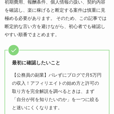
初期費用、報酬条件、個人情報の扱い、契約内容
を確認し、楽に稼げると断定する案件は慎重に見
極める必要があります。 そのため、この記事では
断定的な言い方を避けながら、初心者でも確認し
やすい順番でまとめます。
最初に確認したいこと
【公務員の副業】バレずにブログで月5万円
の収入！アフィリエイトの始め方と許可の
取り方を完全解説を調べるときは、まず
「自分が何を知りたいのか」を一つに絞る
と迷いにくくなります。