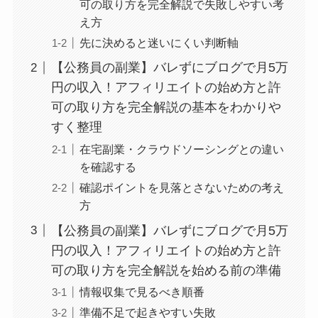
可の取り方を完全解説で失敗しやすい考
え方
先に決めると迷いにくい判断軸
【公務員の副業】バレずにブログで月5万
円の収入！アフィリエイトの始め方と許
可の取り方を完全解説の基本をわかりや
すく整理
在宅副業・クラウドソーシングとの違い
を確認する
確認ポイントを見落とさないための考え
方
【公務員の副業】バレずにブログで月5万
円の収入！アフィリエイトの始め方と許
可の取り方を完全解説を始める前の準備
情報収集で見るべき順番
準備不足で起きやすい失敗