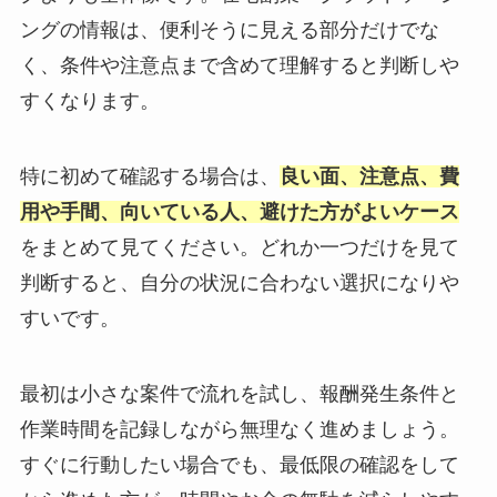
ングの情報は、便利そうに見える部分だけでな
く、条件や注意点まで含めて理解すると判断しや
すくなります。
特に初めて確認する場合は、
良い面、注意点、費
用や手間、向いている人、避けた方がよいケース
をまとめて見てください。どれか一つだけを見て
判断すると、自分の状況に合わない選択になりや
すいです。
最初は小さな案件で流れを試し、報酬発生条件と
作業時間を記録しながら無理なく進めましょう。
すぐに行動したい場合でも、最低限の確認をして