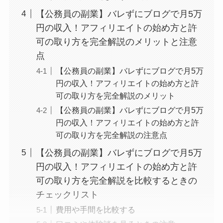
【公務員の副業】バレずにブログで月5万
円の収入！アフィリエイトの始め方と許
可の取り方を完全解説のメリットと注意
点
【公務員の副業】バレずにブログで月5万
円の収入！アフィリエイトの始め方と許
可の取り方を完全解説のメリット
【公務員の副業】バレずにブログで月5万
円の収入！アフィリエイトの始め方と許
可の取り方を完全解説の注意点
【公務員の副業】バレずにブログで月5万
円の収入！アフィリエイトの始め方と許
可の取り方を完全解説を比較するときの
チェックリスト
費用や手間を比較する