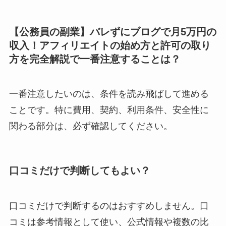
【公務員の副業】バレずにブログで月5万円の
収入！アフィリエイトの始め方と許可の取り
方を完全解説で一番注意することは？
一番注意したいのは、条件を読み飛ばして進める
ことです。特に費用、契約、利用条件、安全性に
関わる部分は、必ず確認してください。
口コミだけで判断してもよい？
口コミだけで判断するのはおすすめしません。口
コミは参考情報として使い、公式情報や複数の比