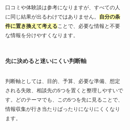
口コミや体験談は参考になりますが、すべての人
に同じ結果が出るわけではありません。
自分の条
件に置き換えて考える
ことで、必要な情報と不要
な情報を分けやすくなります。
先に決めると迷いにくい判断軸
判断軸としては、目的、予算、必要な準備、想定
される失敗、相談先の5つを置くと整理しやすいで
す。どのテーマでも、この5つを先に見ることで、
情報収集が行き当たりばったりになりにくくなり
ます。