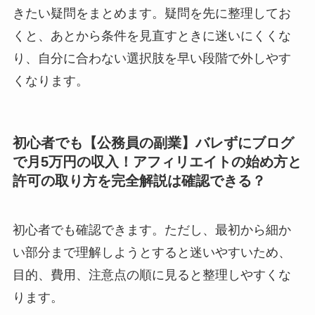
きたい疑問をまとめます。疑問を先に整理してお
くと、あとから条件を見直すときに迷いにくくな
り、自分に合わない選択肢を早い段階で外しやす
くなります。
初心者でも【公務員の副業】バレずにブログ
で月5万円の収入！アフィリエイトの始め方と
許可の取り方を完全解説は確認できる？
初心者でも確認できます。ただし、最初から細か
い部分まで理解しようとすると迷いやすいため、
目的、費用、注意点の順に見ると整理しやすくな
ります。