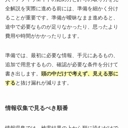
全解説を実際に進める前には、準備を細かく分け
ることが重要です。準備が曖昧なまま進めると、
途中で必要なものが足りなかったり、思ったより
費用や時間がかかったりします。
準備では、最初に必要な情報、手元にあるもの、
追加で用意するもの、確認が必要な条件を分けて
書き出します。
頭の中だけで考えず、見える形に
する
と抜け漏れが減ります。
情報収集で見るべき順番
情報収集では、検索結果の上から順に読むだけで