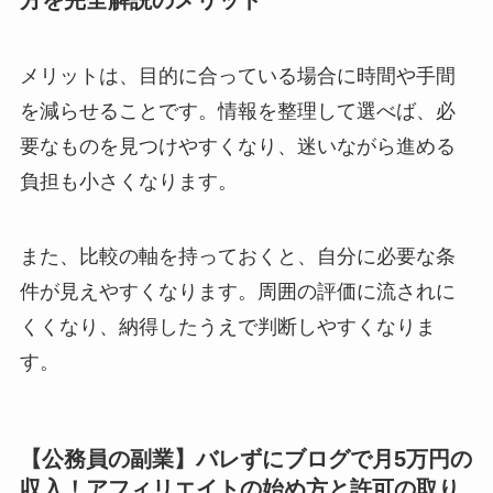
方を完全解説のメリット
メリットは、目的に合っている場合に時間や手間
を減らせることです。情報を整理して選べば、必
要なものを見つけやすくなり、迷いながら進める
負担も小さくなります。
また、比較の軸を持っておくと、自分に必要な条
件が見えやすくなります。周囲の評価に流されに
くくなり、納得したうえで判断しやすくなりま
す。
【公務員の副業】バレずにブログで月5万円の
収入！アフィリエイトの始め方と許可の取り