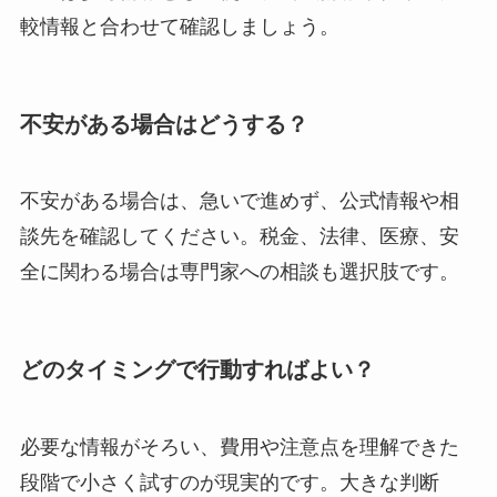
較情報と合わせて確認しましょう。
不安がある場合はどうする？
不安がある場合は、急いで進めず、公式情報や相
談先を確認してください。税金、法律、医療、安
全に関わる場合は専門家への相談も選択肢です。
どのタイミングで行動すればよい？
必要な情報がそろい、費用や注意点を理解できた
段階で小さく試すのが現実的です。大きな判断