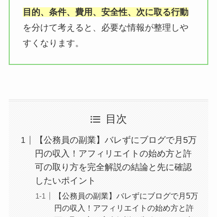
目的、条件、費用、安全性、次に取る行動
を分けて考えると、必要な情報が整理しや
すくなります。
目次
【公務員の副業】バレずにブログで月5万
円の収入！アフィリエイトの始め方と許
可の取り方を完全解説の結論と先に確認
したいポイント
【公務員の副業】バレずにブログで月5万
円の収入！アフィリエイトの始め方と許