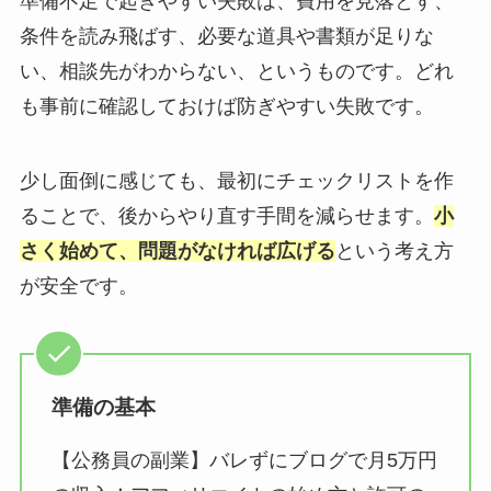
準備不足で起きやすい失敗は、費用を見落とす、
条件を読み飛ばす、必要な道具や書類が足りな
い、相談先がわからない、というものです。どれ
も事前に確認しておけば防ぎやすい失敗です。
少し面倒に感じても、最初にチェックリストを作
ることで、後からやり直す手間を減らせます。
小
さく始めて、問題がなければ広げる
という考え方
が安全です。
準備の基本
【公務員の副業】バレずにブログで月5万円