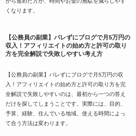
から進めた方が、時間やお金の無駄を減らしやす
くなります。
【公務員の副業】バレずにブログで月5万円の
収入！アフィリエイトの始め方と許可の取り
方を完全解説で失敗しやすい考え方
【公務員の副業】バレずにブログで月5万円の収
入！アフィリエイトの始め方と許可の取り方を完
全解説で失敗しやすいのは、最初から一つの答え
だけを探してしまうことです。実際には、目的、
予算、経験、住んでいる地域、使える時間によっ
て合う方法は変わります。