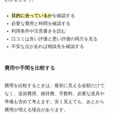
目的に合っているか
を確認する
必要な費用と時間を確認する
利用条件や注意書きを読む
口コミは良い評価と悪い評価の両方を見る
不安な点があれば相談先を確認する
費用や手間を比較する
費用を比較するときは、最初に見える金額だけで
なく、追加費用、維持費、手数料、必要な道具や
準備も含めて考えます。安く見えても、あとから
費用が増える場合があります。