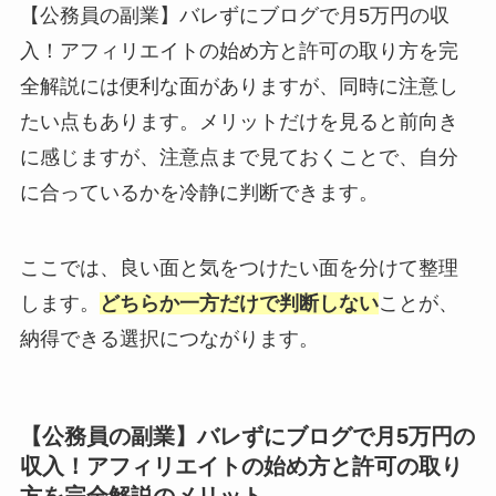
【公務員の副業】バレずにブログで月5万円の収
入！アフィリエイトの始め方と許可の取り方を完
全解説には便利な面がありますが、同時に注意し
たい点もあります。メリットだけを見ると前向き
に感じますが、注意点まで見ておくことで、自分
に合っているかを冷静に判断できます。
ここでは、良い面と気をつけたい面を分けて整理
します。
どちらか一方だけで判断しない
ことが、
納得できる選択につながります。
【公務員の副業】バレずにブログで月5万円の
収入！アフィリエイトの始め方と許可の取り