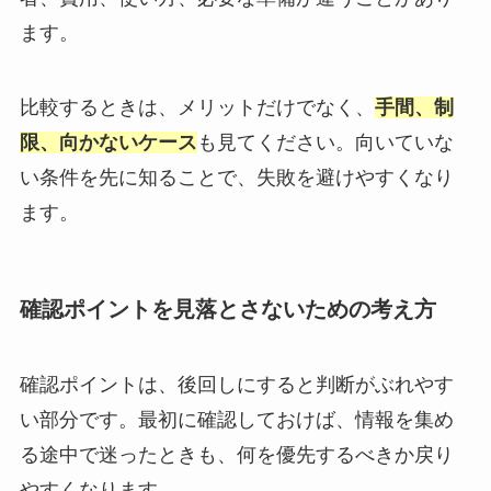
ます。
比較するときは、メリットだけでなく、
手間、制
限、向かないケース
も見てください。向いていな
い条件を先に知ることで、失敗を避けやすくなり
ます。
確認ポイントを見落とさないための考え方
確認ポイントは、後回しにすると判断がぶれやす
い部分です。最初に確認しておけば、情報を集め
る途中で迷ったときも、何を優先するべきか戻り
やすくなります。