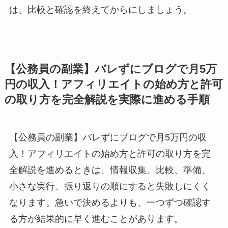
は、比較と確認を終えてからにしましょう。
【公務員の副業】バレずにブログで月5万
円の収入！アフィリエイトの始め方と許可
の取り方を完全解説を実際に進める手順
【公務員の副業】バレずにブログで月5万円の収
入！アフィリエイトの始め方と許可の取り方を完
全解説を進めるときは、情報収集、比較、準備、
小さな実行、振り返りの順にすると失敗しにくく
なります。急いで決めるよりも、一つずつ確認す
る方が結果的に早く進むことがあります。