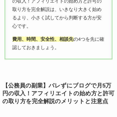
の収入！アフィリエイトの始め方と許可の
取り方を完全解説は、いきなり大きく始め
るより、小さく試してから判断する方が安
心です。
費用、時間、安全性、相談先
の4つを先に確
認しておきましょう。
【公務員の副業】バレずにブログで月5万
円の収入！アフィリエイトの始め方と許可
の取り方を完全解説のメリットと注意点