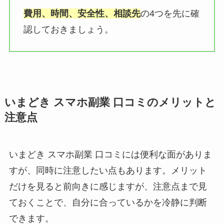
費用、時間、安全性、相談先
の4つを先に確
認しておきましょう。
いまどき スマホ副業 口コミのメリットと
注意点
いまどき スマホ副業 口コミには便利な面がありま
すが、同時に注意したい点もあります。メリット
だけを見ると前向きに感じますが、注意点まで見
ておくことで、自分に合っているかを冷静に判断
できます。