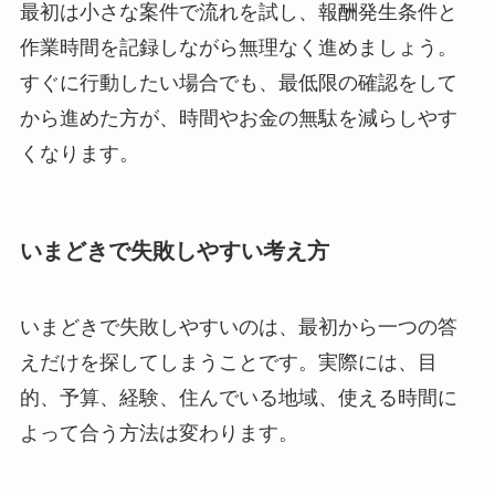
最初は小さな案件で流れを試し、報酬発生条件と
作業時間を記録しながら無理なく進めましょう。
すぐに行動したい場合でも、最低限の確認をして
から進めた方が、時間やお金の無駄を減らしやす
くなります。
いまどきで失敗しやすい考え方
いまどきで失敗しやすいのは、最初から一つの答
えだけを探してしまうことです。実際には、目
的、予算、経験、住んでいる地域、使える時間に
よって合う方法は変わります。