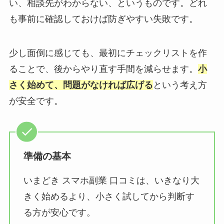
い、相談先がわからない、というものです。どれ
も事前に確認しておけば防ぎやすい失敗です。
少し面倒に感じても、最初にチェックリストを作
ることで、後からやり直す手間を減らせます。
小
さく始めて、問題がなければ広げる
という考え方
が安全です。
準備の基本
いまどき スマホ副業 口コミは、いきなり大
きく始めるより、小さく試してから判断す
る方が安心です。