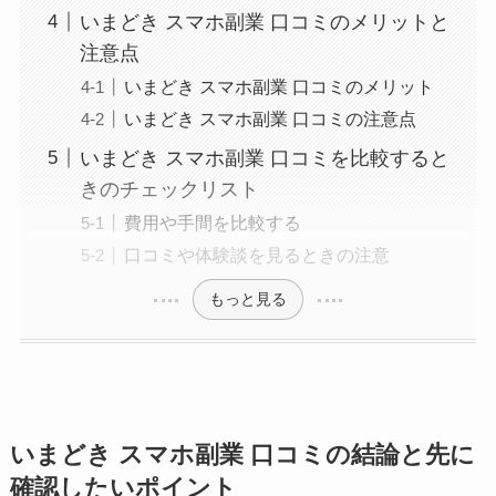
いまどき スマホ副業 口コミのメリットと
注意点
いまどき スマホ副業 口コミのメリット
いまどき スマホ副業 口コミの注意点
いまどき スマホ副業 口コミを比較すると
きのチェックリスト
費用や手間を比較する
口コミや体験談を見るときの注意
もっと見る
いまどき スマホ副業 口コミの結論と先に
確認したいポイント