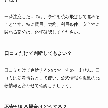
一番注意したいのは、条件を読み飛ばして進める
ことです。特に費用、契約、利用条件、安全性に
関わる部分は、必ず確認してください。
口コミだけで判断してもよい？
口コミだけで判断するのはおすすめしません。口
コミは参考情報として使い、公式情報や複数の比
較情報と合わせて確認しましょう。
不安がある場合はどうする？