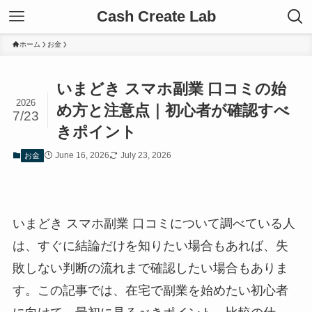
Cash Create Lab
ホーム
お金
いまどき スマホ副業 口コミの始
2026
め方と注意点｜初心者が確認すべ
7/23
きポイント
June 16, 2026
July 23, 2026
お金
いまどき スマホ副業 口コミについて調べている人
は、すぐに結論だけを知りたい場合もあれば、失
敗しない判断の流れまで確認したい場合もありま
す。この記事では、在宅で副業を始めたい初心者