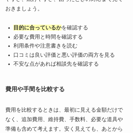
おきましょう。
目的に合っているか
を確認する
必要な費用と時間を確認する
利用条件や注意書きを読む
口コミは良い評価と悪い評価の両方を見る
不安な点があれば相談先を確認する
費用や手間を比較する
費用を比較するときは、最初に見える金額だけで
なく、追加費用、維持費、手数料、必要な道具や
準備も含めて考えます。安く見えても、あとから