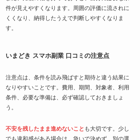
件が見えやすくなります。周囲の評価に流されに
くくなり、納得したうえで判断しやすくなりま
す。
いまどき スマホ副業 口コミの注意点
注意点は、条件を読み飛ばすと期待と違う結果に
なりやすいことです。費用、期間、対象者、利用
条件、必要な準備は、必ず確認しておきましょ
う。
不安を残したまま進めないこと
も大切です。少し
でも違和感がある場合は、急いで決めず、別の選