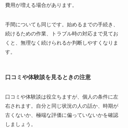
費用が増える場合があります。
手間についても同じです。始めるまでの手続き、
続けるための作業、トラブル時の対応まで見てお
くと、無理なく続けられるか判断しやすくなりま
す。
口コミや体験談を見るときの注意
口コミや体験談は役立ちますが、個人の条件に左
右されます。自分と同じ状況の人の話か、時期が
古くないか、極端な評価に偏っていないかを確認
しましょう。