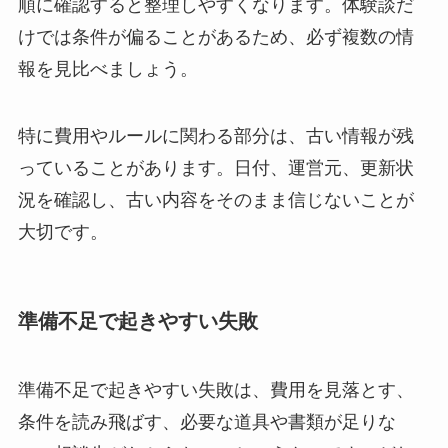
順に確認すると整理しやすくなります。体験談だ
けでは条件が偏ることがあるため、必ず複数の情
報を見比べましょう。
特に費用やルールに関わる部分は、古い情報が残
っていることがあります。日付、運営元、更新状
況を確認し、古い内容をそのまま信じないことが
大切です。
準備不足で起きやすい失敗
準備不足で起きやすい失敗は、費用を見落とす、
条件を読み飛ばす、必要な道具や書類が足りな