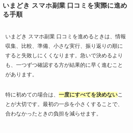
いまどき スマホ副業 口コミを実際に進め
る手順
いまどき スマホ副業 口コミを進めるときは、情報
収集、比較、準備、小さな実行、振り返りの順に
すると失敗しにくくなります。急いで決めるより
も、一つずつ確認する方が結果的に早く進むこと
があります。
特に初めての場合は、
一度にすべてを決めない
こ
とが大切です。最初の一歩を小さくすることで、
合わなかったときの負担を減らせます。