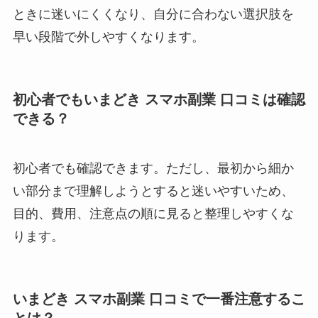
ときに迷いにくくなり、自分に合わない選択肢を
早い段階で外しやすくなります。
初心者でもいまどき スマホ副業 口コミは確認
できる？
初心者でも確認できます。ただし、最初から細か
い部分まで理解しようとすると迷いやすいため、
目的、費用、注意点の順に見ると整理しやすくな
ります。
いまどき スマホ副業 口コミで一番注意するこ
とは？