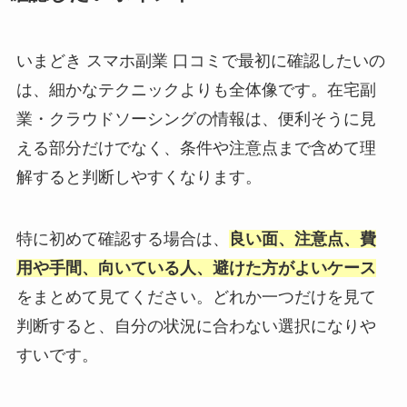
いまどき スマホ副業 口コミで最初に確認したいの
は、細かなテクニックよりも全体像です。在宅副
業・クラウドソーシングの情報は、便利そうに見
える部分だけでなく、条件や注意点まで含めて理
解すると判断しやすくなります。
特に初めて確認する場合は、
良い面、注意点、費
用や手間、向いている人、避けた方がよいケース
をまとめて見てください。どれか一つだけを見て
判断すると、自分の状況に合わない選択になりや
すいです。