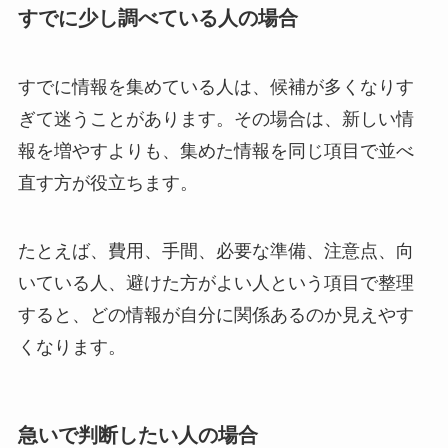
すでに少し調べている人の場合
すでに情報を集めている人は、候補が多くなりす
ぎて迷うことがあります。その場合は、新しい情
報を増やすよりも、集めた情報を同じ項目で並べ
直す方が役立ちます。
たとえば、費用、手間、必要な準備、注意点、向
いている人、避けた方がよい人という項目で整理
すると、どの情報が自分に関係あるのか見えやす
くなります。
急いで判断したい人の場合