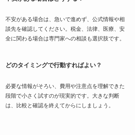
不安がある場合は、急いで進めず、公式情報や相
談先を確認してください。税金、法律、医療、安
全に関わる場合は専門家への相談も選択肢です。
どのタイミングで行動すればよい？
必要な情報がそろい、費用や注意点を理解できた
段階で小さく試すのが現実的です。大きな判断
は、比較と確認を終えてからにしましょう。