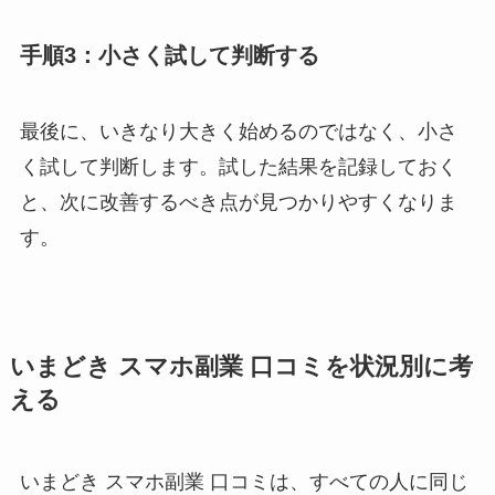
手順3：小さく試して判断する
最後に、いきなり大きく始めるのではなく、小さ
く試して判断します。試した結果を記録しておく
と、次に改善するべき点が見つかりやすくなりま
す。
いまどき スマホ副業 口コミを状況別に考
える
いまどき スマホ副業 口コミは、すべての人に同じ