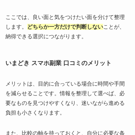
ここでは、良い面と気をつけたい面を分けて整理
します。
どちらか一方だけで判断しない
ことが、
納得できる選択につながります。
いまどき スマホ副業 口コミのメリット
メリットは、目的に合っている場合に時間や手間
を減らせることです。情報を整理して選べば、必
要なものを見つけやすくなり、迷いながら進める
負担も小さくなります。
また、比較の軸を持っておくと、自分に必要な条