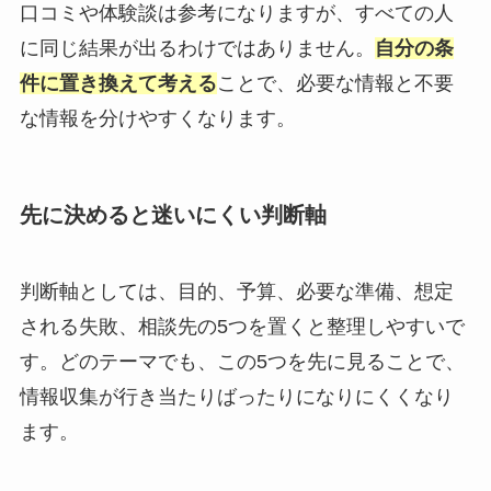
口コミや体験談は参考になりますが、すべての人
に同じ結果が出るわけではありません。
自分の条
件に置き換えて考える
ことで、必要な情報と不要
な情報を分けやすくなります。
先に決めると迷いにくい判断軸
判断軸としては、目的、予算、必要な準備、想定
される失敗、相談先の5つを置くと整理しやすいで
す。どのテーマでも、この5つを先に見ることで、
情報収集が行き当たりばったりになりにくくなり
ます。