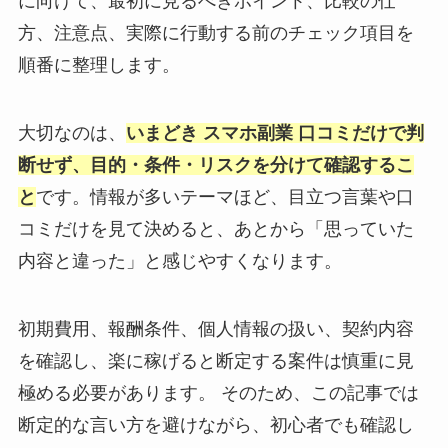
に向けて、最初に見るべきポイント、比較の仕
方、注意点、実際に行動する前のチェック項目を
順番に整理します。
大切なのは、
いまどき スマホ副業 口コミだけで判
断せず、目的・条件・リスクを分けて確認するこ
と
です。情報が多いテーマほど、目立つ言葉や口
コミだけを見て決めると、あとから「思っていた
内容と違った」と感じやすくなります。
初期費用、報酬条件、個人情報の扱い、契約内容
を確認し、楽に稼げると断定する案件は慎重に見
極める必要があります。 そのため、この記事では
断定的な言い方を避けながら、初心者でも確認し