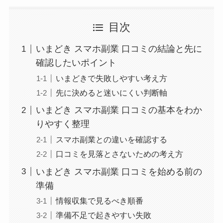
目次
いまどき スマホ副業 口コミの結論と先に
確認したいポイント
いまどきで失敗しやすい考え方
先に決めると迷いにくい判断軸
いまどき スマホ副業 口コミの基本をわか
りやすく整理
スマホ副業との違いを確認する
口コミを見落とさないための考え方
いまどき スマホ副業 口コミを始める前の
準備
情報収集で見るべき順番
準備不足で起きやすい失敗