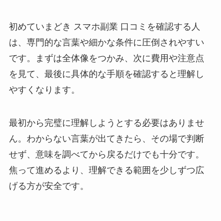
初めていまどき スマホ副業 口コミを確認する人
は、専門的な言葉や細かな条件に圧倒されやすい
です。まずは全体像をつかみ、次に費用や注意点
を見て、最後に具体的な手順を確認すると理解し
やすくなります。
最初から完璧に理解しようとする必要はありませ
ん。わからない言葉が出てきたら、その場で判断
せず、意味を調べてから戻るだけでも十分です。
焦って進めるより、理解できる範囲を少しずつ広
げる方が安全です。