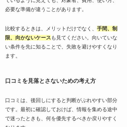
ているように見えても、対象者、費用、使い方、
必要な準備が違うことがあります。
比較するときは、メリットだけでなく、
手間、制
限、向かないケース
も見てください。向いていな
い条件を先に知ることで、失敗を避けやすくなり
ます。
口コミを見落とさないための考え方
口コミは、後回しにすると判断がぶれやすい部分
です。最初に確認しておけば、情報を集める途中
で迷ったときも、何を優先するべきか戻りやすく