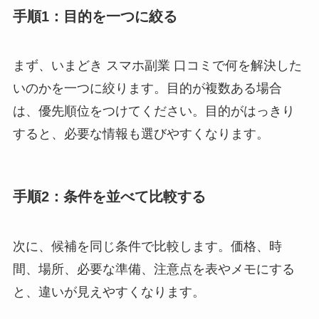
手順1：目的を一つに絞る
まず、いまどき スマホ副業 口コミで何を解決した
いのかを一つに絞ります。目的が複数ある場合
は、優先順位をつけてください。目的がはっきり
すると、必要な情報も選びやすくなります。
手順2：条件を並べて比較する
次に、候補を同じ条件で比較します。価格、時
間、場所、必要な準備、注意点を表やメモにする
と、違いが見えやすくなります。