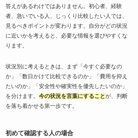
答えがあるわけではありません。初心者、経験
者、急いでいる人、じっくり比較したい人では、
見るべきポイントが変わります。自分がどの状況
に近いかを考えると、必要な情報を選びやすくな
ります。
状況別に考えるときは、まず「今すぐ必要なの
か」「数日かけて比較できるのか」「費用を抑え
たいのか」「安全性や確実性を優先したいのか」
を分けます。
今の状況を言葉にすること
が、判断
を落ち着かせる第一歩です。
初めて確認する人の場合