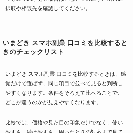
択肢や相談先を確認してください。
いまどき スマホ副業 口コミを比較すると
きのチェックリスト
いまどき スマホ副業 口コミを比較するときは、感
覚だけで選ばず、同じ項目で並べて見ると判断し
やすくなります。条件をそろえて比べることで、
どこが違うのかが見えやすくなります。
比較では、価格や見た目の印象だけでなく、使い
やすさ、続けやすさ、困ったときの対応まで見て