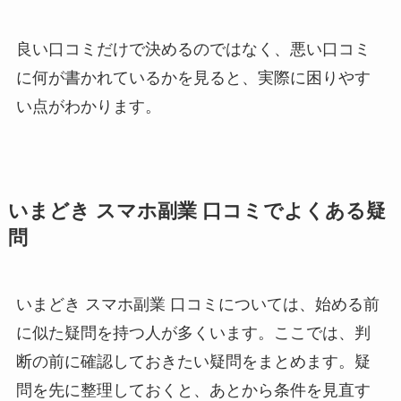
良い口コミだけで決めるのではなく、悪い口コミ
に何が書かれているかを見ると、実際に困りやす
い点がわかります。
いまどき スマホ副業 口コミでよくある疑
問
いまどき スマホ副業 口コミについては、始める前
に似た疑問を持つ人が多くいます。ここでは、判
断の前に確認しておきたい疑問をまとめます。疑
問を先に整理しておくと、あとから条件を見直す