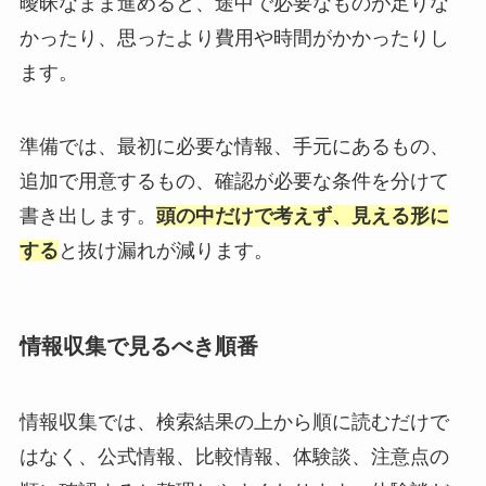
曖昧なまま進めると、途中で必要なものが足りな
かったり、思ったより費用や時間がかかったりし
ます。
準備では、最初に必要な情報、手元にあるもの、
追加で用意するもの、確認が必要な条件を分けて
書き出します。
頭の中だけで考えず、見える形に
する
と抜け漏れが減ります。
情報収集で見るべき順番
情報収集では、検索結果の上から順に読むだけで
はなく、公式情報、比較情報、体験談、注意点の