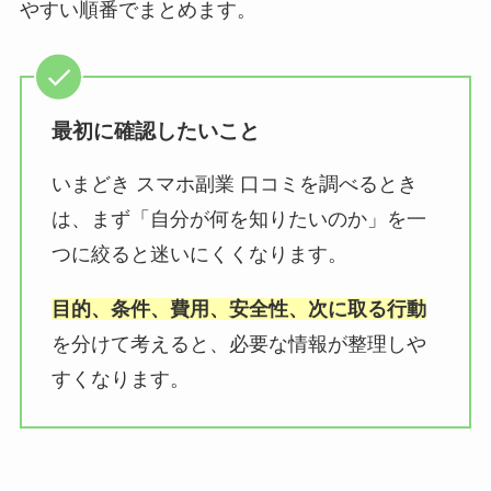
やすい順番でまとめます。
最初に確認したいこと
いまどき スマホ副業 口コミを調べるとき
は、まず「自分が何を知りたいのか」を一
つに絞ると迷いにくくなります。
目的、条件、費用、安全性、次に取る行動
を分けて考えると、必要な情報が整理しや
すくなります。