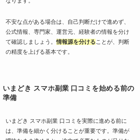
なります。
不安な点がある場合は、自己判断だけで進めず、
公式情報、専門家、運営元、経験者の情報を分け
て確認しましょう。
情報源を分ける
ことが、判断
の精度を上げる基本です。
いまどき スマホ副業 口コミを始める前の
準備
いまどき スマホ副業 口コミを実際に進める前に
は、準備を細かく分けることが重要です。準備が