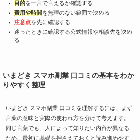
目的
を一言で言えるか確認する
費用や時間
を無理のない範囲で決める
注意点
を先に確認する
迷ったときに確認する公式情報や相談先を決め
る
いまどき スマホ副業 口コミの基本をわか
りやすく整理
いまどき スマホ副業 口コミを理解するには、まず
言葉の意味と実際の使われ方を分けて考えます。
同じ言葉でも、人によって知りたい内容が異なる
ため、最初に基礎を押さえておくと読み進めやす