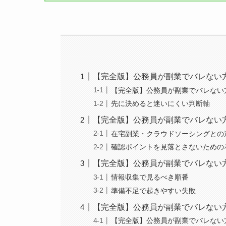
【完全版】公務員が副業でバレない
【完全版】公務員が副業でバレない
先に決めると迷いにくい判断軸
【完全版】公務員が副業でバレない
在宅副業・クラウドソーシングとの
確認ポイントを見落とさないための
【完全版】公務員が副業でバレない
情報収集で見るべき順番
準備不足で起きやすい失敗
【完全版】公務員が副業でバレない
【完全版】公務員が副業でバレない