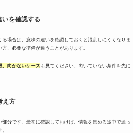
違いを確認する
くる場合は、意味の違いを確認しておくと混乱しにくくなりま
い方、必要な準備が違うことがあります。
限、向かないケース
も見てください。向いていない条件を先に
考え方
い部分です。最初に確認しておけば、情報を集める途中で迷っ
す。