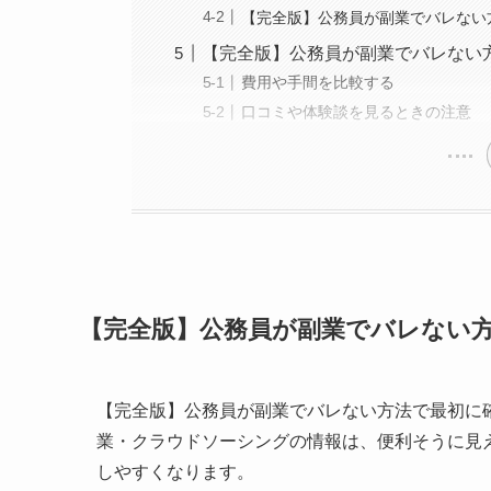
【完全版】公務員が副業でバレない
【完全版】公務員が副業でバレない
費用や手間を比較する
口コミや体験談を見るときの注意
【完全版】公務員が副業でバレない
【完全版】公務員が副業でバレない方法で最初に
業・クラウドソーシングの情報は、便利そうに見
しやすくなります。