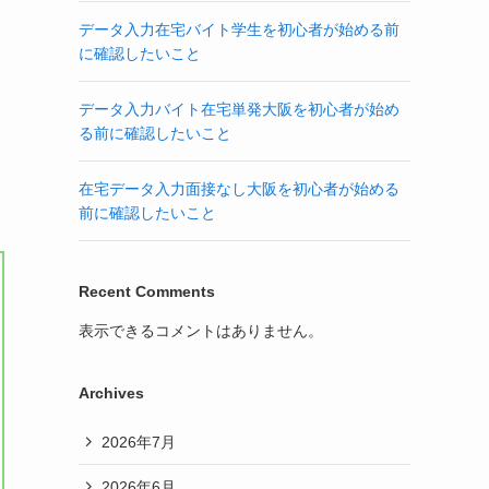
データ入力在宅バイト学生を初心者が始める前
に確認したいこと
データ入力バイト在宅単発大阪を初心者が始め
る前に確認したいこと
在宅データ入力面接なし大阪を初心者が始める
前に確認したいこと
Recent Comments
表示できるコメントはありません。
Archives
2026年7月
2026年6月