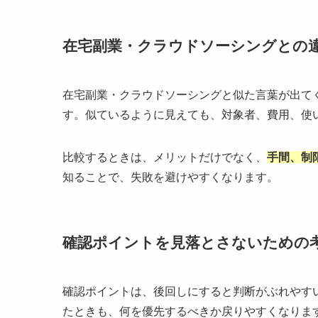
在宅副業・クラウドソーシングとの
在宅副業・クラウドソーシングと似た言葉が出て
す。似ているように見えても、対象者、費用、使
比較するときは、メリットだけでなく、
手間、制
知ることで、失敗を避けやすくなります。
確認ポイントを見落とさないための
確認ポイントは、後回しにすると判断がぶれやす
たときも、何を優先するべきか戻りやすくなりま