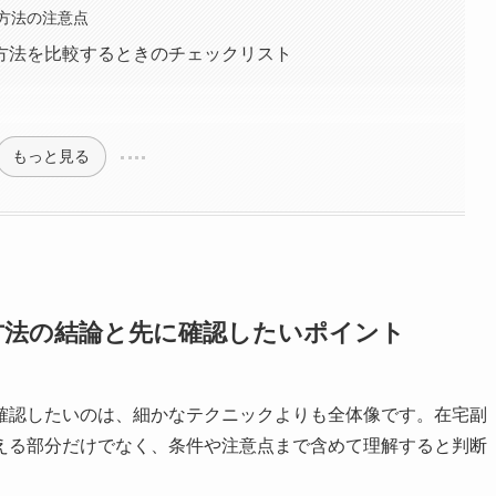
方法の注意点
方法を比較するときのチェックリスト
もっと見る
方法の結論と先に確認したいポイント
確認したいのは、細かなテクニックよりも全体像です。在宅副
える部分だけでなく、条件や注意点まで含めて理解すると判断