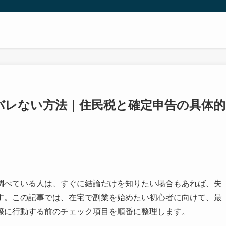
バレない方法｜住民税と確定申告の具体的
調べている人は、すぐに結論だけを知りたい場合もあれば、失
す。この記事では、在宅で副業を始めたい初心者に向けて、最
際に行動する前のチェック項目を順番に整理します。