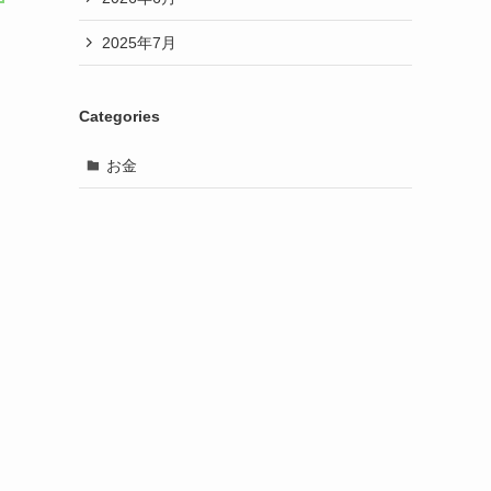
2025年7月
Categories
お金