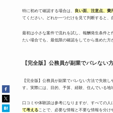
特に初めて確認する場合は、
良い面、注意点、費
てください。どれか一つだけを見て判断すると、
最初は小さな案件で流れを試し、報酬発生条件と
たい場合でも、最低限の確認をしてから進めた方
【完全版】公務員が副業でバレない
【完全版】公務員が副業でバレない方法で失敗し
す。実際には、目的、予算、経験、住んでいる地
口コミや体験談は参考になりますが、すべての人
て考える
ことで、必要な情報と不要な情報を分け