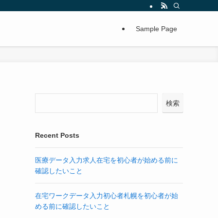
Sample Page
検索
Recent Posts
医療データ入力求人在宅を初心者が始める前に
確認したいこと
在宅ワークデータ入力初心者札幌を初心者が始
める前に確認したいこと