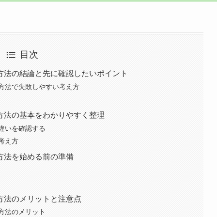
目次
方法の結論と先に確認したいポイント
方法で失敗しやすい考え方
方法の基本をわかりやすく整理
違いを確認する
考え方
方法を始める前の準備
方法のメリットと注意点
方法のメリット