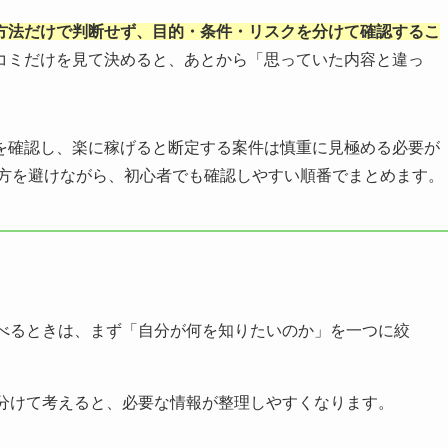
方法だけで判断せず、目的・条件・リスクを分けて確認するこ
コミだけを見て決めると、あとから「思っていた内容と違っ
を確認し、楽に稼げると断定する案件は慎重に見極める必要が
い方を避けながら、初心者でも確認しやすい順番でまとめます。
べるときは、まず「自分が何を知りたいのか」を一つに絞
分けて考えると、必要な情報が整理しやすくなります。