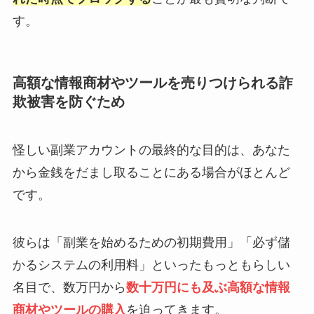
す。
高額な情報商材やツールを売りつけられる詐
欺被害を防ぐため
怪しい副業アカウントの最終的な目的は、あなた
から金銭をだまし取ることにある場合がほとんど
です。
彼らは「副業を始めるための初期費用」「必ず儲
かるシステムの利用料」といったもっともらしい
名目で、数万円から
数十万円にも及ぶ高額な情報
商材やツールの購入
を迫ってきます。