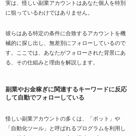
実は、怪しい副業アカウントはあなた個人を特別
に狙っているわけではありません。
彼らはある特定の条件に合致するアカウントを機
械的に探し出し、無差別にフォローしているので
す。ここでは、あなたがフォローされた背景にあ
る、その仕組みと理由を解説します。
副業やお金稼ぎに関連するキーワードに反応
して自動でフォローしている
怪しい副業アカウントの多くは、「ボット」や
「自動化ツール」と呼ばれるプログラムを利用し