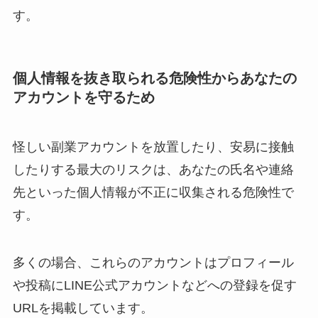
す。
個人情報を抜き取られる危険性からあなたの
アカウントを守るため
怪しい副業アカウントを放置したり、安易に接触
したりする最大のリスクは、あなたの氏名や連絡
先といった個人情報が不正に収集される危険性で
す。
多くの場合、これらのアカウントはプロフィール
や投稿にLINE公式アカウントなどへの登録を促す
URLを掲載しています。