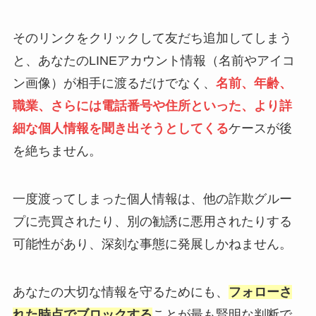
そのリンクをクリックして友だち追加してしまう
と、あなたのLINEアカウント情報（名前やアイコ
ン画像）が相手に渡るだけでなく、
名前、年齢、
職業、さらには電話番号や住所といった、より詳
細な個人情報を聞き出そうとしてくる
ケースが後
を絶ちません。
一度渡ってしまった個人情報は、他の詐欺グルー
プに売買されたり、別の勧誘に悪用されたりする
可能性があり、深刻な事態に発展しかねません。
あなたの大切な情報を守るためにも、
フォローさ
れた時点でブロックする
ことが最も賢明な判断で