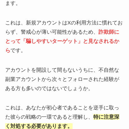
ます。
これは、新規アカウントはXの利用方法に慣れてお
らず、警戒心が薄い可能性があるため、
詐欺師に
とって「騙しやすいターゲット」と見なされるか
ら
です。
アカウントを開設して間もないうちに、不自然な
副業アカウントから次々とフォローされた経験が
ある方も多いのではないでしょうか。
これは、あなたが初心者であることを逆手に取っ
た彼らの戦略の一環であると理解し、
特に注意深
く対処する必要があります。