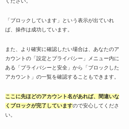
ください。
「ブロックしています」という表示が出ていれ
ば、操作は成功しています。
また、より確実に確認したい場合は、あなたのア
カウントの「設定とプライバシー」メニュー内に
ある「プライバシーと安全」から「ブロックした
アカウント」の一覧を確認することもできます。
ここに先ほどのアカウント名があれば、間違いな
くブロックが完了しています
ので安心してくださ
い。