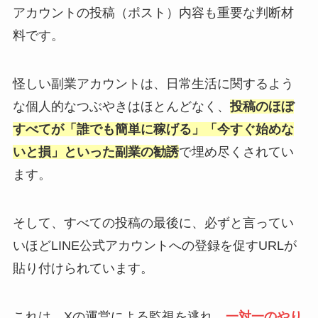
アカウントの投稿（ポスト）内容も重要な判断材
料です。
怪しい副業アカウントは、日常生活に関するよう
な個人的なつぶやきはほとんどなく、
投稿のほぼ
すべてが「誰でも簡単に稼げる」「今すぐ始めな
いと損」といった副業の勧誘
で埋め尽くされてい
ます。
そして、すべての投稿の最後に、必ずと言ってい
いほどLINE公式アカウントへの登録を促すURLが
貼り付けられています。
これは、Xの運営による監視を逃れ、
一対一のやり