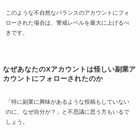
このような不自然なバランスのアカウントにフォ
ローされた場合は、警戒レベルを最大に上げるべ
きです。
なぜあなたのXアカウントは怪しい副業ア
カウントにフォローされたのか
「特に副業に興味があるような投稿もしていない
のに、なぜ自分が？」と不思議に思う方もいるで
しょう。