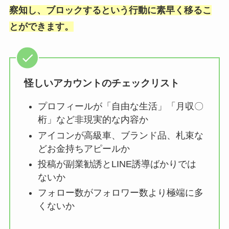
察知し、ブロックするという行動に素早く移るこ
とができます。
怪しいアカウントのチェックリスト
プロフィールが「自由な生活」「月収〇
桁」など非現実的な内容か
アイコンが高級車、ブランド品、札束な
どお金持ちアピールか
投稿が副業勧誘とLINE誘導ばかりでは
ないか
フォロー数がフォロワー数より極端に多
くないか