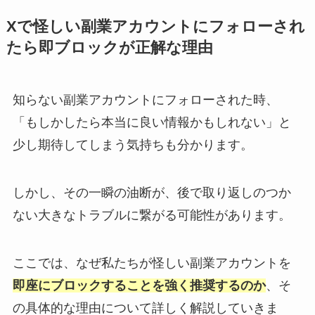
Xで怪しい副業アカウントにフォローされ
たら即ブロックが正解な理由
知らない副業アカウントにフォローされた時、
「もしかしたら本当に良い情報かもしれない」と
少し期待してしまう気持ちも分かります。
しかし、その一瞬の油断が、後で取り返しのつか
ない大きなトラブルに繋がる可能性があります。
ここでは、なぜ私たちが怪しい副業アカウントを
即座にブロックすることを強く推奨するのか
、そ
の具体的な理由について詳しく解説していきま