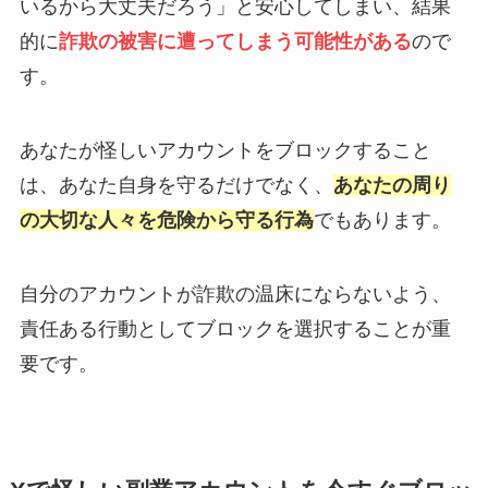
いるから大丈夫だろう」と安心してしまい、結果
的に
詐欺の被害に遭ってしまう可能性がある
ので
す。
あなたが怪しいアカウントをブロックすること
は、あなた自身を守るだけでなく、
あなたの周り
の大切な人々を危険から守る行為
でもあります。
自分のアカウントが詐欺の温床にならないよう、
責任ある行動としてブロックを選択することが重
要です。