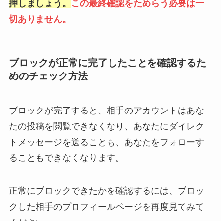
押しましょう。
この最終確認をためらう必要は一
切ありません。
ブロックが正常に完了したことを確認するた
めのチェック方法
ブロックが完了すると、相手のアカウントはあな
たの投稿を閲覧できなくなり、あなたにダイレク
トメッセージを送ることも、あなたをフォローす
ることもできなくなります。
正常にブロックできたかを確認するには、ブロッ
クした相手のプロフィールページを再度見てみて