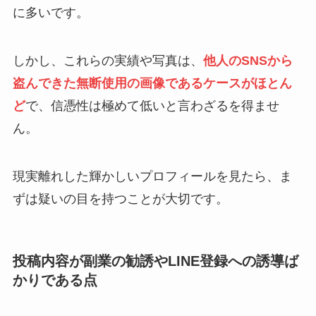
に多いです。
しかし、これらの実績や写真は、
他人のSNSから
盗んできた無断使用の画像であるケースがほとん
ど
で、信憑性は極めて低いと言わざるを得ませ
ん。
現実離れした輝かしいプロフィールを見たら、ま
ずは疑いの目を持つことが大切です。
投稿内容が副業の勧誘やLINE登録への誘導ば
かりである点