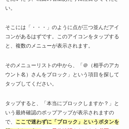
い。
そこには「・・・」のように点が三つ並んだアイ
コンがあるはずです。このアイコンをタップする
と、複数のメニューが表示されます。
そのメニューリストの中から、「＠（相手のアカ
ウント名）さんをブロック」という項目を探して
タップしてください。
タップすると、「本当にブロックしますか？」と
いう最終確認のポップアップが表示されますの
で、
ここで迷わずに「ブロック」というボタンを