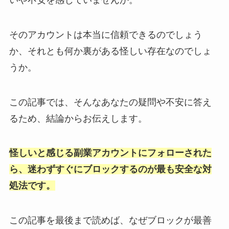
そのアカウントは本当に信頼できるのでしょう
か、それとも何か裏がある怪しい存在なのでしょ
うか。
この記事では、そんなあなたの疑問や不安に答え
るため、結論からお伝えします。
怪しいと感じる副業アカウントにフォローされた
ら、迷わずすぐにブロックするのが最も安全な対
処法です。
この記事を最後まで読めば、なぜブロックが最善