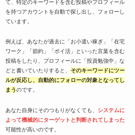
て、特定のキーワードを含む投稿やプロフィール
を持つアカウントを自動で探し出し、フォローし
ています。
例えば、あなたが過去に「お小遣い稼ぎ」「在宅
ワーク」「節約」「ポイ活」といった言葉を含む
投稿をしたり、プロフィールに「投資勉強中」な
どと書いていたりすると、
そのキーワードにツー
ルが反応し、自動的にフォローの対象となってし
まう
のです。
あなた自身にそのつもりがなくても、
システムに
よって機械的にターゲットと判断されてしまった
可能性が高いのです。