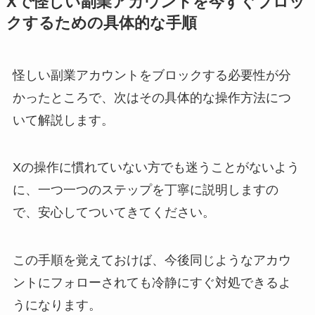
Xで怪しい副業アカウントを今すぐブロッ
クするための具体的な手順
怪しい副業アカウントをブロックする必要性が分
かったところで、次はその具体的な操作方法につ
いて解説します。
Xの操作に慣れていない方でも迷うことがないよう
に、一つ一つのステップを丁寧に説明しますの
で、安心してついてきてください。
この手順を覚えておけば、今後同じようなアカウ
ントにフォローされても冷静にすぐ対処できるよ
うになります。