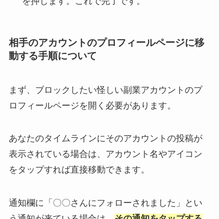
を押します。これで完了です。
相手のアカウントのプロフィールページに移
動する手順について
まず、ブロックしたい怪しい副業アカウントのプ
ロフィールページを開く必要があります。
あなたのタイムラインにそのアカウントの投稿が
表示されている場合は、アカウント名やアイコン
をタップすれば直接移動できます。
通知欄に「〇〇さんにフォローされました」とい
う通知が来ている場合は、
その通知をタップする