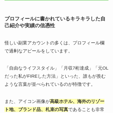
プロフィールに書かれているキラキラした自
己紹介や実績の信憑性
怪しい副業アカウントの多くは、プロフィール欄
で過剰なアピールをしています。
「自由なライフスタイル」「月収7桁達成」「元OL
だった私がFIREした方法」といった、誰もが羨む
ような言葉が並べられているのが特徴です。
また、アイコン画像が
高級ホテル、海外のリゾー
ト地、ブランド品、札束の写真
であることも非常