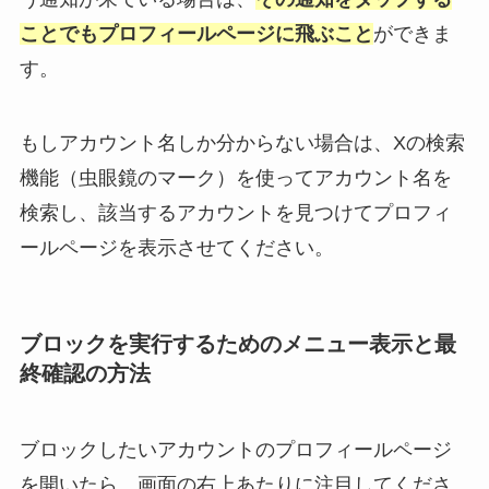
ことでもプロフィールページに飛ぶこと
ができま
す。
もしアカウント名しか分からない場合は、Xの検索
機能（虫眼鏡のマーク）を使ってアカウント名を
検索し、該当するアカウントを見つけてプロフィ
ールページを表示させてください。
ブロックを実行するためのメニュー表示と最
終確認の方法
ブロックしたいアカウントのプロフィールページ
を開いたら、画面の右上あたりに注目してくださ