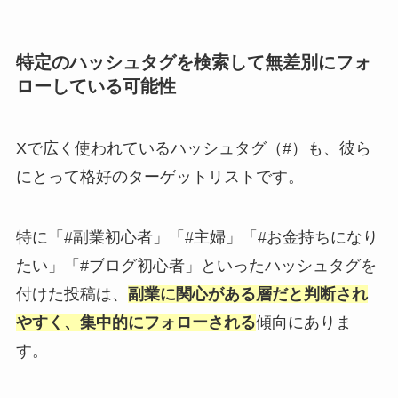
特定のハッシュタグを検索して無差別にフォ
ローしている可能性
Xで広く使われているハッシュタグ（#）も、彼ら
にとって格好のターゲットリストです。
特に「#副業初心者」「#主婦」「#お金持ちになり
たい」「#ブログ初心者」といったハッシュタグを
付けた投稿は、
副業に関心がある層だと判断され
やすく、集中的にフォローされる
傾向にありま
す。