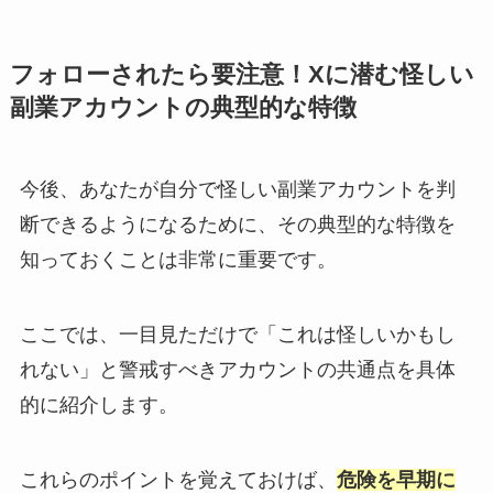
フォローされたら要注意！Xに潜む怪しい
副業アカウントの典型的な特徴
今後、あなたが自分で怪しい副業アカウントを判
断できるようになるために、その典型的な特徴を
知っておくことは非常に重要です。
ここでは、一目見ただけで「これは怪しいかもし
れない」と警戒すべきアカウントの共通点を具体
的に紹介します。
これらのポイントを覚えておけば、
危険を早期に