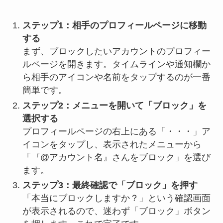
ステップ1：相手のプロフィールページに移動
する
まず、ブロックしたいアカウントのプロフィー
ルページを開きます。タイムラインや通知欄か
ら相手のアイコンや名前をタップするのが一番
簡単です。
ステップ2：メニューを開いて「ブロック」を
選択する
プロフィールページの右上にある「・・・」ア
イコンをタップし、表示されたメニューから
「『@アカウント名』さんをブロック」を選び
ます。
ステップ3：最終確認で「ブロック」を押す
「本当にブロックしますか？」という確認画面
が表示されるので、迷わず「ブロック」ボタン