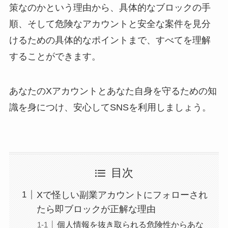
策なのかという理由から、具体的なブロックの手
順、そして危険なアカウントと安全な案件を見分
けるための具体的なポイントまで、すべてを理解
することができます。
あなたのXアカウントとあなた自身を守るための知
識を身につけ、安心してSNSを利用しましょう。
目次
Xで怪しい副業アカウントにフォローされ
たら即ブロックが正解な理由
個人情報を抜き取られる危険性からあな