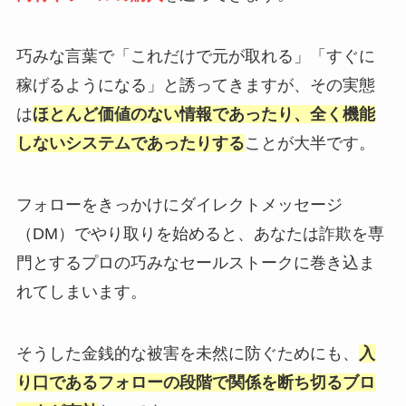
巧みな言葉で「これだけで元が取れる」「すぐに
稼げるようになる」と誘ってきますが、その実態
は
ほとんど価値のない情報であったり、全く機能
しないシステムであったりする
ことが大半です。
フォローをきっかけにダイレクトメッセージ
（DM）でやり取りを始めると、あなたは詐欺を専
門とするプロの巧みなセールストークに巻き込ま
れてしまいます。
そうした金銭的な被害を未然に防ぐためにも、
入
り口であるフォローの段階で関係を断ち切るブロ