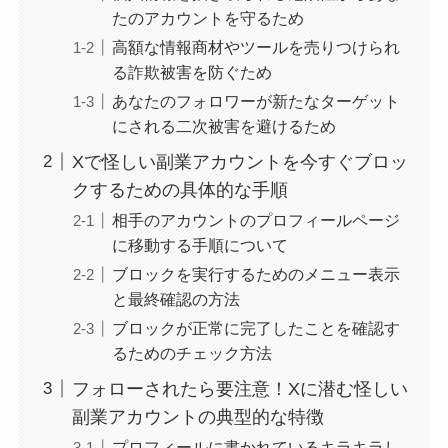
たのアカウントを守るため
高額な情報商材やツールを売りつけられ
る詐欺被害を防ぐため
あなたのフォロワーが新たなターゲット
にされる二次被害を避けるため
Xで怪しい副業アカウントを今すぐブロッ
クするための具体的な手順
相手のアカウントのプロフィールページ
に移動する手順について
ブロックを実行するためのメニュー表示
と最終確認の方法
ブロックが正常に完了したことを確認す
るためのチェック方法
フォローされたら要注意！Xに潜む怪しい
副業アカウントの典型的な特徴
プロフィールに書かれているキラキラし