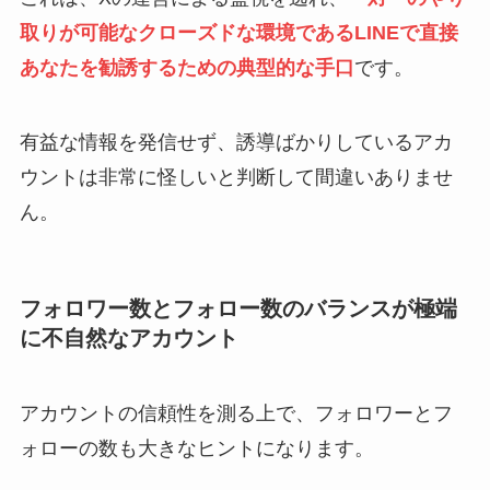
取りが可能なクローズドな環境であるLINEで直接
あなたを勧誘するための典型的な手口
です。
有益な情報を発信せず、誘導ばかりしているアカ
ウントは非常に怪しいと判断して間違いありませ
ん。
フォロワー数とフォロー数のバランスが極端
に不自然なアカウント
アカウントの信頼性を測る上で、フォロワーとフ
ォローの数も大きなヒントになります。