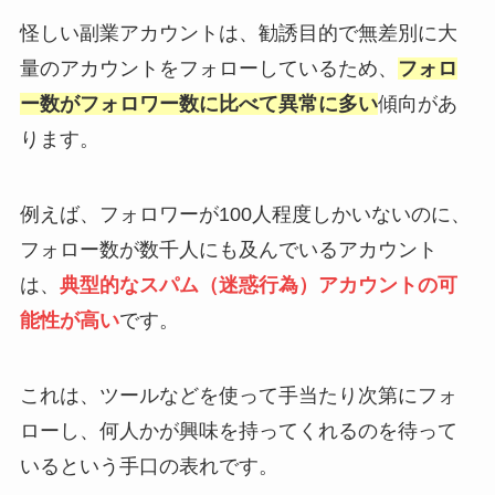
怪しい副業アカウントは、勧誘目的で無差別に大
量のアカウントをフォローしているため、
フォロ
ー数がフォロワー数に比べて異常に多い
傾向があ
ります。
例えば、フォロワーが100人程度しかいないのに、
フォロー数が数千人にも及んでいるアカウント
は、
典型的なスパム（迷惑行為）アカウントの可
能性が高い
です。
これは、ツールなどを使って手当たり次第にフォ
ローし、何人かが興味を持ってくれるのを待って
いるという手口の表れです。