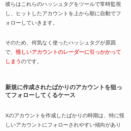
彼らはこれらのハッシュタグをツールで常時監視
し、ヒットしたアカウントを上から順に自動でフ
ォローしていきます。
そのため、何気なく使ったハッシュタグが原因
で、
怪しいアカウントのレーダーに引っかかって
しまう
のです。
新規に作成されたばかりのアカウントを狙っ
てフォローしてくるケース
Xのアカウントを作成したばかりの時期は、特に怪
しいアカウントにフォローされやすい傾向があり