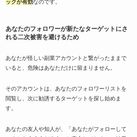
ックが有効
なのです。
あなたのフォロワーが新たなターゲットにさ
れる二次被害を避けるため
あなたが怪しい副業アカウントと繋がったままで
いると、危険はあなただけに留まりません。
そのアカウントは、あなたのフォロワーリストを
閲覧し、次に勧誘するターゲットを探し始めま
す。
あなたの友人や知人が、「あなたがフォローして