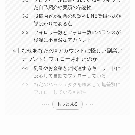
た自己紹介や実績の信憑性
投稿内容が副業の勧誘やLINE登録への誘
導ばかりである点
フォロワー数とフォロー数のバランスが
極端に不自然なアカウント
なぜあなたのXアカウントは怪しい副業ア
カウントにフォローされたのか
副業やお金稼ぎに関連するキーワードに
反応して自動でフォローしている
特定のハッシュタグを検索して無差別に
フォローしている可能性
もっと見る