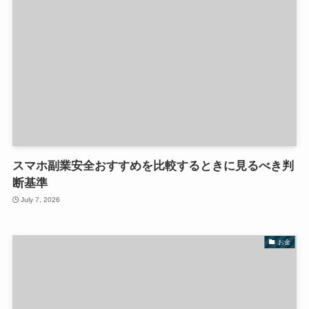
スマホ副業安全おすすめを比較するときに見るべき判
断基準
July 7, 2026
お金