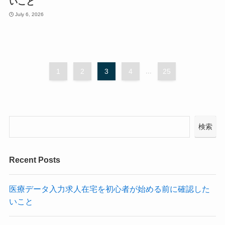
いこと
July 6, 2026
1
2
3
4
...
25
検索
Recent Posts
医療データ入力求人在宅を初心者が始める前に確認した
いこと