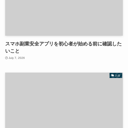
スマホ副業安全アプリを初心者が始める前に確認した
いこと
July 7, 2026
お金