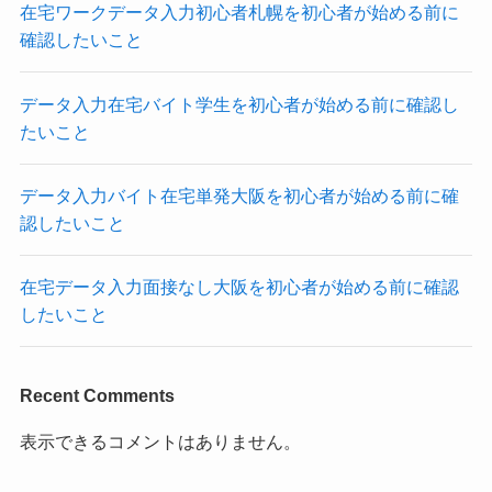
在宅ワークデータ入力初心者札幌を初心者が始める前に
確認したいこと
データ入力在宅バイト学生を初心者が始める前に確認し
たいこと
データ入力バイト在宅単発大阪を初心者が始める前に確
認したいこと
在宅データ入力面接なし大阪を初心者が始める前に確認
したいこと
Recent Comments
表示できるコメントはありません。