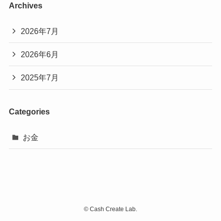
Archives
2026年7月
2026年6月
2025年7月
Categories
お金
©
Cash Create Lab.