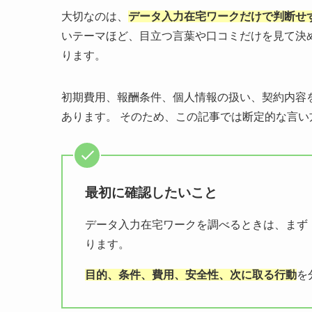
大切なのは、
データ入力在宅ワークだけで判断せ
いテーマほど、目立つ言葉や口コミだけを見て決
ります。
初期費用、報酬条件、個人情報の扱い、契約内容
あります。 そのため、この記事では断定的な言
最初に確認したいこと
データ入力在宅ワークを調べるときは、まず
ります。
目的、条件、費用、安全性、次に取る行動
を