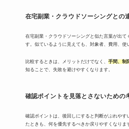
在宅副業・クラウドソーシングとの
在宅副業・クラウドソーシングと似た言葉が出て
す。似ているように見えても、対象者、費用、使
比較するときは、メリットだけでなく、
手間、制
知ることで、失敗を避けやすくなります。
確認ポイントを見落とさないための
確認ポイントは、後回しにすると判断がぶれやす
たときも、何を優先するべきか戻りやすくなりま