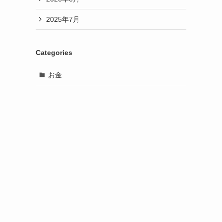
2025年7月
Categories
お金