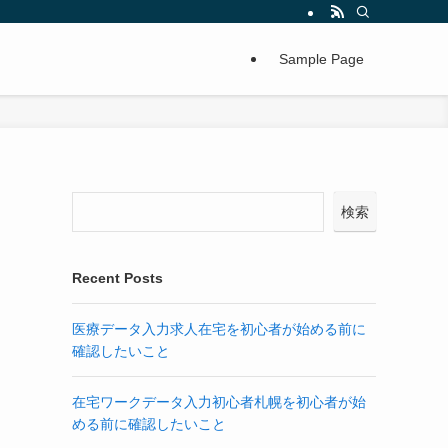
Sample Page
検索
Recent Posts
医療データ入力求人在宅を初心者が始める前に
確認したいこと
在宅ワークデータ入力初心者札幌を初心者が始
める前に確認したいこと