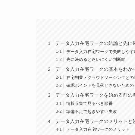
データ入力在宅ワークの結論と先に
データ入力在宅ワークで失敗しやす
先に決めると迷いにくい判断軸
データ入力在宅ワークの基本をわか
在宅副業・クラウドソーシングとの
確認ポイントを見落とさないための
データ入力在宅ワークを始める前の
情報収集で見るべき順番
準備不足で起きやすい失敗
データ入力在宅ワークのメリットと
データ入力在宅ワークのメリット