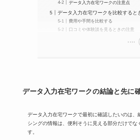
データ入力在宅ワークの注意点
データ入力在宅ワークを比較すると
費用や手間を比較する
口コミや体験談を見るときの注意
データ入力在宅ワークの結論と先に
データ入力在宅ワークで最初に確認したいのは、
シングの情報は、便利そうに見える部分だけでな
す。