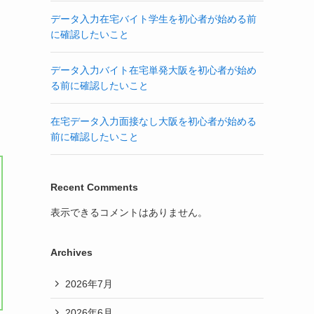
データ入力在宅バイト学生を初心者が始める前
に確認したいこと
データ入力バイト在宅単発大阪を初心者が始め
る前に確認したいこと
在宅データ入力面接なし大阪を初心者が始める
前に確認したいこと
Recent Comments
表示できるコメントはありません。
Archives
2026年7月
2026年6月