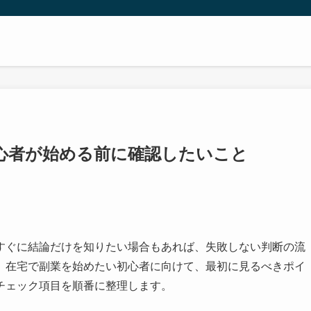
心者が始める前に確認したいこと
すぐに結論だけを知りたい場合もあれば、失敗しない判断の流
、在宅で副業を始めたい初心者に向けて、最初に見るべきポイ
チェック項目を順番に整理します。