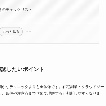
きのチェックリスト
もっと見る
確認したいポイント
細かなテクニックよりも全体像です。在宅副業・クラウドソー
く、条件や注意点まで含めて理解すると判断しやすくなりま