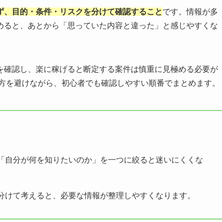
ず、目的・条件・リスクを分けて確認すること
です。情報が多
めると、あとから「思っていた内容と違った」と感じやすくな
を確認し、楽に稼げると断定する案件は慎重に見極める必要が
い方を避けながら、初心者でも確認しやすい順番でまとめます。
「自分が何を知りたいのか」を一つに絞ると迷いにくくな
分けて考えると、必要な情報が整理しやすくなります。