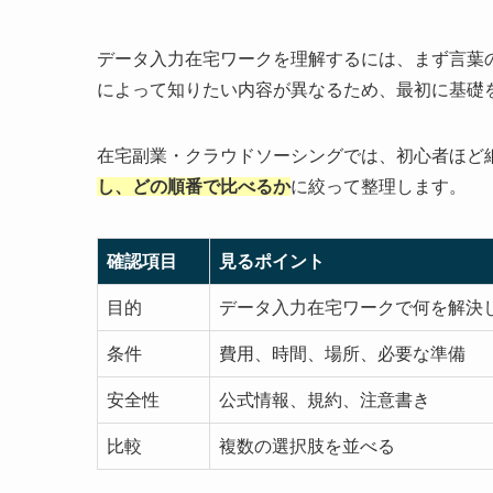
データ入力在宅ワークを理解するには、まず言葉
によって知りたい内容が異なるため、最初に基礎
在宅副業・クラウドソーシングでは、初心者ほど
し、どの順番で比べるか
に絞って整理します。
確認項目
見るポイント
目的
データ入力在宅ワークで何を解決
条件
費用、時間、場所、必要な準備
安全性
公式情報、規約、注意書き
比較
複数の選択肢を並べる