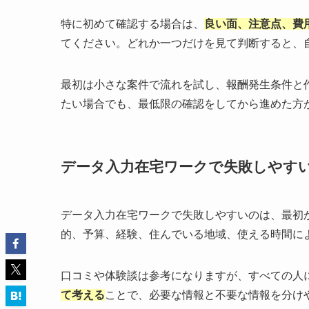
特に初めて確認する場合は、
良い面、注意点、費
てください。どれか一つだけを見て判断すると、
最初は小さな案件で流れを試し、報酬発生条件と
たい場合でも、最低限の確認をしてから進めた方
データ入力在宅ワークで失敗しやす
データ入力在宅ワークで失敗しやすいのは、最初
的、予算、経験、住んでいる地域、使える時間に
口コミや体験談は参考になりますが、すべての人
て考える
ことで、必要な情報と不要な情報を分け