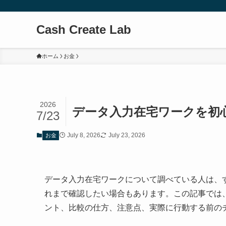
Cash Create Lab
ホーム
お金
2026
データ入力在宅ワークを初
7/23
July 8, 2026
July 23, 2026
お金
データ入力在宅ワークについて調べている人は、
れまで確認したい場合もあります。この記事では
ント、比較の仕方、注意点、実際に行動する前の