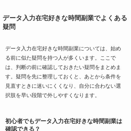
データ入力在宅好きな時間副業でよくある
疑問
データ入力在宅好きな時間副業については、始め
る前に似た疑問を持つ人が多くいます。ここで
は、判断の前に確認しておきたい疑問をまとめま
す。疑問を先に整理しておくと、あとから条件を
見直すときに迷いにくくなり、自分に合わない選
択肢を早い段階で外しやすくなります。
初心者でもデータ入力在宅好きな時間副業は
確認できる？