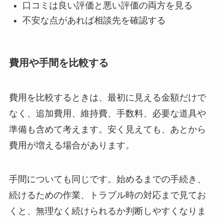
口コミは良い評価と悪い評価の両方を見る
不安な点があれば相談先を確認する
費用や手間を比較する
費用を比較するときは、最初に見える金額だけで
なく、追加費用、維持費、手数料、必要な道具や
準備も含めて考えます。安く見えても、あとから
費用が増える場合があります。
手間についても同じです。始めるまでの手続き、
続けるための作業、トラブル時の対応まで見てお
くと、無理なく続けられるか判断しやすくなりま