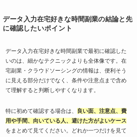
データ入力在宅好きな時間副業の結論と先
に確認したいポイント
データ入力在宅好きな時間副業で最初に確認した
いのは、細かなテクニックよりも全体像です。在
宅副業・クラウドソーシングの情報は、便利そう
に見える部分だけでなく、条件や注意点まで含め
て理解すると判断しやすくなります。
特に初めて確認する場合は、
良い面、注意点、費
用や手間、向いている人、避けた方がよいケース
をまとめて見てください。どれか一つだけを見て