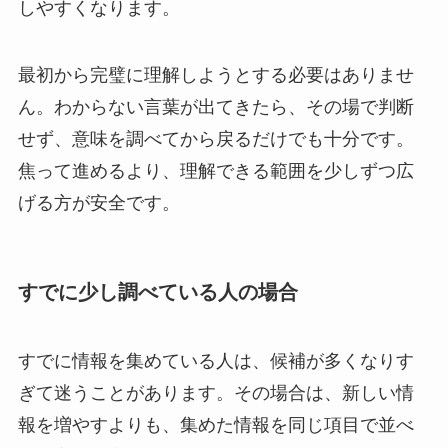
しやすくなります。
最初から完璧に理解しようとする必要はありませ
ん。わからない言葉が出てきたら、その場で判断
せず、意味を調べてから戻るだけでも十分です。
焦って進めるより、理解できる範囲を少しずつ広
げる方が安全です。
すでに少し調べている人の場合
すでに情報を集めている人は、候補が多くなりす
ぎて迷うことがあります。その場合は、新しい情
報を増やすよりも、集めた情報を同じ項目で並べ