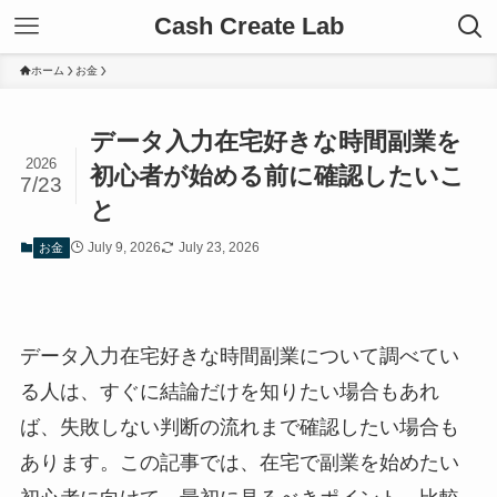
Cash Create Lab
ホーム
お金
データ入力在宅好きな時間副業を
2026
初心者が始める前に確認したいこ
7/23
と
July 9, 2026
July 23, 2026
お金
データ入力在宅好きな時間副業について調べてい
る人は、すぐに結論だけを知りたい場合もあれ
ば、失敗しない判断の流れまで確認したい場合も
あります。この記事では、在宅で副業を始めたい