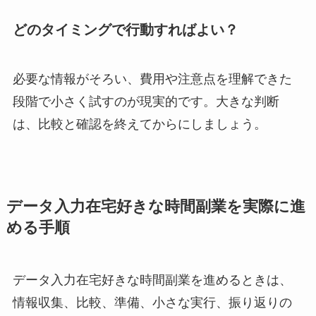
どのタイミングで行動すればよい？
必要な情報がそろい、費用や注意点を理解できた
段階で小さく試すのが現実的です。大きな判断
は、比較と確認を終えてからにしましょう。
データ入力在宅好きな時間副業を実際に進
める手順
データ入力在宅好きな時間副業を進めるときは、
情報収集、比較、準備、小さな実行、振り返りの