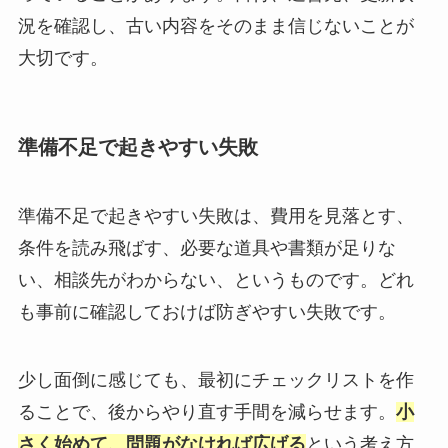
況を確認し、古い内容をそのまま信じないことが
大切です。
準備不足で起きやすい失敗
準備不足で起きやすい失敗は、費用を見落とす、
条件を読み飛ばす、必要な道具や書類が足りな
い、相談先がわからない、というものです。どれ
も事前に確認しておけば防ぎやすい失敗です。
少し面倒に感じても、最初にチェックリストを作
ることで、後からやり直す手間を減らせます。
小
さく始めて、問題がなければ広げる
という考え方