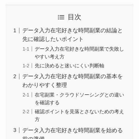
目次
データ入力在宅好きな時間副業の結論と
先に確認したいポイント
データ入力在宅好きな時間副業で失敗し
やすい考え方
先に決めると迷いにくい判断軸
データ入力在宅好きな時間副業の基本を
わかりやすく整理
在宅副業・クラウドソーシングとの違い
を確認する
確認ポイントを見落とさないための考え
方
データ入力在宅好きな時間副業を始める
前の準備