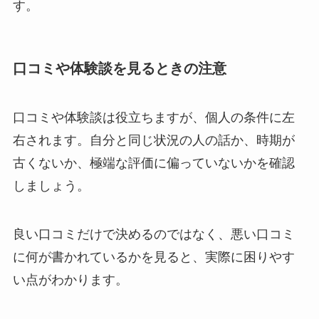
す。
口コミや体験談を見るときの注意
口コミや体験談は役立ちますが、個人の条件に左
右されます。自分と同じ状況の人の話か、時期が
古くないか、極端な評価に偏っていないかを確認
しましょう。
良い口コミだけで決めるのではなく、悪い口コミ
に何が書かれているかを見ると、実際に困りやす
い点がわかります。