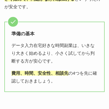
が安全です。
準備の基本
データ入力在宅好きな時間副業は、いきな
り大きく始めるより、小さく試してから判
断する方が安心です。
費用、時間、安全性、相談先
の4つを先に確
認しておきましょう。