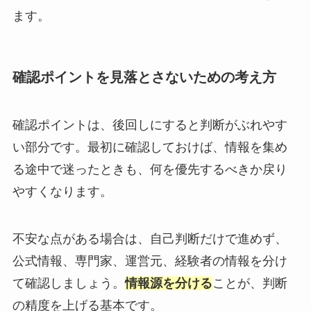
ます。
確認ポイントを見落とさないための考え方
確認ポイントは、後回しにすると判断がぶれやす
い部分です。最初に確認しておけば、情報を集め
る途中で迷ったときも、何を優先するべきか戻り
やすくなります。
不安な点がある場合は、自己判断だけで進めず、
公式情報、専門家、運営元、経験者の情報を分け
て確認しましょう。
情報源を分ける
ことが、判断
の精度を上げる基本です。