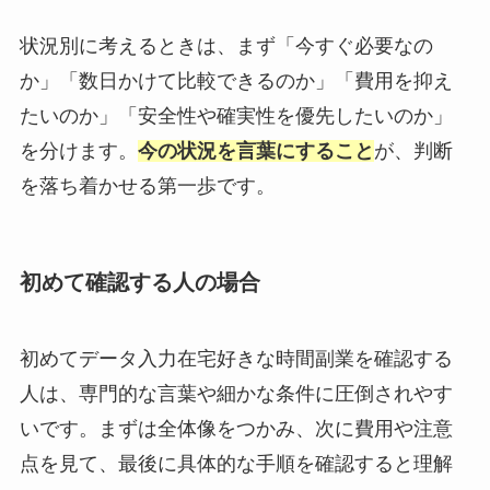
状況別に考えるときは、まず「今すぐ必要なの
か」「数日かけて比較できるのか」「費用を抑え
たいのか」「安全性や確実性を優先したいのか」
を分けます。
今の状況を言葉にすること
が、判断
を落ち着かせる第一歩です。
初めて確認する人の場合
初めてデータ入力在宅好きな時間副業を確認する
人は、専門的な言葉や細かな条件に圧倒されやす
いです。まずは全体像をつかみ、次に費用や注意
点を見て、最後に具体的な手順を確認すると理解