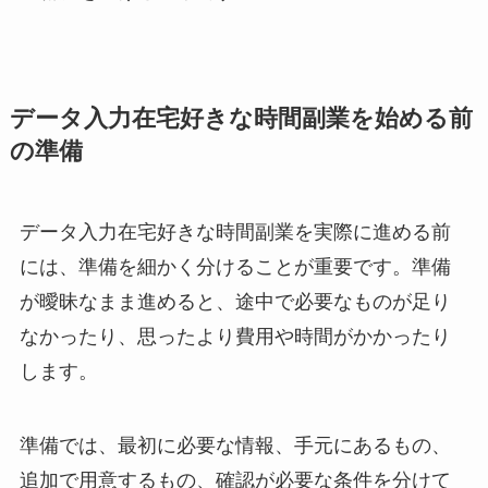
データ入力在宅好きな時間副業を始める前
の準備
データ入力在宅好きな時間副業を実際に進める前
には、準備を細かく分けることが重要です。準備
が曖昧なまま進めると、途中で必要なものが足り
なかったり、思ったより費用や時間がかかったり
します。
準備では、最初に必要な情報、手元にあるもの、
追加で用意するもの、確認が必要な条件を分けて