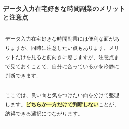
データ入力在宅好きな時間副業のメリット
と注意点
データ入力在宅好きな時間副業には便利な面があ
りますが、同時に注意したい点もあります。メリ
ットだけを見ると前向きに感じますが、注意点ま
で見ておくことで、自分に合っているかを冷静に
判断できます。
ここでは、良い面と気をつけたい面を分けて整理
します。
どちらか一方だけで判断しない
ことが、
納得できる選択につながります。