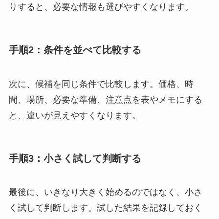
りすると、必要な情報も選びやすくなります。
手順2：条件を並べて比較する
次に、候補を同じ条件で比較します。価格、時
間、場所、必要な準備、注意点を表やメモにする
と、違いが見えやすくなります。
手順3：小さく試して判断する
最後に、いきなり大きく始めるのではなく、小さ
く試して判断します。試した結果を記録しておく