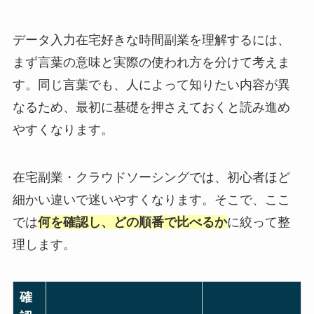
データ入力在宅好きな時間副業を理解するには、
まず言葉の意味と実際の使われ方を分けて考えま
す。同じ言葉でも、人によって知りたい内容が異
なるため、最初に基礎を押さえておくと読み進め
やすくなります。
在宅副業・クラウドソーシングでは、初心者ほど
細かい違いで迷いやすくなります。そこで、ここ
では
何を確認し、どの順番で比べるか
に絞って整
理します。
確