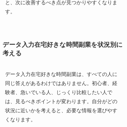
と、次に改善するべき点が見つかりやすくなりま
す。
データ入力在宅好きな時間副業を状況別に
考える
データ入力在宅好きな時間副業は、すべての人に
同じ答えがあるわけではありません。初心者、経
験者、急いでいる人、じっくり比較したい人で
は、見るべきポイントが変わります。自分がどの
状況に近いかを考えると、必要な情報を選びやす
くなります。