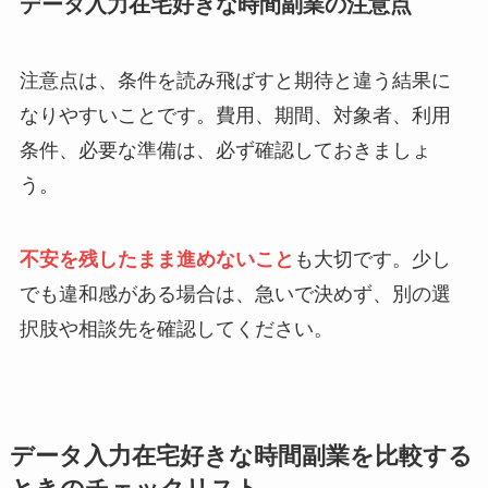
データ入力在宅好きな時間副業の注意点
注意点は、条件を読み飛ばすと期待と違う結果に
なりやすいことです。費用、期間、対象者、利用
条件、必要な準備は、必ず確認しておきましょ
う。
不安を残したまま進めないこと
も大切です。少し
でも違和感がある場合は、急いで決めず、別の選
択肢や相談先を確認してください。
データ入力在宅好きな時間副業を比較する