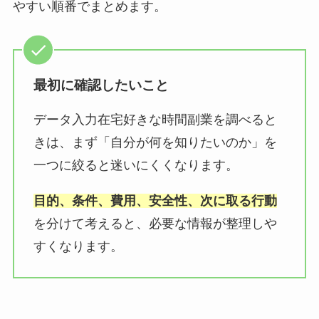
やすい順番でまとめます。
最初に確認したいこと
データ入力在宅好きな時間副業を調べると
きは、まず「自分が何を知りたいのか」を
一つに絞ると迷いにくくなります。
目的、条件、費用、安全性、次に取る行動
を分けて考えると、必要な情報が整理しや
すくなります。