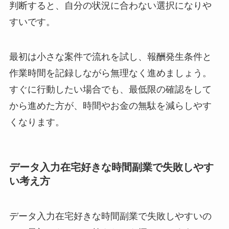
判断すると、自分の状況に合わない選択になりや
すいです。
最初は小さな案件で流れを試し、報酬発生条件と
作業時間を記録しながら無理なく進めましょう。
すぐに行動したい場合でも、最低限の確認をして
から進めた方が、時間やお金の無駄を減らしやす
くなります。
データ入力在宅好きな時間副業で失敗しやす
い考え方
データ入力在宅好きな時間副業で失敗しやすいの