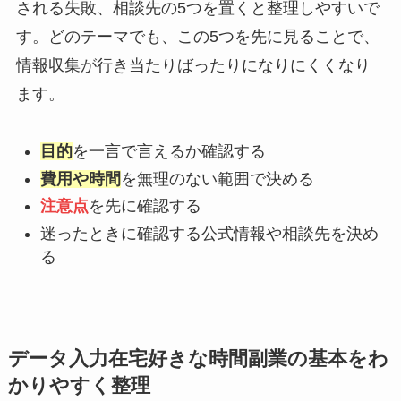
される失敗、相談先の5つを置くと整理しやすいで
す。どのテーマでも、この5つを先に見ることで、
情報収集が行き当たりばったりになりにくくなり
ます。
目的
を一言で言えるか確認する
費用や時間
を無理のない範囲で決める
注意点
を先に確認する
迷ったときに確認する公式情報や相談先を決め
る
データ入力在宅好きな時間副業の基本をわ
かりやすく整理