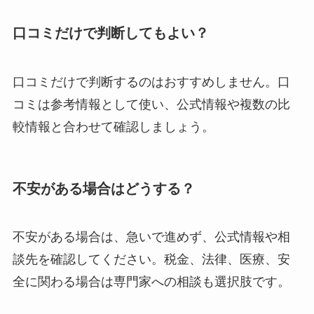
口コミだけで判断してもよい？
口コミだけで判断するのはおすすめしません。口
コミは参考情報として使い、公式情報や複数の比
較情報と合わせて確認しましょう。
不安がある場合はどうする？
不安がある場合は、急いで進めず、公式情報や相
談先を確認してください。税金、法律、医療、安
全に関わる場合は専門家への相談も選択肢です。