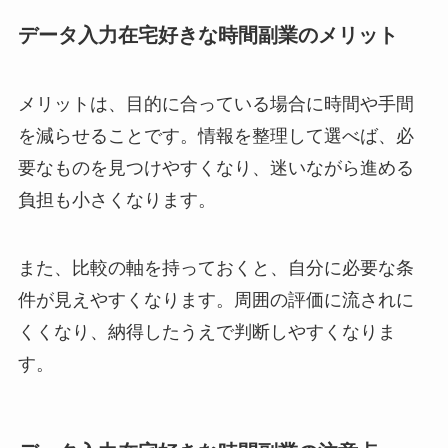
データ入力在宅好きな時間副業のメリット
メリットは、目的に合っている場合に時間や手間
を減らせることです。情報を整理して選べば、必
要なものを見つけやすくなり、迷いながら進める
負担も小さくなります。
また、比較の軸を持っておくと、自分に必要な条
件が見えやすくなります。周囲の評価に流されに
くくなり、納得したうえで判断しやすくなりま
す。