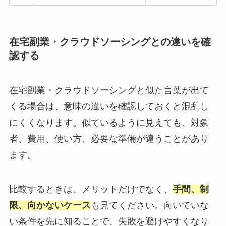
在宅副業・クラウドソーシングとの違いを確
認する
在宅副業・クラウドソーシングと似た言葉が出て
くる場合は、意味の違いを確認しておくと混乱し
にくくなります。似ているように見えても、対象
者、費用、使い方、必要な準備が違うことがあり
ます。
比較するときは、メリットだけでなく、
手間、制
限、向かないケース
も見てください。向いていな
い条件を先に知ることで、失敗を避けやすくなり