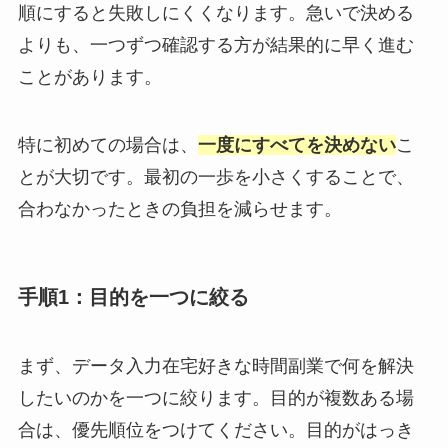
順にすると失敗しにくくなります。急いで決める
よりも、一つずつ確認する方が結果的に早く進む
ことがあります。
特に初めての場合は、
一度にすべてを決めない
こ
とが大切です。最初の一歩を小さくすることで、
合わなかったときの負担を減らせます。
手順1：目的を一つに絞る
まず、データ入力在宅好きな時間副業で何を解決
したいのかを一つに絞ります。目的が複数ある場
合は、優先順位をつけてください。目的がはっき