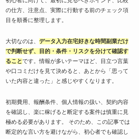
初心者に向けて、最初に見るべきポイント、比較
の仕方、注意点、実際に行動する前のチェック項
目を順番に整理します。
大切なのは、
データ入力在宅好きな時間副業だけ
で判断せず、目的・条件・リスクを分けて確認す
ること
です。情報が多いテーマほど、目立つ言葉
や口コミだけを見て決めると、あとから「思って
いた内容と違った」と感じやすくなります。
初期費用、報酬条件、個人情報の扱い、契約内容
を確認し、楽に稼げると断定する案件は慎重に見
極める必要があります。 そのため、この記事では
断定的な言い方を避けながら、初心者でも確認し