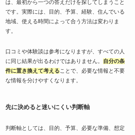
は、最初から一つの答えだけを探してしまうこと
です。実際には、目的、予算、経験、住んでいる
地域、使える時間によって合う方法は変わりま
す。
口コミや体験談は参考になりますが、すべての人
に同じ結果が出るわけではありません。
自分の条
件に置き換えて考える
ことで、必要な情報と不要
な情報を分けやすくなります。
先に決めると迷いにくい判断軸
判断軸としては、目的、予算、必要な準備、想定