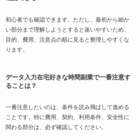
初心者でも確認できます。ただし、最初から細か
い部分まで理解しようとすると迷いやすいため、
目的、費用、注意点の順に見ると整理しやすくな
ります。
データ入力在宅好きな時間副業で一番注意す
ることは？
一番注意したいのは、条件を読み飛ばして進める
ことです。特に費用、契約、利用条件、安全性に
関わる部分は、必ず確認してください。