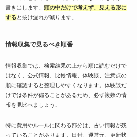
書き出します。
頭の中だけで考えず、見える形に
する
と抜け漏れが減ります。
情報収集で見るべき順番
情報収集では、検索結果の上から順に読むだけで
はなく、公式情報、比較情報、体験談、注意点の
順に確認すると整理しやすくなります。体験談だ
けでは条件が偏ることがあるため、必ず複数の情
報を見比べましょう。
特に費用やルールに関わる部分は、古い情報が残
っていることがあります。日付、運営元、更新状