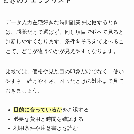
ときのチェックリスト
データ入力在宅好きな時間副業を比較するとき
は、感覚だけで選ばず、同じ項目で並べて見ると
判断しやすくなります。条件をそろえて比べるこ
とで、どこが違うのかが見えやすくなります。
比較では、価格や見た目の印象だけでなく、使い
やすさ、続けやすさ、困ったときの対応まで見て
おきましょう。
目的に合っているか
を確認する
必要な費用と時間を確認する
利用条件や注意書きを読む