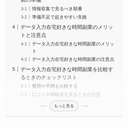
情報収集で見るべき順番
準備不足で起きやすい失敗
データ入力在宅好きな時間副業のメリッ
トと注意点
データ入力在宅好きな時間副業のメリッ
ト
データ入力在宅好きな時間副業の注意点
データ入力在宅好きな時間副業を比較す
るときのチェックリスト
費用や手間を比較する
口コミや体験談を見るときの注意
もっと見る