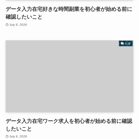
データ入力在宅好きな時間副業を初心者が始める前に
確認したいこと
July 9, 2026
お金
データ入力在宅ワーク求人を初心者が始める前に確認
したいこと
July 9, 2026