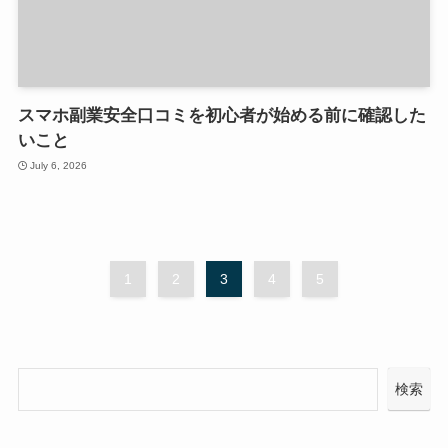
スマホ副業安全口コミを初心者が始める前に確認した
いこと
July 6, 2026
1
2
3
4
5
検索