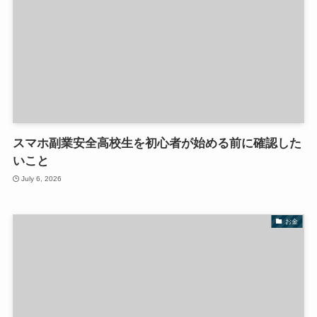
スマホ副業安全高校生を初心者が始める前に確認した
いこと
July 6, 2026
お金