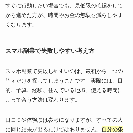
すぐに行動したい場合でも、最低限の確認をして
から進めた方が、時間やお金の無駄を減らしやす
くなります。
スマホ副業で失敗しやすい考え方
スマホ副業で失敗しやすいのは、最初から一つの
答えだけを探してしまうことです。実際には、目
的、予算、経験、住んでいる地域、使える時間に
よって合う方法は変わります。
口コミや体験談は参考になりますが、すべての人
に同じ結果が出るわけではありません。
自分の条