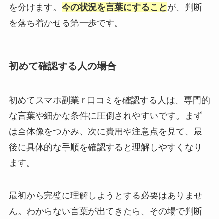
を分けます。
今の状況を言葉にすること
が、判断
を落ち着かせる第一歩です。
初めて確認する人の場合
初めてスマホ副業 r 口コミを確認する人は、専門的
な言葉や細かな条件に圧倒されやすいです。まず
は全体像をつかみ、次に費用や注意点を見て、最
後に具体的な手順を確認すると理解しやすくなり
ます。
最初から完璧に理解しようとする必要はありませ
ん。わからない言葉が出てきたら、その場で判断