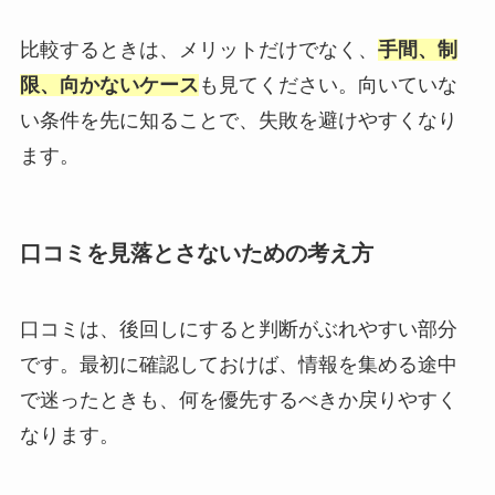
比較するときは、メリットだけでなく、
手間、制
限、向かないケース
も見てください。向いていな
い条件を先に知ることで、失敗を避けやすくなり
ます。
口コミを見落とさないための考え方
口コミは、後回しにすると判断がぶれやすい部分
です。最初に確認しておけば、情報を集める途中
で迷ったときも、何を優先するべきか戻りやすく
なります。