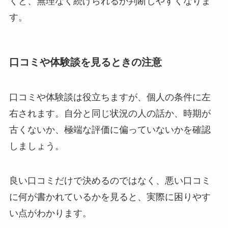
くと、無理なく続けられるか判断しやすくなりま
す。
口コミや体験談を見るときの注意
口コミや体験談は役立ちますが、個人の条件に左
右されます。自分と同じ状況の人の話か、時期が
古くないか、極端な評価に偏っていないかを確認
しましょう。
良い口コミだけで決めるのではなく、悪い口コミ
に何が書かれているかを見ると、実際に困りやす
い点がわかります。