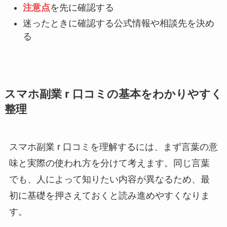
注意点
を先に確認する
迷ったときに確認する公式情報や相談先を決め
る
スマホ副業 r 口コミの基本をわかりやすく
整理
スマホ副業 r 口コミを理解するには、まず言葉の意
味と実際の使われ方を分けて考えます。同じ言葉
でも、人によって知りたい内容が異なるため、最
初に基礎を押さえておくと読み進めやすくなりま
す。