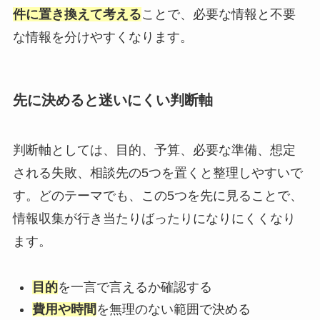
件に置き換えて考える
ことで、必要な情報と不要
な情報を分けやすくなります。
先に決めると迷いにくい判断軸
判断軸としては、目的、予算、必要な準備、想定
される失敗、相談先の5つを置くと整理しやすいで
す。どのテーマでも、この5つを先に見ることで、
情報収集が行き当たりばったりになりにくくなり
ます。
目的
を一言で言えるか確認する
費用や時間
を無理のない範囲で決める