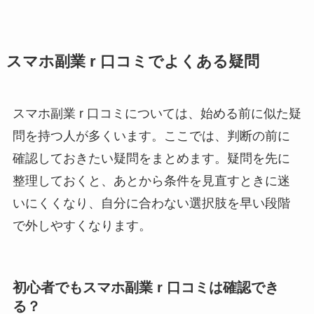
スマホ副業 r 口コミでよくある疑問
スマホ副業 r 口コミについては、始める前に似た疑
問を持つ人が多くいます。ここでは、判断の前に
確認しておきたい疑問をまとめます。疑問を先に
整理しておくと、あとから条件を見直すときに迷
いにくくなり、自分に合わない選択肢を早い段階
で外しやすくなります。
初心者でもスマホ副業 r 口コミは確認でき
る？