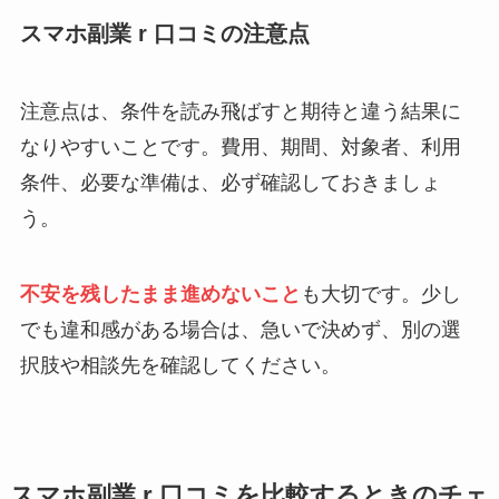
スマホ副業 r 口コミの注意点
注意点は、条件を読み飛ばすと期待と違う結果に
なりやすいことです。費用、期間、対象者、利用
条件、必要な準備は、必ず確認しておきましょ
う。
不安を残したまま進めないこと
も大切です。少し
でも違和感がある場合は、急いで決めず、別の選
択肢や相談先を確認してください。
スマホ副業 r 口コミを比較するときのチェ