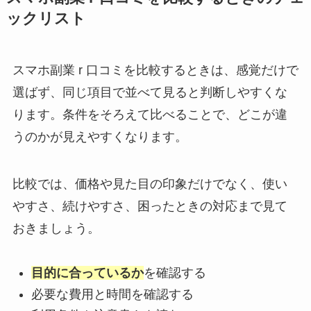
ックリスト
スマホ副業 r 口コミを比較するときは、感覚だけで
選ばず、同じ項目で並べて見ると判断しやすくな
ります。条件をそろえて比べることで、どこが違
うのかが見えやすくなります。
比較では、価格や見た目の印象だけでなく、使い
やすさ、続けやすさ、困ったときの対応まで見て
おきましょう。
目的に合っているか
を確認する
必要な費用と時間を確認する