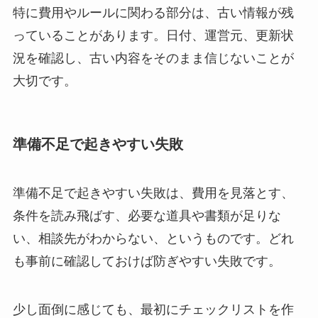
特に費用やルールに関わる部分は、古い情報が残
っていることがあります。日付、運営元、更新状
況を確認し、古い内容をそのまま信じないことが
大切です。
準備不足で起きやすい失敗
準備不足で起きやすい失敗は、費用を見落とす、
条件を読み飛ばす、必要な道具や書類が足りな
い、相談先がわからない、というものです。どれ
も事前に確認しておけば防ぎやすい失敗です。
少し面倒に感じても、最初にチェックリストを作