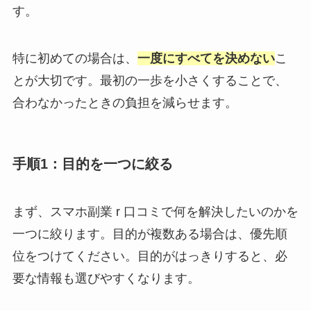
す。
特に初めての場合は、
一度にすべてを決めない
こ
とが大切です。最初の一歩を小さくすることで、
合わなかったときの負担を減らせます。
手順1：目的を一つに絞る
まず、スマホ副業 r 口コミで何を解決したいのかを
一つに絞ります。目的が複数ある場合は、優先順
位をつけてください。目的がはっきりすると、必
要な情報も選びやすくなります。