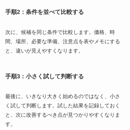
手順2：条件を並べて比較する
次に、候補を同じ条件で比較します。価格、時
間、場所、必要な準備、注意点を表やメモにする
と、違いが見えやすくなります。
手順3：小さく試して判断する
最後に、いきなり大きく始めるのではなく、小さ
く試して判断します。試した結果を記録しておく
と、次に改善するべき点が見つかりやすくなりま
す。