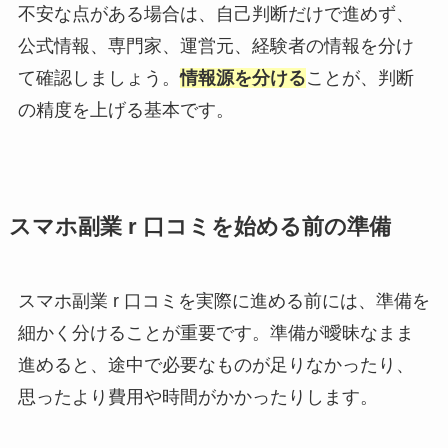
不安な点がある場合は、自己判断だけで進めず、
公式情報、専門家、運営元、経験者の情報を分け
て確認しましょう。
情報源を分ける
ことが、判断
の精度を上げる基本です。
スマホ副業 r 口コミを始める前の準備
スマホ副業 r 口コミを実際に進める前には、準備を
細かく分けることが重要です。準備が曖昧なまま
進めると、途中で必要なものが足りなかったり、
思ったより費用や時間がかかったりします。