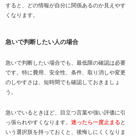
すると、どの情報が自分に関係あるのか見えやす
くなります。
急いで判断したい人の場合
急いで判断したい場合でも、最低限の確認は必要
です。特に費用、安全性、条件、取り消しや変更
のしやすさは、短時間でも確認しておきましょ
う。
急いでいるときほど、目立つ言葉や強い評価に引
っ張られやすくなります。
迷ったら一度止まる
と
いう選択肢を持っておくと、後悔しにくくなりま