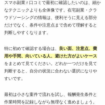
スマホ副業 r 口コミで最初に確認したいのは、細か
なテクニックよりも全体像です。在宅副業・クラ
ウドソーシングの情報は、便利そうに見える部分
だけでなく、条件や注意点まで含めて理解すると
判断しやすくなります。
特に初めて確認する場合は、
良い面、注意点、費
用や手間、向いている人、避けた方がよいケース
をまとめて見てください。どれか一つだけを見て
判断すると、自分の状況に合わない選択になりや
すいです。
最初は小さな案件で流れを試し、報酬発生条件と
作業時間を記録しながら無理なく進めましょう。