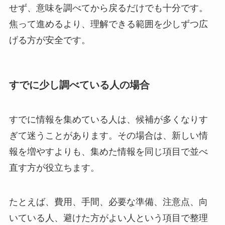
せず、意味を調べてから戻るだけでも十分です。
焦って進めるより、理解できる範囲を少しずつ広
げる方が安全です。
すでに少し調べている人の場合
すでに情報を集めている人は、候補が多くなりす
ぎて迷うことがあります。その場合は、新しい情
報を増やすよりも、集めた情報を同じ項目で並べ
直す方が役立ちます。
たとえば、費用、手間、必要な準備、注意点、向
いている人、避けた方がよい人という項目で整理