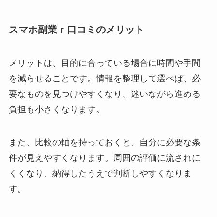
スマホ副業 r 口コミのメリット
メリットは、目的に合っている場合に時間や手間
を減らせることです。情報を整理して選べば、必
要なものを見つけやすくなり、迷いながら進める
負担も小さくなります。
また、比較の軸を持っておくと、自分に必要な条
件が見えやすくなります。周囲の評価に流されに
くくなり、納得したうえで判断しやすくなりま
す。