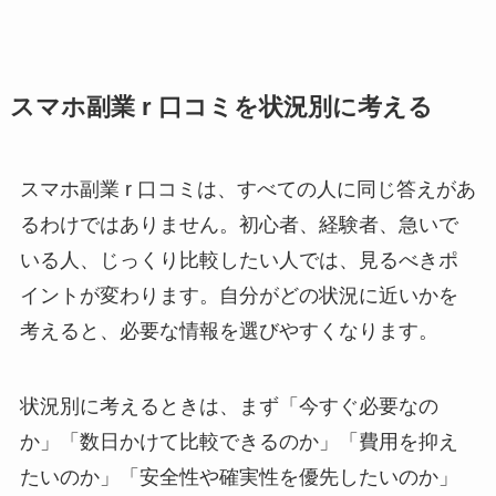
スマホ副業 r 口コミを状況別に考える
スマホ副業 r 口コミは、すべての人に同じ答えがあ
るわけではありません。初心者、経験者、急いで
いる人、じっくり比較したい人では、見るべきポ
イントが変わります。自分がどの状況に近いかを
考えると、必要な情報を選びやすくなります。
状況別に考えるときは、まず「今すぐ必要なの
か」「数日かけて比較できるのか」「費用を抑え
たいのか」「安全性や確実性を優先したいのか」