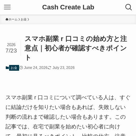
Cash Create Lab
ホーム
お金
スマホ副業 r 口コミの始め方と注
2026
意点｜初心者が確認すべきポイン
7/23
ト
June 24, 2026
July 23, 2026
お金
スマホ副業 r 口コミについて調べている人は、すぐ
に結論だけを知りたい場合もあれば、失敗しない
判断の流れまで確認したい場合もあります。この
記事では、在宅で副業を始めたい初心者に向け