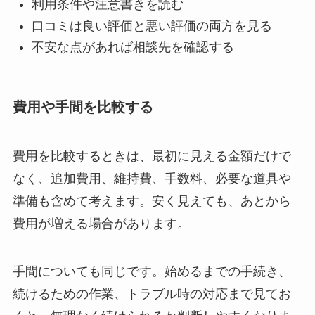
利用条件や注意書きを読む
口コミは良い評価と悪い評価の両方を見る
不安な点があれば相談先を確認する
費用や手間を比較する
費用を比較するときは、最初に見える金額だけで
なく、追加費用、維持費、手数料、必要な道具や
準備も含めて考えます。安く見えても、あとから
費用が増える場合があります。
手間についても同じです。始めるまでの手続き、
続けるための作業、トラブル時の対応まで見てお