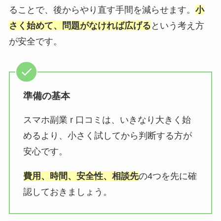
ることで、後からやり直す手間を減らせます。
小
さく始めて、問題がなければ広げる
という考え方
が安全です。
準備の基本
スマホ副業 r 口コミは、いきなり大きく始
めるより、小さく試してから判断する方が
安心です。
費用、時間、安全性、相談先
の4つを先に確
認しておきましょう。