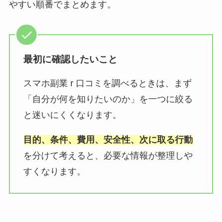
やすい順番でまとめます。
最初に確認したいこと
スマホ副業 r 口コミを調べるときは、まず
「自分が何を知りたいのか」を一つに絞る
と迷いにくくなります。
目的、条件、費用、安全性、次に取る行動
を分けて考えると、必要な情報が整理しや
すくなります。