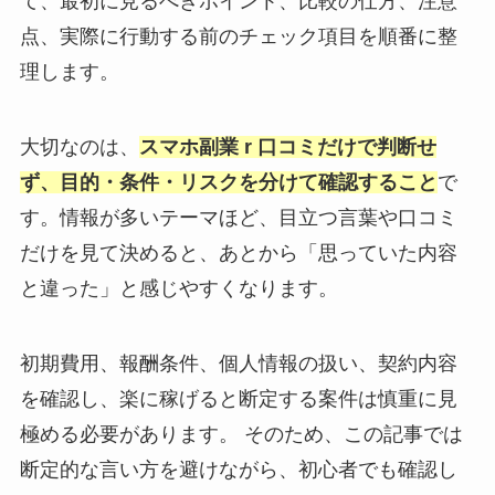
て、最初に見るべきポイント、比較の仕方、注意
点、実際に行動する前のチェック項目を順番に整
理します。
大切なのは、
スマホ副業 r 口コミだけで判断せ
ず、目的・条件・リスクを分けて確認すること
で
す。情報が多いテーマほど、目立つ言葉や口コミ
だけを見て決めると、あとから「思っていた内容
と違った」と感じやすくなります。
初期費用、報酬条件、個人情報の扱い、契約内容
を確認し、楽に稼げると断定する案件は慎重に見
極める必要があります。 そのため、この記事では
断定的な言い方を避けながら、初心者でも確認し