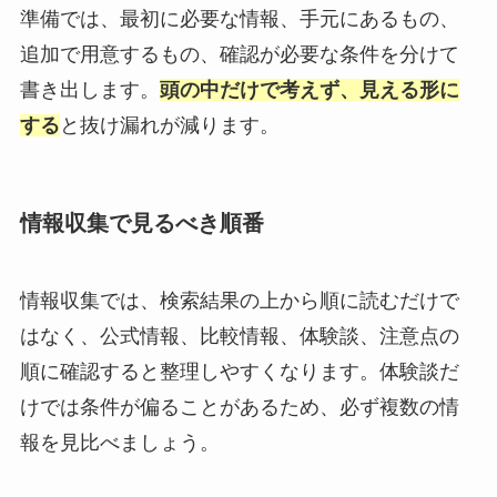
準備では、最初に必要な情報、手元にあるもの、
追加で用意するもの、確認が必要な条件を分けて
書き出します。
頭の中だけで考えず、見える形に
する
と抜け漏れが減ります。
情報収集で見るべき順番
情報収集では、検索結果の上から順に読むだけで
はなく、公式情報、比較情報、体験談、注意点の
順に確認すると整理しやすくなります。体験談だ
けでは条件が偏ることがあるため、必ず複数の情
報を見比べましょう。