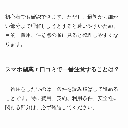
初心者でも確認できます。ただし、最初から細か
い部分まで理解しようとすると迷いやすいため、
目的、費用、注意点の順に見ると整理しやすくな
ります。
スマホ副業 r 口コミで一番注意することは？
一番注意したいのは、条件を読み飛ばして進める
ことです。特に費用、契約、利用条件、安全性に
関わる部分は、必ず確認してください。