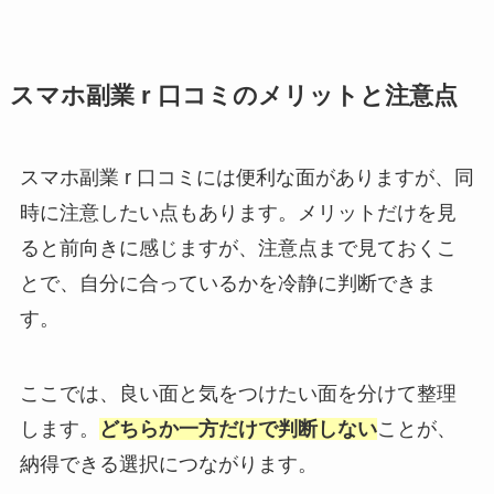
スマホ副業 r 口コミのメリットと注意点
スマホ副業 r 口コミには便利な面がありますが、同
時に注意したい点もあります。メリットだけを見
ると前向きに感じますが、注意点まで見ておくこ
とで、自分に合っているかを冷静に判断できま
す。
ここでは、良い面と気をつけたい面を分けて整理
します。
どちらか一方だけで判断しない
ことが、
納得できる選択につながります。