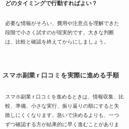
どのタイミングで行動すればよい？
必要な情報がそろい、費用や注意点を理解できた
段階で小さく試すのが現実的です。大きな判断
は、比較と確認を終えてからにしましょう。
スマホ副業 r 口コミを実際に進める手順
スマホ副業 r 口コミを進めるときは、情報収集、比
較、準備、小さな実行、振り返りの順にすると失
敗しにくくなります。急いで決めるよりも、一つ
ずつ確認する方が結果的に早く進むことがありま