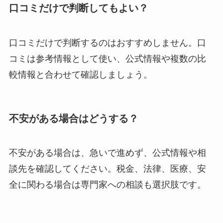
口コミだけで判断してもよい？
口コミだけで判断するのはおすすめしません。口
コミは参考情報として使い、公式情報や複数の比
較情報と合わせて確認しましょう。
不安がある場合はどうする？
不安がある場合は、急いで進めず、公式情報や相
談先を確認してください。税金、法律、医療、安
全に関わる場合は専門家への相談も選択肢です。