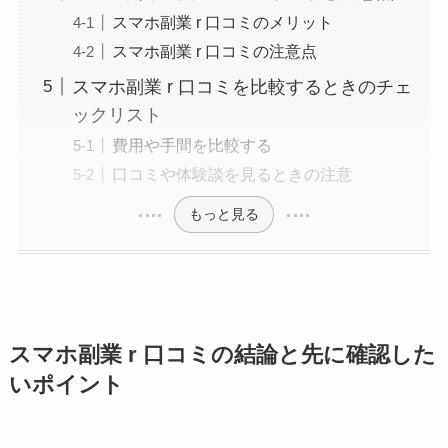
スマホ副業 r 口コミのメリット
スマホ副業 r 口コミの注意点
スマホ副業 r 口コミを比較するときのチェ
ックリスト
費用や手間を比較する
口コミや体験談を見るときの注意
もっと見る
スマホ副業 r 口コミの結論と先に確認した
いポイント