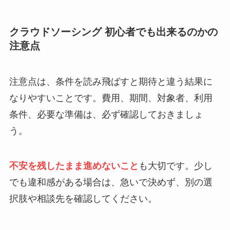
クラウドソーシング 初心者でも出来るのかの
注意点
注意点は、条件を読み飛ばすと期待と違う結果に
なりやすいことです。費用、期間、対象者、利用
条件、必要な準備は、必ず確認しておきましょ
う。
不安を残したまま進めないこと
も大切です。少し
でも違和感がある場合は、急いで決めず、別の選
択肢や相談先を確認してください。