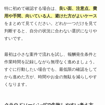
特に初めて確認する場合は、
良い面、注意点、費
用や手間、向いている人、避けた方がよいケース
をまとめて見てください。どれか一つだけを見て
判断すると、自分の状況に合わない選択になりや
すいです。
最初は小さな案件で流れを試し、報酬発生条件と
作業時間を記録しながら無理なく進めましょう。
すぐに行動したい場合でも、最低限の確認をして
から進めた方が、時間やお金の無駄を減らしやす
くなります。
クラウドソーシングで失敗しやすい考え方