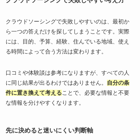
クラウドソーシングで失敗しやすいのは、最初か
ら一つの答えだけを探してしまうことです。実際
には、目的、予算、経験、住んでいる地域、使え
る時間によって合う方法は変わります。
口コミや体験談は参考になりますが、すべての人
に同じ結果が出るわけではありません。
自分の条
件に置き換えて考える
ことで、必要な情報と不要
な情報を分けやすくなります。
先に決めると迷いにくい判断軸