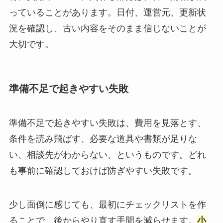
っていることがあります。日付、運営元、更新状
況を確認し、古い内容をそのまま信じないことが
大切です。
準備不足で起きやすい失敗
準備不足で起きやすい失敗は、費用を見落とす、
条件を読み飛ばす、必要な道具や書類が足りな
い、相談先がわからない、というものです。どれ
も事前に確認しておけば防ぎやすい失敗です。
少し面倒に感じても、最初にチェックリストを作
ることで、後からやり直す手間を減らせます。
小