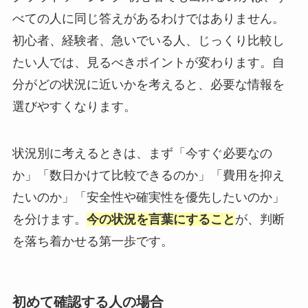
べての人に同じ答えがあるわけではありません。
初心者、経験者、急いでいる人、じっくり比較し
たい人では、見るべきポイントが変わります。自
分がどの状況に近いかを考えると、必要な情報を
選びやすくなります。
状況別に考えるときは、まず「今すぐ必要なの
か」「数日かけて比較できるのか」「費用を抑え
たいのか」「安全性や確実性を優先したいのか」
を分けます。
今の状況を言葉にすること
が、判断
を落ち着かせる第一歩です。
初めて確認する人の場合