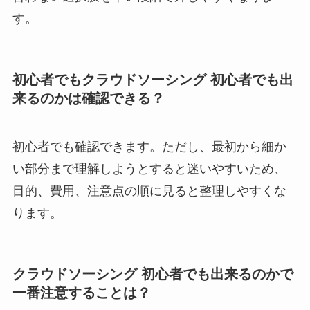
す。
初心者でもクラウドソーシング 初心者でも出
来るのかは確認できる？
初心者でも確認できます。ただし、最初から細か
い部分まで理解しようとすると迷いやすいため、
目的、費用、注意点の順に見ると整理しやすくな
ります。
クラウドソーシング 初心者でも出来るのかで
一番注意することは？