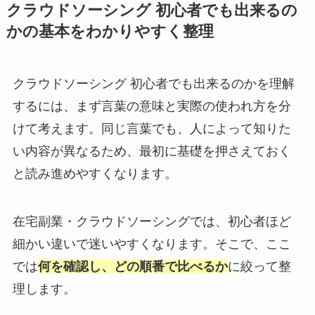
クラウドソーシング 初心者でも出来るの
かの基本をわかりやすく整理
クラウドソーシング 初心者でも出来るのかを理解
するには、まず言葉の意味と実際の使われ方を分
けて考えます。同じ言葉でも、人によって知りた
い内容が異なるため、最初に基礎を押さえておく
と読み進めやすくなります。
在宅副業・クラウドソーシングでは、初心者ほど
細かい違いで迷いやすくなります。そこで、ここ
では
何を確認し、どの順番で比べるか
に絞って整
理します。