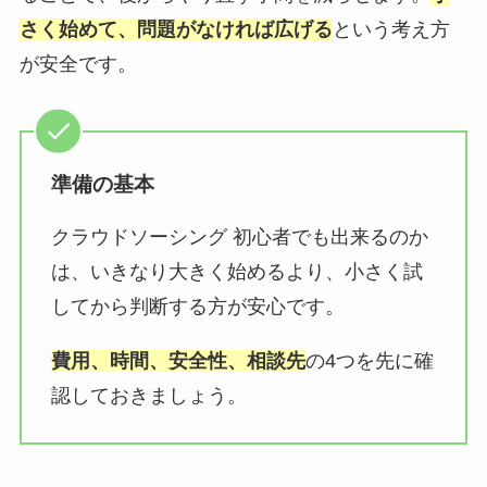
さく始めて、問題がなければ広げる
という考え方
が安全です。
準備の基本
クラウドソーシング 初心者でも出来るのか
は、いきなり大きく始めるより、小さく試
してから判断する方が安心です。
費用、時間、安全性、相談先
の4つを先に確
認しておきましょう。