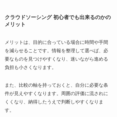
クラウドソーシング 初心者でも出来るのかの
メリット
メリットは、目的に合っている場合に時間や手間
を減らせることです。情報を整理して選べば、必
要なものを見つけやすくなり、迷いながら進める
負担も小さくなります。
また、比較の軸を持っておくと、自分に必要な条
件が見えやすくなります。周囲の評価に流されに
くくなり、納得したうえで判断しやすくなりま
す。