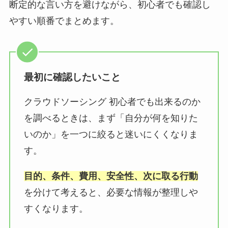
断定的な言い方を避けながら、初心者でも確認し
やすい順番でまとめます。
最初に確認したいこと
クラウドソーシング 初心者でも出来るのか
を調べるときは、まず「自分が何を知りた
いのか」を一つに絞ると迷いにくくなりま
す。
目的、条件、費用、安全性、次に取る行動
を分けて考えると、必要な情報が整理しや
すくなります。