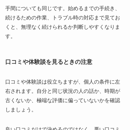
手間についても同じです。始めるまでの手続き、
続けるための作業、トラブル時の対応まで見てお
くと、無理なく続けられるか判断しやすくなりま
す。
口コミや体験談を見るときの注意
口コミや体験談は役立ちますが、個人の条件に左
右されます。自分と同じ状況の人の話か、時期が
古くないか、極端な評価に偏っていないかを確認
しましょう。
良い口コミだけで決めるのではなく、悪い口コミ