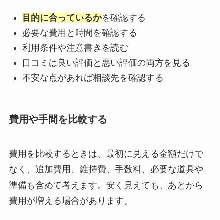
目的に合っているか
を確認する
必要な費用と時間を確認する
利用条件や注意書きを読む
口コミは良い評価と悪い評価の両方を見る
不安な点があれば相談先を確認する
費用や手間を比較する
費用を比較するときは、最初に見える金額だけで
なく、追加費用、維持費、手数料、必要な道具や
準備も含めて考えます。安く見えても、あとから
費用が増える場合があります。