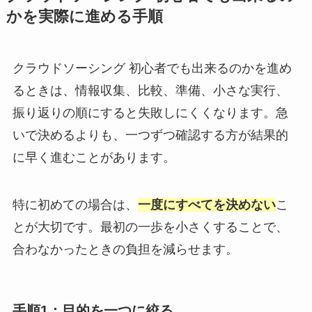
かを実際に進める手順
クラウドソーシング 初心者でも出来るのかを進め
るときは、情報収集、比較、準備、小さな実行、
振り返りの順にすると失敗しにくくなります。急
いで決めるよりも、一つずつ確認する方が結果的
に早く進むことがあります。
特に初めての場合は、
一度にすべてを決めない
こ
とが大切です。最初の一歩を小さくすることで、
合わなかったときの負担を減らせます。
手順1：目的を一つに絞る