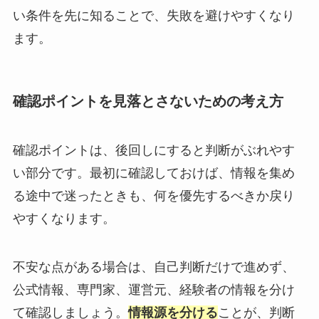
い条件を先に知ることで、失敗を避けやすくなり
ます。
確認ポイントを見落とさないための考え方
確認ポイントは、後回しにすると判断がぶれやす
い部分です。最初に確認しておけば、情報を集め
る途中で迷ったときも、何を優先するべきか戻り
やすくなります。
不安な点がある場合は、自己判断だけで進めず、
公式情報、専門家、運営元、経験者の情報を分け
て確認しましょう。
情報源を分ける
ことが、判断