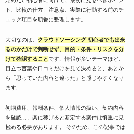
始めたい初心者に向けて、最初に見るべきポイン
ト、比較の仕方、注意点、実際に行動する前のチ
ェック項目を順番に整理します。
大切なのは、
クラウドソーシング 初心者でも出来
るのかだけで判断せず、目的・条件・リスクを分
けて確認すること
です。情報が多いテーマほど、
目立つ言葉や口コミだけを見て決めると、あとか
ら「思っていた内容と違った」と感じやすくなり
ます。
初期費用、報酬条件、個人情報の扱い、契約内容
を確認し、楽に稼げると断定する案件は慎重に見
極める必要があります。 そのため、この記事では