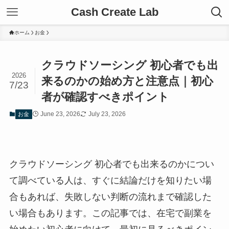
Cash Create Lab
ホーム
お金
クラウドソーシング 初心者でも出
2026
来るのかの始め方と注意点｜初心
7/23
者が確認すべきポイント
June 23, 2026
July 23, 2026
お金
クラウドソーシング 初心者でも出来るのかについ
て調べている人は、すぐに結論だけを知りたい場
合もあれば、失敗しない判断の流れまで確認した
い場合もあります。この記事では、在宅で副業を