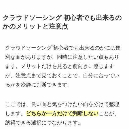
クラウドソーシング 初心者でも出来るの
かのメリットと注意点
クラウドソーシング 初心者でも出来るのかには便
利な面がありますが、同時に注意したい点もあり
ます。メリットだけを見ると前向きに感じます
が、注意点まで見ておくことで、自分に合ってい
るかを冷静に判断できます。
ここでは、良い面と気をつけたい面を分けて整理
します。
どちらか一方だけで判断しない
ことが、
納得できる選択につながります。