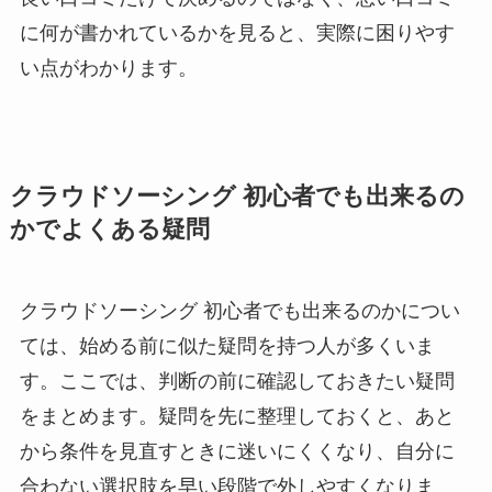
に何が書かれているかを見ると、実際に困りやす
い点がわかります。
クラウドソーシング 初心者でも出来るの
かでよくある疑問
クラウドソーシング 初心者でも出来るのかについ
ては、始める前に似た疑問を持つ人が多くいま
す。ここでは、判断の前に確認しておきたい疑問
をまとめます。疑問を先に整理しておくと、あと
から条件を見直すときに迷いにくくなり、自分に
合わない選択肢を早い段階で外しやすくなりま