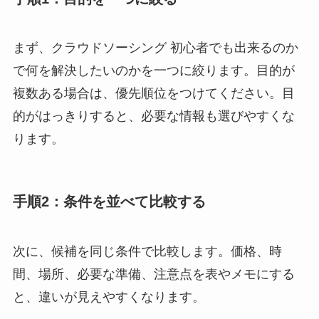
まず、クラウドソーシング 初心者でも出来るのか
で何を解決したいのかを一つに絞ります。目的が
複数ある場合は、優先順位をつけてください。目
的がはっきりすると、必要な情報も選びやすくな
ります。
手順2：条件を並べて比較する
次に、候補を同じ条件で比較します。価格、時
間、場所、必要な準備、注意点を表やメモにする
と、違いが見えやすくなります。