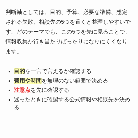
判断軸としては、目的、予算、必要な準備、想定
される失敗、相談先の5つを置くと整理しやすいで
す。どのテーマでも、この5つを先に見ることで、
情報収集が行き当たりばったりになりにくくなり
ます。
目的
を一言で言えるか確認する
費用や時間
を無理のない範囲で決める
注意点
を先に確認する
迷ったときに確認する公式情報や相談先を決め
る