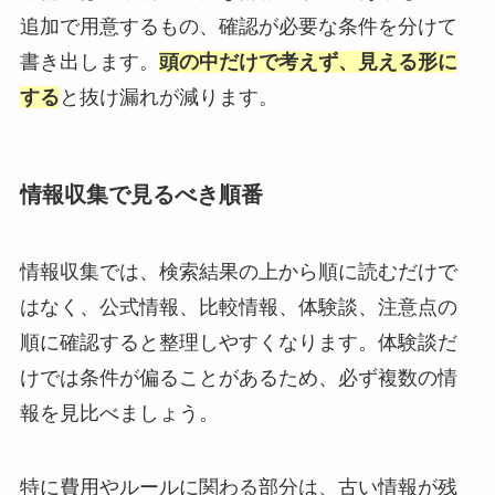
追加で用意するもの、確認が必要な条件を分けて
書き出します。
頭の中だけで考えず、見える形に
する
と抜け漏れが減ります。
情報収集で見るべき順番
情報収集では、検索結果の上から順に読むだけで
はなく、公式情報、比較情報、体験談、注意点の
順に確認すると整理しやすくなります。体験談だ
けでは条件が偏ることがあるため、必ず複数の情
報を見比べましょう。
特に費用やルールに関わる部分は、古い情報が残