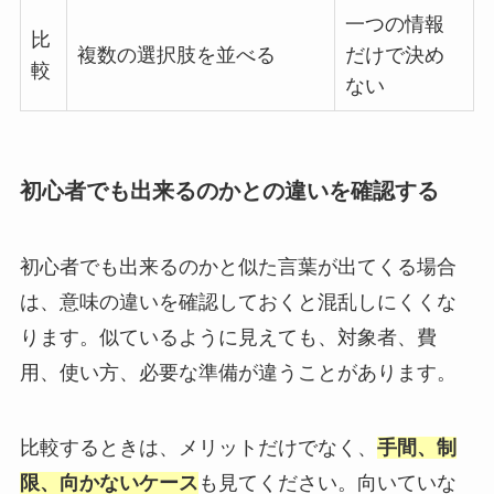
一つの情報
比
複数の選択肢を並べる
だけで決め
較
ない
初心者でも出来るのかとの違いを確認する
初心者でも出来るのかと似た言葉が出てくる場合
は、意味の違いを確認しておくと混乱しにくくな
ります。似ているように見えても、対象者、費
用、使い方、必要な準備が違うことがあります。
比較するときは、メリットだけでなく、
手間、制
限、向かないケース
も見てください。向いていな