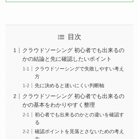
目次
クラウドソーシング 初心者でも出来るの
かの結論と先に確認したいポイント
クラウドソーシングで失敗しやすい考え
方
先に決めると迷いにくい判断軸
クラウドソーシング 初心者でも出来るの
かの基本をわかりやすく整理
初心者でも出来るのかとの違いを確認す
る
確認ポイントを見落とさないための考え
方