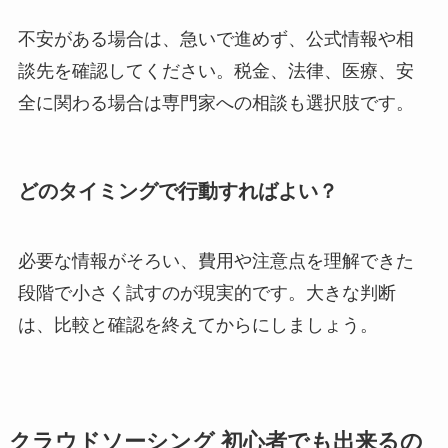
不安がある場合は、急いで進めず、公式情報や相
談先を確認してください。税金、法律、医療、安
全に関わる場合は専門家への相談も選択肢です。
どのタイミングで行動すればよい？
必要な情報がそろい、費用や注意点を理解できた
段階で小さく試すのが現実的です。大きな判断
は、比較と確認を終えてからにしましょう。
クラウドソーシング 初心者でも出来るの