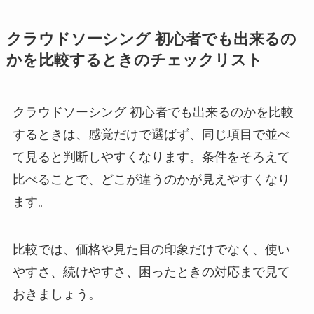
クラウドソーシング 初心者でも出来るの
かを比較するときのチェックリスト
クラウドソーシング 初心者でも出来るのかを比較
するときは、感覚だけで選ばず、同じ項目で並べ
て見ると判断しやすくなります。条件をそろえて
比べることで、どこが違うのかが見えやすくなり
ます。
比較では、価格や見た目の印象だけでなく、使い
やすさ、続けやすさ、困ったときの対応まで見て
おきましょう。