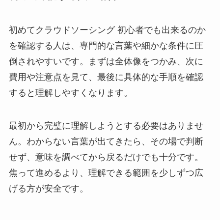
初めてクラウドソーシング 初心者でも出来るのか
を確認する人は、専門的な言葉や細かな条件に圧
倒されやすいです。まずは全体像をつかみ、次に
費用や注意点を見て、最後に具体的な手順を確認
すると理解しやすくなります。
最初から完璧に理解しようとする必要はありませ
ん。わからない言葉が出てきたら、その場で判断
せず、意味を調べてから戻るだけでも十分です。
焦って進めるより、理解できる範囲を少しずつ広
げる方が安全です。