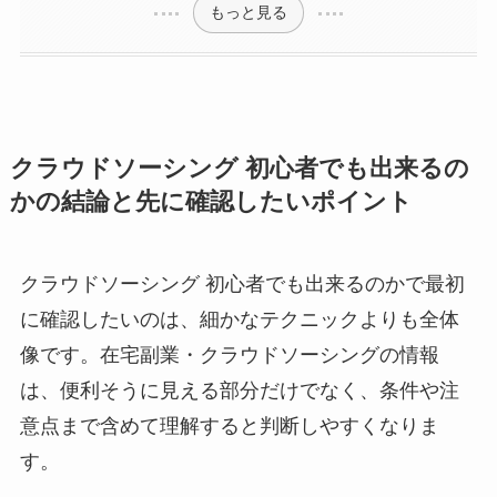
もっと見る
クラウドソーシング 初心者でも出来るの
かの結論と先に確認したいポイント
クラウドソーシング 初心者でも出来るのかで最初
に確認したいのは、細かなテクニックよりも全体
像です。在宅副業・クラウドソーシングの情報
は、便利そうに見える部分だけでなく、条件や注
意点まで含めて理解すると判断しやすくなりま
す。