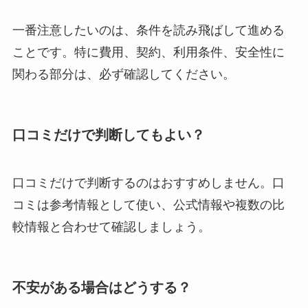
一番注意したいのは、条件を読み飛ばして進める
ことです。特に費用、契約、利用条件、安全性に
関わる部分は、必ず確認してください。
口コミだけで判断してもよい？
口コミだけで判断するのはおすすめしません。口
コミは参考情報として使い、公式情報や複数の比
較情報と合わせて確認しましょう。
不安がある場合はどうする？