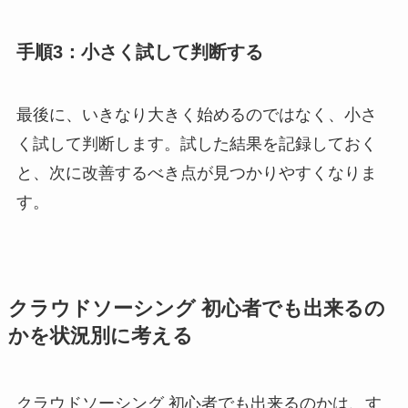
手順3：小さく試して判断する
最後に、いきなり大きく始めるのではなく、小さ
く試して判断します。試した結果を記録しておく
と、次に改善するべき点が見つかりやすくなりま
す。
クラウドソーシング 初心者でも出来るの
かを状況別に考える
クラウドソーシング 初心者でも出来るのかは、す