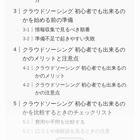
クラウドソーシング 初心者でも出来るの
かを始める前の準備
情報収集で見るべき順番
準備不足で起きやすい失敗
クラウドソーシング 初心者でも出来るの
かのメリットと注意点
クラウドソーシング 初心者でも出来るの
かのメリット
クラウドソーシング 初心者でも出来るの
かの注意点
クラウドソーシング 初心者でも出来るの
かを比較するときのチェックリスト
費用や手間を比較する
口コミや体験談を見るときの注意