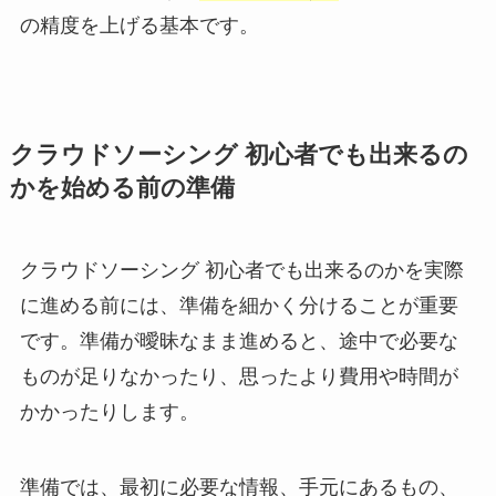
の精度を上げる基本です。
クラウドソーシング 初心者でも出来るの
かを始める前の準備
クラウドソーシング 初心者でも出来るのかを実際
に進める前には、準備を細かく分けることが重要
です。準備が曖昧なまま進めると、途中で必要な
ものが足りなかったり、思ったより費用や時間が
かかったりします。
準備では、最初に必要な情報、手元にあるもの、