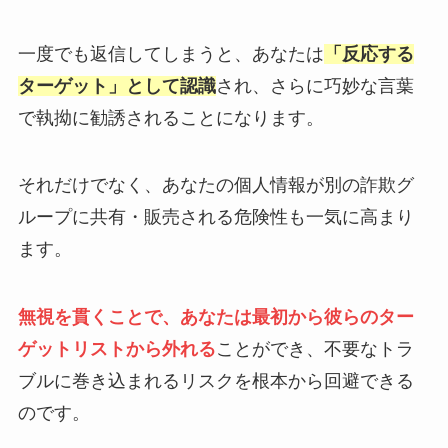
一度でも返信してしまうと、あなたは
「反応する
ターゲット」として認識
され、さらに巧妙な言葉
で執拗に勧誘されることになります。
それだけでなく、あなたの個人情報が別の詐欺グ
ループに共有・販売される危険性も一気に高まり
ます。
無視を貫くことで、あなたは最初から彼らのター
ゲットリストから外れる
ことができ、不要なトラ
ブルに巻き込まれるリスクを根本から回避できる
のです。