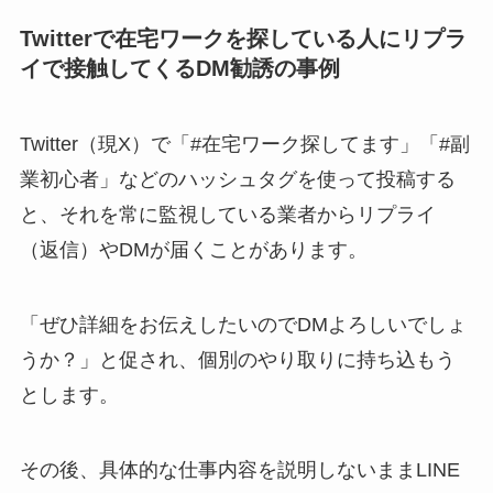
Twitterで在宅ワークを探している人にリプラ
イで接触してくるDM勧誘の事例
Twitter（現X）で「#在宅ワーク探してます」「#副
業初心者」などのハッシュタグを使って投稿する
と、それを常に監視している業者からリプライ
（返信）やDMが届くことがあります。
「ぜひ詳細をお伝えしたいのでDMよろしいでしょ
うか？」と促され、個別のやり取りに持ち込もう
とします。
その後、具体的な仕事内容を説明しないままLINE