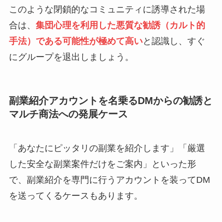
このような閉鎖的なコミュニティに誘導された場
合は、
集団心理を利用した悪質な勧誘（カルト的
手法）である可能性が極めて高い
と認識し、すぐ
にグループを退出しましょう。
副業紹介アカウントを名乗るDMからの勧誘と
マルチ商法への発展ケース
「あなたにピッタリの副業を紹介します」「厳選
した安全な副業案件だけをご案内」といった形
で、副業紹介を専門に行うアカウントを装ってDM
を送ってくるケースもあります。