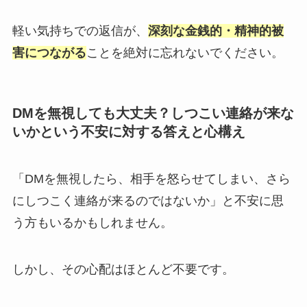
軽い気持ちでの返信が、
深刻な金銭的・精神的被
害につながる
ことを絶対に忘れないでください。
DMを無視しても大丈夫？しつこい連絡が来な
いかという不安に対する答えと心構え
「DMを無視したら、相手を怒らせてしまい、さら
にしつこく連絡が来るのではないか」と不安に思
う方もいるかもしれません。
しかし、その心配はほとんど不要です。