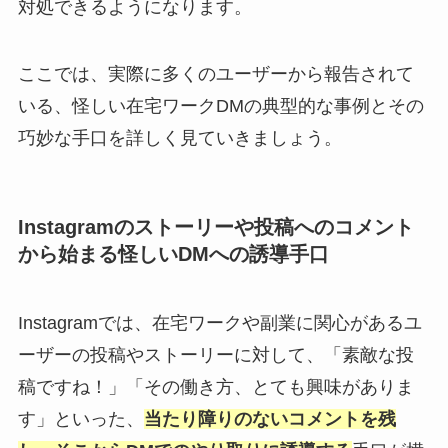
対処できるようになります。
ここでは、実際に多くのユーザーから報告されて
いる、怪しい在宅ワークDMの典型的な事例とその
巧妙な手口を詳しく見ていきましょう。
Instagramのストーリーや投稿へのコメント
から始まる怪しいDMへの誘導手口
Instagramでは、在宅ワークや副業に関心があるユ
ーザーの投稿やストーリーに対して、「素敵な投
稿ですね！」「その働き方、とても興味がありま
す」といった、
当たり障りのないコメントを残