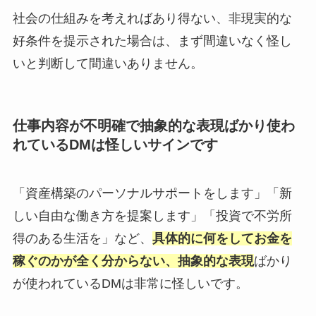
社会の仕組みを考えればあり得ない、非現実的な
好条件を提示された場合は、まず間違いなく怪し
いと判断して間違いありません。
仕事内容が不明確で抽象的な表現ばかり使わ
れているDMは怪しいサインです
「資産構築のパーソナルサポートをします」「新
しい自由な働き方を提案します」「投資で不労所
得のある生活を」など、
具体的に何をしてお金を
稼ぐのかが全く分からない、抽象的な表現
ばかり
が使われているDMは非常に怪しいです。