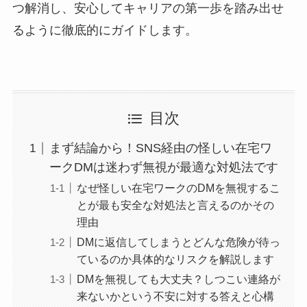
つ解消し、安心してキャリアの第一歩を踏み出せ
るように徹底的にガイドします。
目次
まず結論から！SNS経由の怪しい在宅ワ
ークDMは迷わず無視が最適な対処法です
なぜ怪しい在宅ワークのDMを無視するこ
とが最も安全な対処法と言えるのかその
理由
DMに返信してしまうとどんな危険が待っ
ているのか具体的なリスクを解説します
DMを無視しても大丈夫？しつこい連絡が
来ないかという不安に対する答えと心構