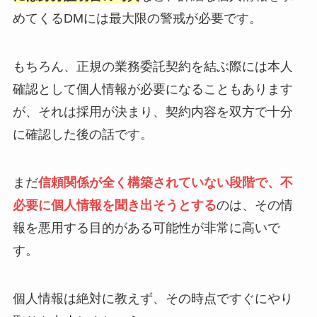
めてくるDMには最大限の警戒が必要です。
もちろん、正規の業務委託契約を結ぶ際には本人
確認として個人情報が必要になることもあります
が、それは採用が決まり、契約内容を双方で十分
に確認した後の話です。
まだ
信頼関係が全く構築されていない段階で、不
必要に個人情報を聞き出そうとする
のは、その情
報を悪用する目的がある可能性が非常に高いで
す。
個人情報は絶対に教えず、その時点ですぐにやり