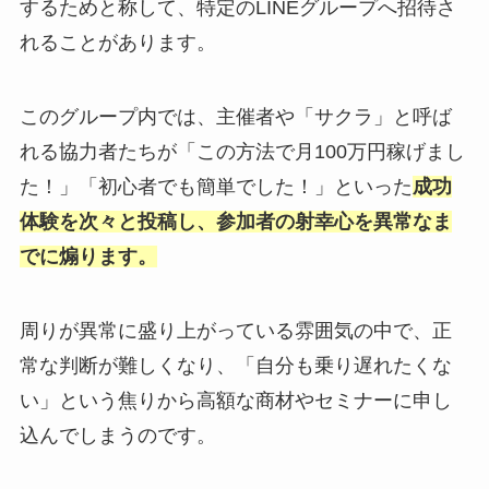
するためと称して、特定のLINEグループへ招待さ
れることがあります。
このグループ内では、主催者や「サクラ」と呼ば
れる協力者たちが「この方法で月100万円稼げまし
た！」「初心者でも簡単でした！」といった
成功
体験を次々と投稿し、参加者の射幸心を異常なま
でに煽ります。
周りが異常に盛り上がっている雰囲気の中で、正
常な判断が難しくなり、「自分も乗り遅れたくな
い」という焦りから高額な商材やセミナーに申し
込んでしまうのです。