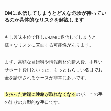
DMに返信してしまうとどんな危険が待ってい
るのか具体的なリスクを解説します
もし興味本位で怪しいDMに返信してしまうと、
様々なリスクに直面する可能性があります。
まず、高額な登録料や情報商材の購入費、手厚い
サポート費用といった、もっともらしい名目でお
金を請求されるケースが非常に多いです。
支払った途端に連絡が取れなくなる
のが、この手
の詐欺の典型的な手口です。