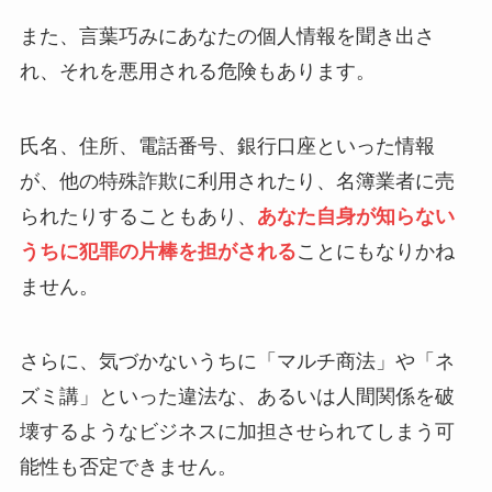
また、言葉巧みにあなたの個人情報を聞き出さ
れ、それを悪用される危険もあります。
氏名、住所、電話番号、銀行口座といった情報
が、他の特殊詐欺に利用されたり、名簿業者に売
られたりすることもあり、
あなた自身が知らない
うちに犯罪の片棒を担がされる
ことにもなりかね
ません。
さらに、気づかないうちに「マルチ商法」や「ネ
ズミ講」といった違法な、あるいは人間関係を破
壊するようなビジネスに加担させられてしまう可
能性も否定できません。