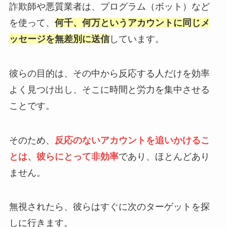
詐欺師や悪質業者は、プログラム（ボット）など
を使って、
何千、何万というアカウントに同じメ
ッセージを無差別に送信
しています。
彼らの目的は、その中から反応する人だけを効率
よく見つけ出し、そこに時間と労力を集中させる
ことです。
そのため、
反応のないアカウントを追いかけるこ
とは、彼らにとって非効率
であり、ほとんどあり
ません。
無視されたら、彼らはすぐに次のターゲットを探
しに行きます。