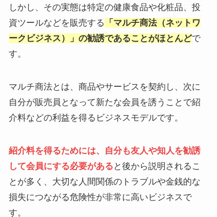
しかし、その実態は特定の健康食品や化粧品、投
資ツールなどを販売する
「マルチ商法（ネットワ
ークビジネス）」の勧誘であることがほとんど
で
す。
マルチ商法とは、商品やサービスを契約し、次に
自分が販売員となって新たな会員を誘うことで紹
介料などの利益を得るビジネスモデルです。
紹介料を得るためには、自分も友人や知人を勧誘
して会員にする必要がある
と後から説明されるこ
とが多く、大切な人間関係のトラブルや金銭的な
損失につながる危険性が非常に高いビジネスで
す。