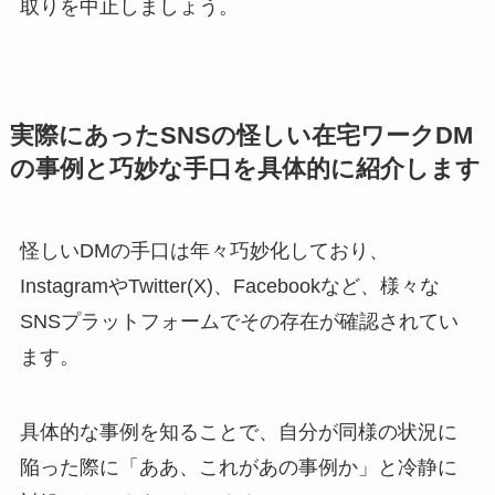
取りを中止しましょう。
実際にあったSNSの怪しい在宅ワークDM
の事例と巧妙な手口を具体的に紹介します
怪しいDMの手口は年々巧妙化しており、
InstagramやTwitter(X)、Facebookなど、様々な
SNSプラットフォームでその存在が確認されてい
ます。
具体的な事例を知ることで、自分が同様の状況に
陥った際に「ああ、これがあの事例か」と冷静に