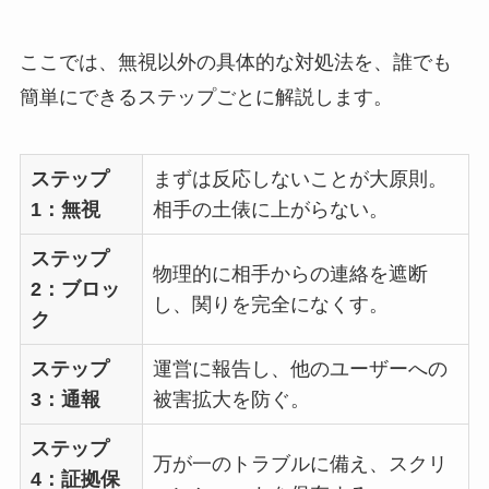
ここでは、無視以外の具体的な対処法を、誰でも
簡単にできるステップごとに解説します。
ステップ
まずは反応しないことが大原則。
1：無視
相手の土俵に上がらない。
ステップ
物理的に相手からの連絡を遮断
2：ブロッ
し、関りを完全になくす。
ク
ステップ
運営に報告し、他のユーザーへの
3：通報
被害拡大を防ぐ。
ステップ
万が一のトラブルに備え、スクリ
4：証拠保