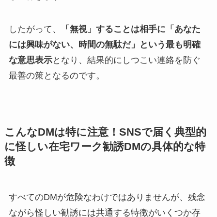
したがって、
「無視」することは相手に「あなた
には興味がない、時間の無駄だ」という最も明確
な意思表示
となり、結果的にしつこい連絡を防ぐ
最善の策となるのです。
こんなDMは特に注意！SNSで届く典型的
に怪しい在宅ワーク勧誘DMの具体的な特
徴
すべてのDMが危険なわけではありませんが、残念
ながら怪しい勧誘には共通する特徴がいくつか存