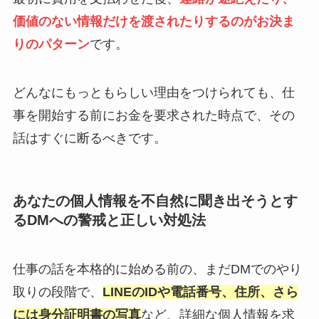
価値のない情報だけを渡されたりするのがお決ま
りのパターン
です。
どんなにもっともらしい理由をつけられても、仕
事を開始する前にお金を要求された時点で、その
話はすぐに断るべきです。
あなたの個人情報を不自然に聞き出そうとす
るDMへの警戒と正しい対処法
仕事の話を本格的に始める前の、まだDMでのやり
取りの段階で、
LINEのIDや電話番号、住所、さら
には身分証明書の写真
など、詳細な個人情報を求