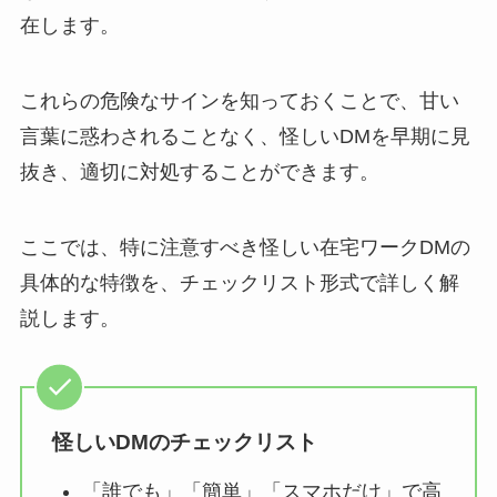
在します。
これらの危険なサインを知っておくことで、甘い
言葉に惑わされることなく、怪しいDMを早期に見
抜き、適切に対処することができます。
ここでは、特に注意すべき怪しい在宅ワークDMの
具体的な特徴を、チェックリスト形式で詳しく解
説します。
怪しいDMのチェックリスト
「誰でも」「簡単」「スマホだけ」で高