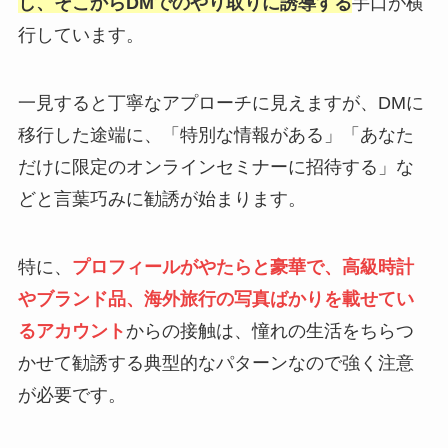
し、そこからDMでのやり取りに誘導する
手口が横
行しています。
一見すると丁寧なアプローチに見えますが、DMに
移行した途端に、「特別な情報がある」「あなた
だけに限定のオンラインセミナーに招待する」な
どと言葉巧みに勧誘が始まります。
特に、
プロフィールがやたらと豪華で、高級時計
やブランド品、海外旅行の写真ばかりを載せてい
るアカウント
からの接触は、憧れの生活をちらつ
かせて勧誘する典型的なパターンなので強く注意
が必要です。