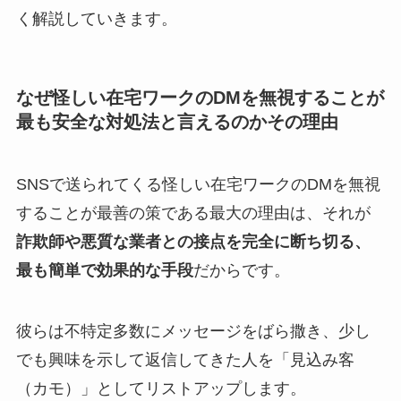
く解説していきます。
なぜ怪しい在宅ワークのDMを無視することが
最も安全な対処法と言えるのかその理由
SNSで送られてくる怪しい在宅ワークのDMを無視
することが最善の策である最大の理由は、それが
詐欺師や悪質な業者との接点を完全に断ち切る、
最も簡単で効果的な手段
だからです。
彼らは不特定多数にメッセージをばら撒き、少し
でも興味を示して返信してきた人を「見込み客
（カモ）」としてリストアップします。