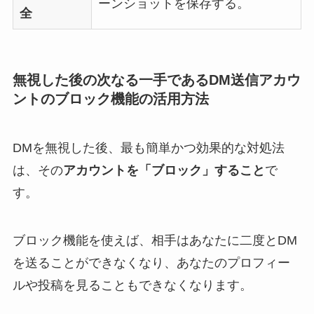
ーンショットを保存する。
全
無視した後の次なる一手であるDM送信アカウ
ントのブロック機能の活用方法
DMを無視した後、最も簡単かつ効果的な対処法
は、その
アカウントを「ブロック」すること
で
す。
ブロック機能を使えば、相手はあなたに二度とDM
を送ることができなくなり、あなたのプロフィー
ルや投稿を見ることもできなくなります。