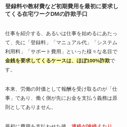
登録料や教材費など初期費用を最初に要求し
てくる在宅ワークDMの詐欺手口
仕事を紹介する、あるいは仕事を始めるにあたっ
て、先に「登録料」「マニュアル代」「システム
利用料」「サポート費用」といった様々な名目で
金銭を要求してくるケースは、ほぼ100%詐欺
で
す。
本来、労働の対価として報酬を受け取るのが「仕
事」であり、働く側が先にお金を支払う義務は原
則としてありません。
最初に費用を支払わせた後、
連絡が途絶えたり、