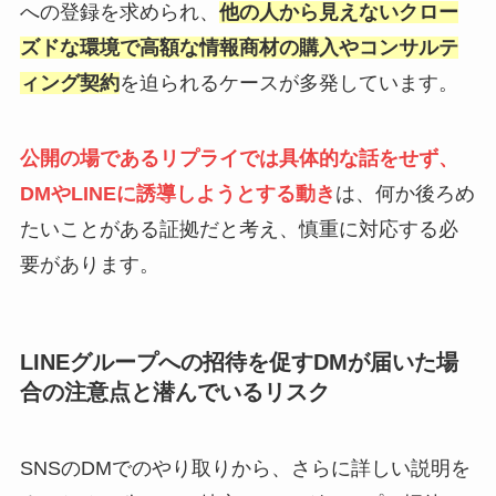
への登録を求められ、
他の人から見えないクロー
ズドな環境で高額な情報商材の購入やコンサルテ
ィング契約
を迫られるケースが多発しています。
公開の場であるリプライでは具体的な話をせず、
DMやLINEに誘導しようとする動き
は、何か後ろめ
たいことがある証拠だと考え、慎重に対応する必
要があります。
LINEグループへの招待を促すDMが届いた場
合の注意点と潜んでいるリスク
SNSのDMでのやり取りから、さらに詳しい説明を