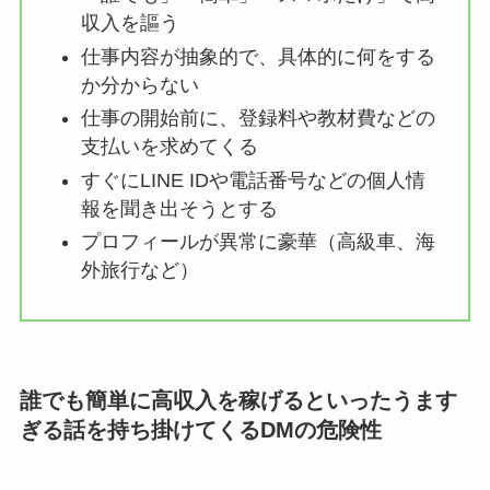
収入を謳う
仕事内容が抽象的で、具体的に何をする
か分からない
仕事の開始前に、登録料や教材費などの
支払いを求めてくる
すぐにLINE IDや電話番号などの個人情
報を聞き出そうとする
プロフィールが異常に豪華（高級車、海
外旅行など）
誰でも簡単に高収入を稼げるといったうます
ぎる話を持ち掛けてくるDMの危険性