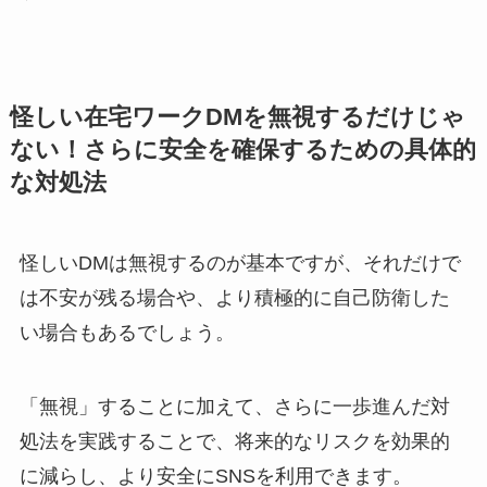
怪しい在宅ワークDMを無視するだけじゃ
ない！さらに安全を確保するための具体的
な対処法
怪しいDMは無視するのが基本ですが、それだけで
は不安が残る場合や、より積極的に自己防衛した
い場合もあるでしょう。
「無視」することに加えて、さらに一歩進んだ対
処法を実践することで、将来的なリスクを効果的
に減らし、より安全にSNSを利用できます。