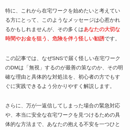
特に、これから在宅ワークを始めたいと考えてい
る方にとって、このようなメッセージは心惹かれ
るかもしれませんが、その多くは
あなたの大切な
時間やお金を狙う、危険を伴う怪しい勧誘
です。
この記事では、なぜSNSで届く怪しい在宅ワーク
のDMは「無視」するのが最善の策なのか、その明
確な理由と具体的な対処法を、初心者の方でもす
ぐに実践できるよう分かりやすく解説します。
さらに、万が一返信してしまった場合の緊急対応
や、本当に安全な在宅ワークを見つけるための具
体的な方法まで、あなたの抱える不安を一つひと