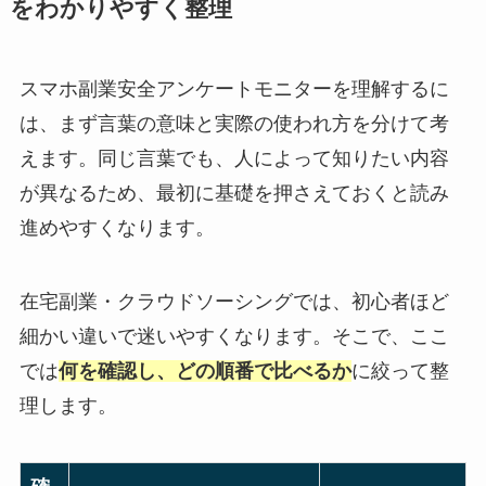
をわかりやすく整理
スマホ副業安全アンケートモニターを理解するに
は、まず言葉の意味と実際の使われ方を分けて考
えます。同じ言葉でも、人によって知りたい内容
が異なるため、最初に基礎を押さえておくと読み
進めやすくなります。
在宅副業・クラウドソーシングでは、初心者ほど
細かい違いで迷いやすくなります。そこで、ここ
では
何を確認し、どの順番で比べるか
に絞って整
理します。