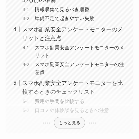
情報収集で見るべき順番
準備不足で起きやすい失敗
スマホ副業安全アンケートモニターのメ
リットと注意点
スマホ副業安全アンケートモニターのメ
リット
スマホ副業安全アンケートモニターの注
意点
スマホ副業安全アンケートモニターを比
較するときのチェックリスト
費用や手間を比較する
口コミや体験談を見るときの注意
もっと見る