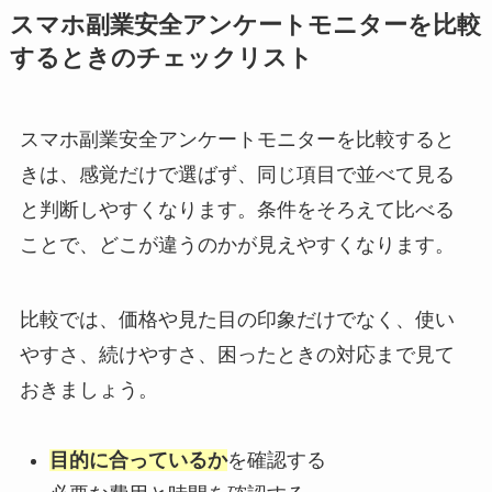
スマホ副業安全アンケートモニターを比較
するときのチェックリスト
スマホ副業安全アンケートモニターを比較すると
きは、感覚だけで選ばず、同じ項目で並べて見る
と判断しやすくなります。条件をそろえて比べる
ことで、どこが違うのかが見えやすくなります。
比較では、価格や見た目の印象だけでなく、使い
やすさ、続けやすさ、困ったときの対応まで見て
おきましょう。
目的に合っているか
を確認する