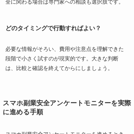
全に関わる場合は専門家への相談も選択肢です。
どのタイミングで行動すればよい？
必要な情報がそろい、費用や注意点を理解できた
段階で小さく試すのが現実的です。大きな判断
は、比較と確認を終えてからにしましょう。
スマホ副業安全アンケートモニターを実際
に進める手順