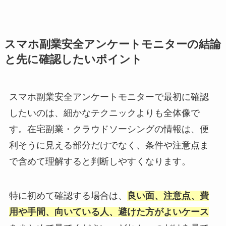
スマホ副業安全アンケートモニターの結論
と先に確認したいポイント
スマホ副業安全アンケートモニターで最初に確認
したいのは、細かなテクニックよりも全体像で
す。在宅副業・クラウドソーシングの情報は、便
利そうに見える部分だけでなく、条件や注意点ま
で含めて理解すると判断しやすくなります。
特に初めて確認する場合は、
良い面、注意点、費
用や手間、向いている人、避けた方がよいケース