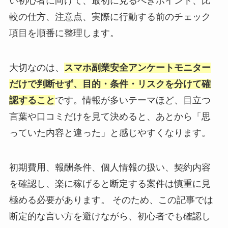
い初心者に向けて、最初に見るべきポイント、比
較の仕方、注意点、実際に行動する前のチェック
項目を順番に整理します。
大切なのは、
スマホ副業安全アンケートモニター
だけで判断せず、目的・条件・リスクを分けて確
認すること
です。情報が多いテーマほど、目立つ
言葉や口コミだけを見て決めると、あとから「思
っていた内容と違った」と感じやすくなります。
初期費用、報酬条件、個人情報の扱い、契約内容
を確認し、楽に稼げると断定する案件は慎重に見
極める必要があります。 そのため、この記事では
断定的な言い方を避けながら、初心者でも確認し