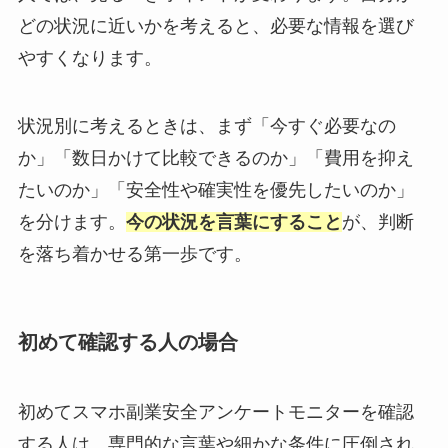
どの状況に近いかを考えると、必要な情報を選び
やすくなります。
状況別に考えるときは、まず「今すぐ必要なの
か」「数日かけて比較できるのか」「費用を抑え
たいのか」「安全性や確実性を優先したいのか」
を分けます。
今の状況を言葉にすること
が、判断
を落ち着かせる第一歩です。
初めて確認する人の場合
初めてスマホ副業安全アンケートモニターを確認
する人は、専門的な言葉や細かな条件に圧倒され