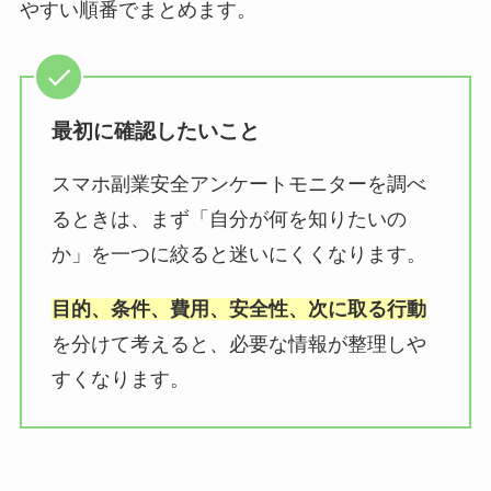
やすい順番でまとめます。
最初に確認したいこと
スマホ副業安全アンケートモニターを調べ
るときは、まず「自分が何を知りたいの
か」を一つに絞ると迷いにくくなります。
目的、条件、費用、安全性、次に取る行動
を分けて考えると、必要な情報が整理しや
すくなります。