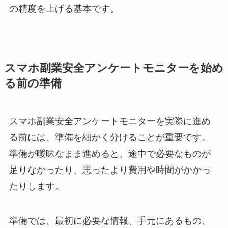
の精度を上げる基本です。
スマホ副業安全アンケートモニターを始め
る前の準備
スマホ副業安全アンケートモニターを実際に進め
る前には、準備を細かく分けることが重要です。
準備が曖昧なまま進めると、途中で必要なものが
足りなかったり、思ったより費用や時間がかかっ
たりします。
準備では、最初に必要な情報、手元にあるもの、