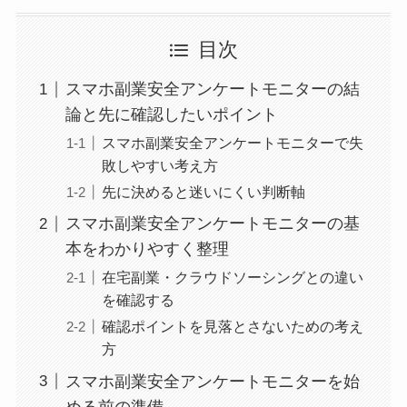
目次
スマホ副業安全アンケートモニターの結
論と先に確認したいポイント
スマホ副業安全アンケートモニターで失
敗しやすい考え方
先に決めると迷いにくい判断軸
スマホ副業安全アンケートモニターの基
本をわかりやすく整理
在宅副業・クラウドソーシングとの違い
を確認する
確認ポイントを見落とさないための考え
方
スマホ副業安全アンケートモニターを始
める前の準備