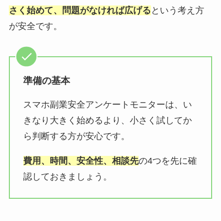
さく始めて、問題がなければ広げる
という考え方
が安全です。
準備の基本
スマホ副業安全アンケートモニターは、い
きなり大きく始めるより、小さく試してか
ら判断する方が安心です。
費用、時間、安全性、相談先
の4つを先に確
認しておきましょう。