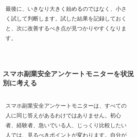
最後に、いきなり大きく始めるのではなく、小さ
く試して判断します。試した結果を記録しておく
と、次に改善するべき点が見つかりやすくなりま
す。
スマホ副業安全アンケートモニターを状況
別に考える
スマホ副業安全アンケートモニターは、すべての
人に同じ答えがあるわけではありません。初心
者、経験者、急いでいる人、じっくり比較したい
人では、見るべきポイントが変わります。自分が