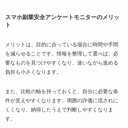
スマホ副業安全アンケートモニターのメリッ
ト
メリットは、目的に合っている場合に時間や手間
を減らせることです。情報を整理して選べば、必
要なものを見つけやすくなり、迷いながら進める
負担も小さくなります。
また、比較の軸を持っておくと、自分に必要な条
件が見えやすくなります。周囲の評価に流されに
くくなり、納得したうえで判断しやすくなりま
す。