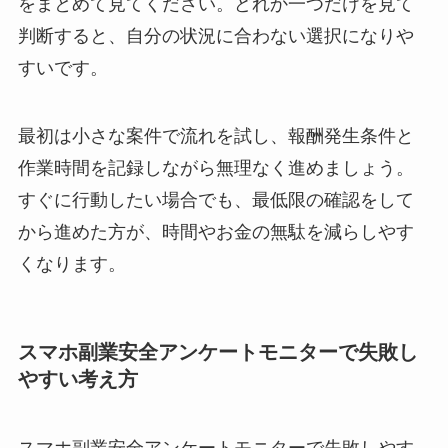
をまとめて見てください。どれか一つだけを見て
判断すると、自分の状況に合わない選択になりや
すいです。
最初は小さな案件で流れを試し、報酬発生条件と
作業時間を記録しながら無理なく進めましょう。
すぐに行動したい場合でも、最低限の確認をして
から進めた方が、時間やお金の無駄を減らしやす
くなります。
スマホ副業安全アンケートモニターで失敗し
やすい考え方