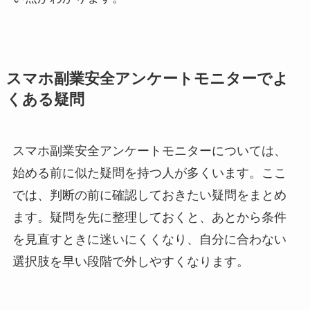
スマホ副業安全アンケートモニターでよ
くある疑問
スマホ副業安全アンケートモニターについては、
始める前に似た疑問を持つ人が多くいます。ここ
では、判断の前に確認しておきたい疑問をまとめ
ます。疑問を先に整理しておくと、あとから条件
を見直すときに迷いにくくなり、自分に合わない
選択肢を早い段階で外しやすくなります。