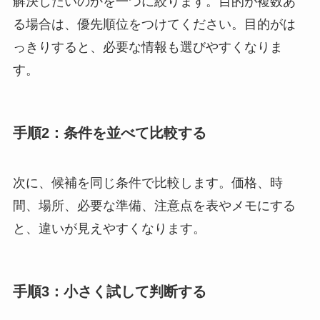
解決したいのかを一つに絞ります。目的が複数あ
る場合は、優先順位をつけてください。目的がは
っきりすると、必要な情報も選びやすくなりま
す。
手順2：条件を並べて比較する
次に、候補を同じ条件で比較します。価格、時
間、場所、必要な準備、注意点を表やメモにする
と、違いが見えやすくなります。
手順3：小さく試して判断する