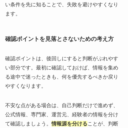
い条件を先に知ることで、失敗を避けやすくなり
ます。
確認ポイントを見落とさないための考え方
確認ポイントは、後回しにすると判断がぶれやす
い部分です。最初に確認しておけば、情報を集め
る途中で迷ったときも、何を優先するべきか戻り
やすくなります。
不安な点がある場合は、自己判断だけで進めず、
公式情報、専門家、運営元、経験者の情報を分け
て確認しましょう。
情報源を分ける
ことが、判断