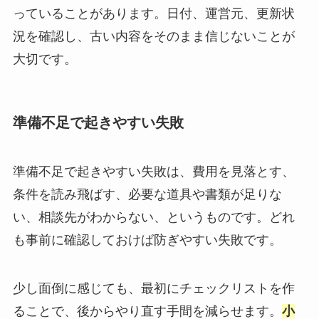
っていることがあります。日付、運営元、更新状
況を確認し、古い内容をそのまま信じないことが
大切です。
準備不足で起きやすい失敗
準備不足で起きやすい失敗は、費用を見落とす、
条件を読み飛ばす、必要な道具や書類が足りな
い、相談先がわからない、というものです。どれ
も事前に確認しておけば防ぎやすい失敗です。
少し面倒に感じても、最初にチェックリストを作
ることで、後からやり直す手間を減らせます。
小