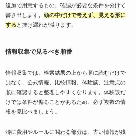
追加で用意するもの、確認が必要な条件を分けて
書き出します。
頭の中だけで考えず、見える形に
する
と抜け漏れが減ります。
情報収集で見るべき順番
情報収集では、検索結果の上から順に読むだけで
はなく、公式情報、比較情報、体験談、注意点の
順に確認すると整理しやすくなります。体験談だ
けでは条件が偏ることがあるため、必ず複数の情
報を見比べましょう。
特に費用やルールに関わる部分は、古い情報が残