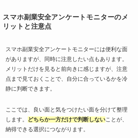
スマホ副業安全アンケートモニターのメ
リットと注意点
スマホ副業安全アンケートモニターには便利な面
がありますが、同時に注意したい点もあります。
メリットだけを見ると前向きに感じますが、注意
点まで見ておくことで、自分に合っているかを冷
静に判断できます。
ここでは、良い面と気をつけたい面を分けて整理
します。
どちらか一方だけで判断しない
ことが、
納得できる選択につながります。