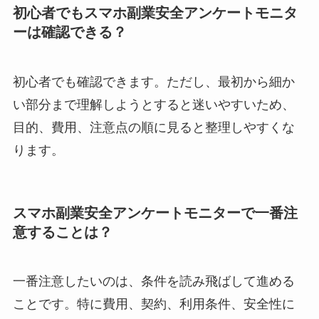
初心者でもスマホ副業安全アンケートモニタ
ーは確認できる？
初心者でも確認できます。ただし、最初から細か
い部分まで理解しようとすると迷いやすいため、
目的、費用、注意点の順に見ると整理しやすくな
ります。
スマホ副業安全アンケートモニターで一番注
意することは？
一番注意したいのは、条件を読み飛ばして進める
ことです。特に費用、契約、利用条件、安全性に