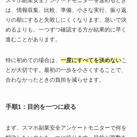
スマホ副業安全アンケートモニターを進めるとき
は、情報収集、比較、準備、小さな実行、振り返
りの順にすると失敗しにくくなります。急いで決
めるよりも、一つずつ確認する方が結果的に早く
進むことがあります。
特に初めての場合は、
一度にすべてを決めない
こ
とが大切です。最初の一歩を小さくすることで、
合わなかったときの負担を減らせます。
手順1：目的を一つに絞る
まず、スマホ副業安全アンケートモニターで何を