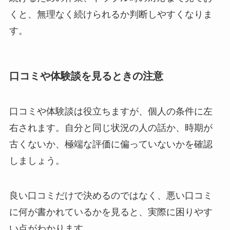
くと、無理なく続けられるか判断しやすくなりま
す。
口コミや体験談を見るときの注意
口コミや体験談は役立ちますが、個人の条件に左
右されます。自分と同じ状況の人の話か、時期が
古くないか、極端な評価に偏っていないかを確認
しましょう。
良い口コミだけで決めるのではなく、悪い口コミ
に何が書かれているかを見ると、実際に困りやす
い点がわかります。