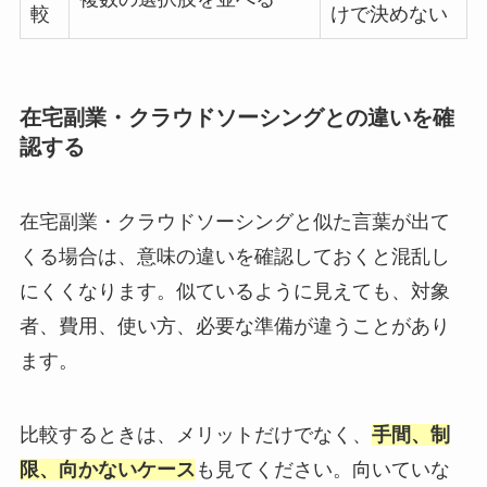
較
けで決めない
在宅副業・クラウドソーシングとの違いを確
認する
在宅副業・クラウドソーシングと似た言葉が出て
くる場合は、意味の違いを確認しておくと混乱し
にくくなります。似ているように見えても、対象
者、費用、使い方、必要な準備が違うことがあり
ます。
比較するときは、メリットだけでなく、
手間、制
限、向かないケース
も見てください。向いていな