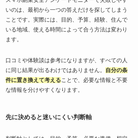
スマホ副業安全アンケートモニターで失敗しやす
いのは、最初から一つの答えだけを探してしまう
ことです。実際には、目的、予算、経験、住んで
いる地域、使える時間によって合う方法は変わり
ます。
口コミや体験談は参考になりますが、すべての人
に同じ結果が出るわけではありません。
自分の条
件に置き換えて考える
ことで、必要な情報と不要
な情報を分けやすくなります。
先に決めると迷いにくい判断軸