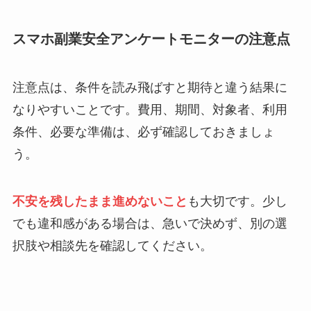
スマホ副業安全アンケートモニターの注意点
注意点は、条件を読み飛ばすと期待と違う結果に
なりやすいことです。費用、期間、対象者、利用
条件、必要な準備は、必ず確認しておきましょ
う。
不安を残したまま進めないこと
も大切です。少し
でも違和感がある場合は、急いで決めず、別の選
択肢や相談先を確認してください。