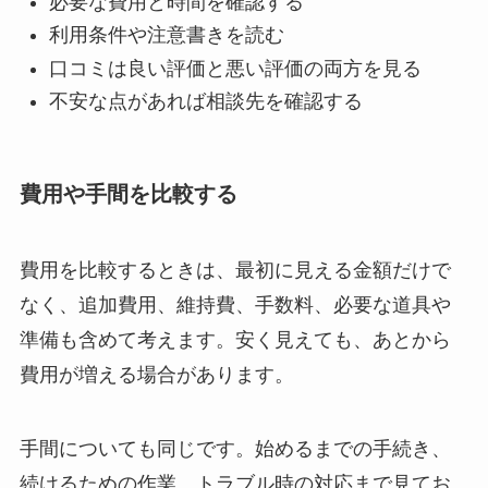
必要な費用と時間を確認する
利用条件や注意書きを読む
口コミは良い評価と悪い評価の両方を見る
不安な点があれば相談先を確認する
費用や手間を比較する
費用を比較するときは、最初に見える金額だけで
なく、追加費用、維持費、手数料、必要な道具や
準備も含めて考えます。安く見えても、あとから
費用が増える場合があります。
手間についても同じです。始めるまでの手続き、
続けるための作業、トラブル時の対応まで見てお