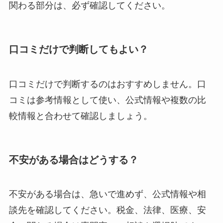
関わる部分は、必ず確認してください。
口コミだけで判断してもよい？
口コミだけで判断するのはおすすめしません。口
コミは参考情報として使い、公式情報や複数の比
較情報と合わせて確認しましょう。
不安がある場合はどうする？
不安がある場合は、急いで進めず、公式情報や相
談先を確認してください。税金、法律、医療、安