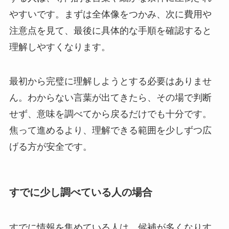
やすいです。まずは全体像をつかみ、次に費用や
注意点を見て、最後に具体的な手順を確認すると
理解しやすくなります。
最初から完璧に理解しようとする必要はありませ
ん。わからない言葉が出てきたら、その場で判断
せず、意味を調べてから戻るだけでも十分です。
焦って進めるより、理解できる範囲を少しずつ広
げる方が安全です。
すでに少し調べている人の場合
すでに情報を集めている人は、候補が多くなりす