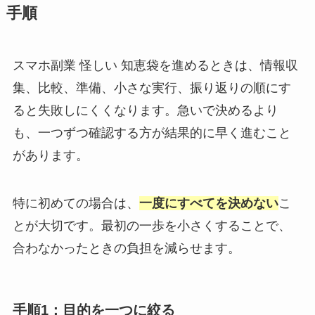
手順
スマホ副業 怪しい 知恵袋を進めるときは、情報収
集、比較、準備、小さな実行、振り返りの順にす
ると失敗しにくくなります。急いで決めるより
も、一つずつ確認する方が結果的に早く進むこと
があります。
特に初めての場合は、
一度にすべてを決めない
こ
とが大切です。最初の一歩を小さくすることで、
合わなかったときの負担を減らせます。
手順1：目的を一つに絞る