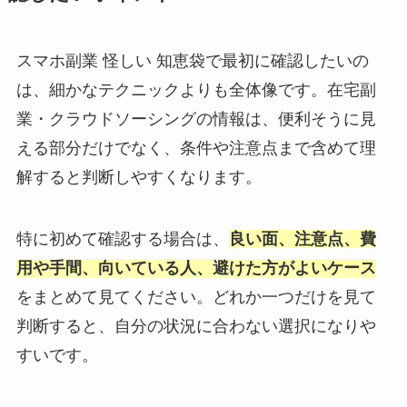
スマホ副業 怪しい 知恵袋で最初に確認したいの
は、細かなテクニックよりも全体像です。在宅副
業・クラウドソーシングの情報は、便利そうに見
える部分だけでなく、条件や注意点まで含めて理
解すると判断しやすくなります。
特に初めて確認する場合は、
良い面、注意点、費
用や手間、向いている人、避けた方がよいケース
をまとめて見てください。どれか一つだけを見て
判断すると、自分の状況に合わない選択になりや
すいです。