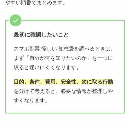
やすい順番でまとめます。
最初に確認したいこと
スマホ副業 怪しい 知恵袋を調べるときは、
まず「自分が何を知りたいのか」を一つに
絞ると迷いにくくなります。
目的、条件、費用、安全性、次に取る行動
を分けて考えると、必要な情報が整理しや
すくなります。