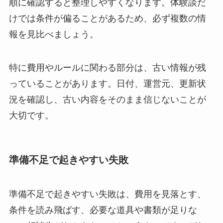
順に確認すると整理しやすくなります。体験談だ
けでは条件が偏ることがあるため、必ず複数の情
報を見比べましょう。
特に費用やルールに関わる部分は、古い情報が残
っていることがあります。日付、運営元、更新状
況を確認し、古い内容をそのまま信じないことが
大切です。
準備不足で起きやすい失敗
準備不足で起きやすい失敗は、費用を見落とす、
条件を読み飛ばす、必要な道具や書類が足りな