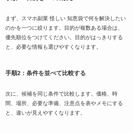
まず、スマホ副業 怪しい 知恵袋で何を解決したい
のかを一つに絞ります。目的が複数ある場合は、
優先順位をつけてください。目的がはっきりする
と、必要な情報も選びやすくなります。
手順2：条件を並べて比較する
次に、候補を同じ条件で比較します。価格、時
間、場所、必要な準備、注意点を表やメモにする
と、違いが見えやすくなります。