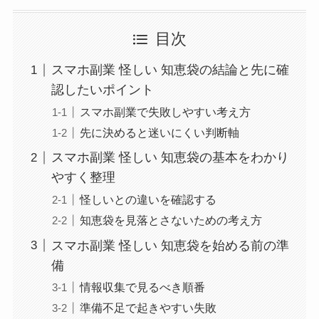
目次
スマホ副業 怪しい 知恵袋の結論と先に確
認したいポイント
スマホ副業で失敗しやすい考え方
先に決めると迷いにくい判断軸
スマホ副業 怪しい 知恵袋の基本をわかり
やすく整理
怪しいとの違いを確認する
知恵袋を見落とさないための考え方
スマホ副業 怪しい 知恵袋を始める前の準
備
情報収集で見るべき順番
準備不足で起きやすい失敗