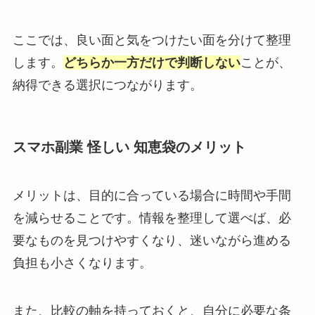
ここでは、良い面と気をつけたい面を分けて整理
します。
どちらか一方だけで判断しない
ことが、
納得できる選択につながります。
スマホ副業 怪しい 知恵袋のメリット
メリットは、目的に合っている場合に時間や手間
を減らせることです。情報を整理して選べば、必
要なものを見つけやすくなり、迷いながら進める
負担も小さくなります。
また、比較の軸を持っておくと、自分に必要な条