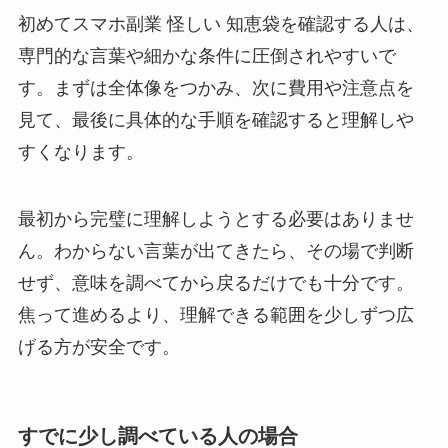
初めてスマホ副業 怪しい 知恵袋を確認する人は、
専門的な言葉や細かな条件に圧倒されやすいで
す。まずは全体像をつかみ、次に費用や注意点を
見て、最後に具体的な手順を確認すると理解しや
すくなります。
最初から完璧に理解しようとする必要はありませ
ん。わからない言葉が出てきたら、その場で判断
せず、意味を調べてから戻るだけでも十分です。
焦って進めるより、理解できる範囲を少しずつ広
げる方が安全です。
すでに少し調べている人の場合