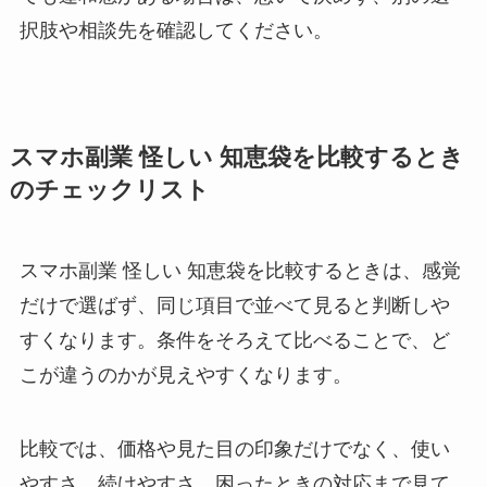
択肢や相談先を確認してください。
スマホ副業 怪しい 知恵袋を比較するとき
のチェックリスト
スマホ副業 怪しい 知恵袋を比較するときは、感覚
だけで選ばず、同じ項目で並べて見ると判断しや
すくなります。条件をそろえて比べることで、ど
こが違うのかが見えやすくなります。
比較では、価格や見た目の印象だけでなく、使い
やすさ、続けやすさ、困ったときの対応まで見て