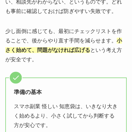
い、相談先がわからない、というものです。どれ
も事前に確認しておけば防ぎやすい失敗です。
少し面倒に感じても、最初にチェックリストを作
ることで、後からやり直す手間を減らせます。
小
さく始めて、問題がなければ広げる
という考え方
が安全です。
準備の基本
スマホ副業 怪しい 知恵袋は、いきなり大き
く始めるより、小さく試してから判断する
方が安心です。