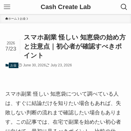
Cash Create Lab
ホーム
お金
スマホ副業 怪しい 知恵袋の始め方
2026
と注意点｜初心者が確認すべきポ
7/23
イント
June 30, 2026
July 23, 2026
お金
スマホ副業 怪しい 知恵袋について調べている人
は、すぐに結論だけを知りたい場合もあれば、失
敗しない判断の流れまで確認したい場合もありま
す。この記事では、在宅で副業を始めたい初心者