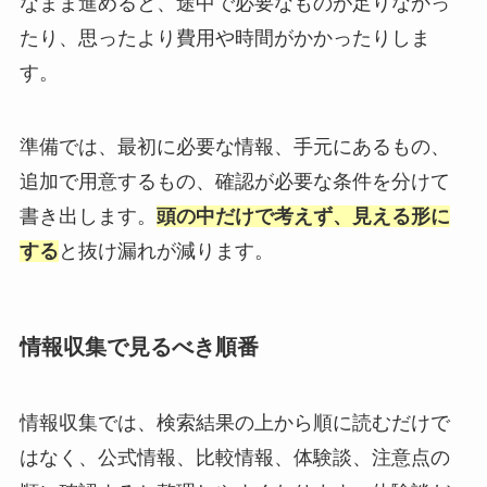
なまま進めると、途中で必要なものが足りなかっ
たり、思ったより費用や時間がかかったりしま
す。
準備では、最初に必要な情報、手元にあるもの、
追加で用意するもの、確認が必要な条件を分けて
書き出します。
頭の中だけで考えず、見える形に
する
と抜け漏れが減ります。
情報収集で見るべき順番
情報収集では、検索結果の上から順に読むだけで
はなく、公式情報、比較情報、体験談、注意点の