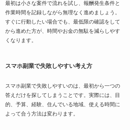
最初は小さな案件で流れを試し、報酬発生条件と
作業時間を記録しながら無理なく進めましょう。
すぐに行動したい場合でも、最低限の確認をして
から進めた方が、時間やお金の無駄を減らしやす
くなります。
スマホ副業で失敗しやすい考え方
スマホ副業で失敗しやすいのは、最初から一つの
答えだけを探してしまうことです。実際には、目
的、予算、経験、住んでいる地域、使える時間に
よって合う方法は変わります。