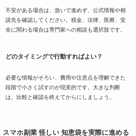
不安がある場合は、急いで進めず、公式情報や相
談先を確認してください。税金、法律、医療、安
全に関わる場合は専門家への相談も選択肢です。
どのタイミングで行動すればよい？
必要な情報がそろい、費用や注意点を理解できた
段階で小さく試すのが現実的です。大きな判断
は、比較と確認を終えてからにしましょう。
スマホ副業 怪しい 知恵袋を実際に進める