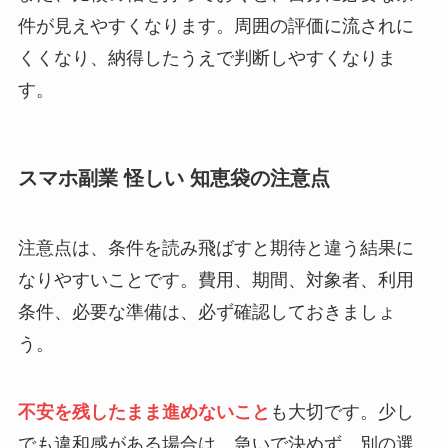
件が見えやすくなります。周囲の評価に流されに
くくなり、納得したうえで判断しやすくなりま
す。
スマホ副業 怪しい 知恵袋の注意点
注意点は、条件を読み飛ばすと期待と違う結果に
なりやすいことです。費用、期間、対象者、利用
条件、必要な準備は、必ず確認しておきましょ
う。
不安を残したまま進めないこと
も大切です。少し
でも違和感がある場合は、急いで決めず、別の選