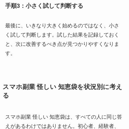
手順3：小さく試して判断する
最後に、いきなり大きく始めるのではなく、小さ
く試して判断します。試した結果を記録しておく
と、次に改善するべき点が見つかりやすくなりま
す。
スマホ副業 怪しい 知恵袋を状況別に考え
る
スマホ副業 怪しい 知恵袋は、すべての人に同じ答
えがあるわけではありません。初心者、経験者、