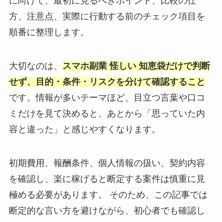
に向けて、最初に見るべきポイント、比較の仕
方、注意点、実際に行動する前のチェック項目を
順番に整理します。
大切なのは、
スマホ副業 怪しい 知恵袋だけで判断
せず、目的・条件・リスクを分けて確認すること
です。情報が多いテーマほど、目立つ言葉や口コ
ミだけを見て決めると、あとから「思っていた内
容と違った」と感じやすくなります。
初期費用、報酬条件、個人情報の扱い、契約内容
を確認し、楽に稼げると断定する案件は慎重に見
極める必要があります。 そのため、この記事では
断定的な言い方を避けながら、初心者でも確認し