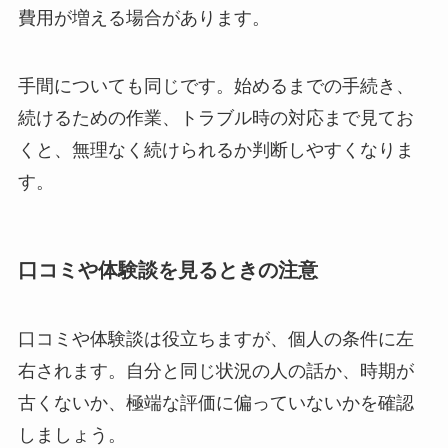
費用が増える場合があります。
手間についても同じです。始めるまでの手続き、
続けるための作業、トラブル時の対応まで見てお
くと、無理なく続けられるか判断しやすくなりま
す。
口コミや体験談を見るときの注意
口コミや体験談は役立ちますが、個人の条件に左
右されます。自分と同じ状況の人の話か、時期が
古くないか、極端な評価に偏っていないかを確認
しましょう。