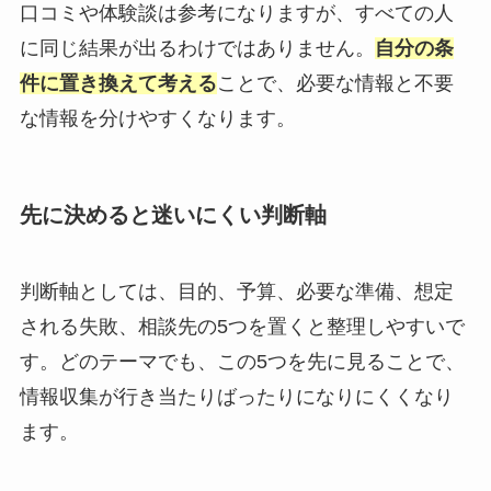
口コミや体験談は参考になりますが、すべての人
に同じ結果が出るわけではありません。
自分の条
件に置き換えて考える
ことで、必要な情報と不要
な情報を分けやすくなります。
先に決めると迷いにくい判断軸
判断軸としては、目的、予算、必要な準備、想定
される失敗、相談先の5つを置くと整理しやすいで
す。どのテーマでも、この5つを先に見ることで、
情報収集が行き当たりばったりになりにくくなり
ます。