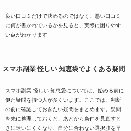
良い口コミだけで決めるのではなく、悪い口コミ
に何が書かれているかを見ると、実際に困りやす
い点がわかります。
スマホ副業 怪しい 知恵袋でよくある疑問
スマホ副業 怪しい 知恵袋については、始める前に
似た疑問を持つ人が多くいます。ここでは、判断
の前に確認しておきたい疑問をまとめます。疑問
を先に整理しておくと、あとから条件を見直すと
きに迷いにくくなり、自分に合わない選択肢を早