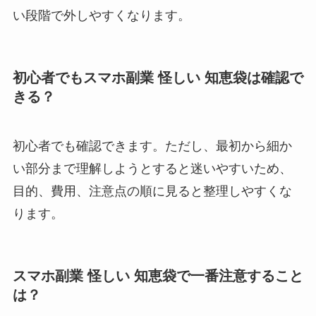
い段階で外しやすくなります。
初心者でもスマホ副業 怪しい 知恵袋は確認で
きる？
初心者でも確認できます。ただし、最初から細か
い部分まで理解しようとすると迷いやすいため、
目的、費用、注意点の順に見ると整理しやすくな
ります。
スマホ副業 怪しい 知恵袋で一番注意すること
は？