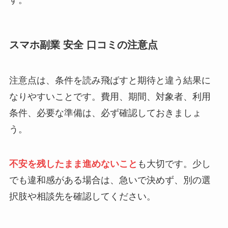
す。
スマホ副業 安全 口コミの注意点
注意点は、条件を読み飛ばすと期待と違う結果に
なりやすいことです。費用、期間、対象者、利用
条件、必要な準備は、必ず確認しておきましょ
う。
不安を残したまま進めないこと
も大切です。少し
でも違和感がある場合は、急いで決めず、別の選
択肢や相談先を確認してください。