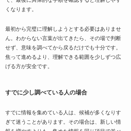
くなります。
最初から完璧に理解しようとする必要はありませ
ん。わからない言葉が出てきたら、その場で判断
せず、意味を調べてから戻るだけでも十分です。
焦って進めるより、理解できる範囲を少しずつ広
げる方が安全です。
すでに少し調べている人の場合
すでに情報を集めている人は、候補が多くなりす
ぎて迷うことがあります。その場合は、新しい情