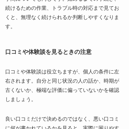
続けるための作業、トラブル時の対応まで見てお
くと、無理なく続けられるか判断しやすくなりま
す。
口コミや体験談を見るときの注意
口コミや体験談は役立ちますが、個人の条件に左
右されます。自分と同じ状況の人の話か、時期が
古くないか、極端な評価に偏っていないかを確認
しましょう。
良い口コミだけで決めるのではなく、悪い口コミ
に何が書かれているかを見ると、実際に困りやす