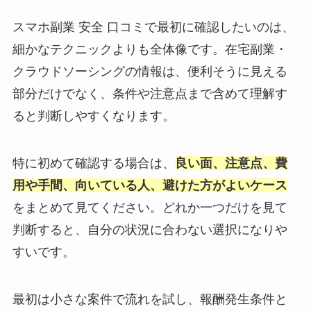
スマホ副業 安全 口コミで最初に確認したいのは、
細かなテクニックよりも全体像です。在宅副業・
クラウドソーシングの情報は、便利そうに見える
部分だけでなく、条件や注意点まで含めて理解す
ると判断しやすくなります。
特に初めて確認する場合は、
良い面、注意点、費
用や手間、向いている人、避けた方がよいケース
をまとめて見てください。どれか一つだけを見て
判断すると、自分の状況に合わない選択になりや
すいです。
最初は小さな案件で流れを試し、報酬発生条件と