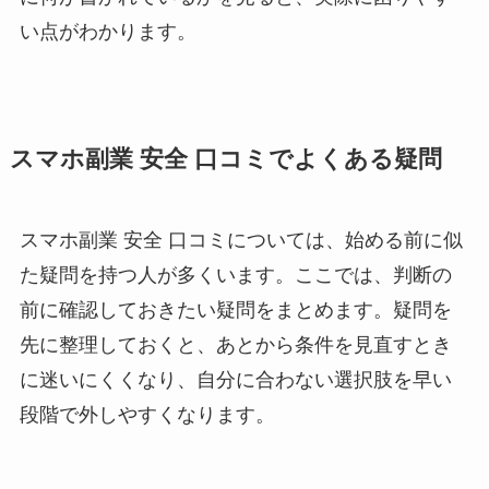
い点がわかります。
スマホ副業 安全 口コミでよくある疑問
スマホ副業 安全 口コミについては、始める前に似
た疑問を持つ人が多くいます。ここでは、判断の
前に確認しておきたい疑問をまとめます。疑問を
先に整理しておくと、あとから条件を見直すとき
に迷いにくくなり、自分に合わない選択肢を早い
段階で外しやすくなります。