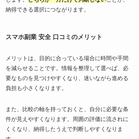
納得できる選択につながります。
スマホ副業 安全 口コミのメリット
メリットは、目的に合っている場合に時間や手間
を減らせることです。情報を整理して選べば、必
要なものを見つけやすくなり、迷いながら進める
負担も小さくなります。
また、比較の軸を持っておくと、自分に必要な条
件が見えやすくなります。周囲の評価に流されに
くくなり、納得したうえで判断しやすくなりま