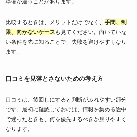
準備が違うことがあります。
比較するときは、メリットだけでなく、
手間、制
限、向かないケース
も見てください。向いていな
い条件を先に知ることで、失敗を避けやすくなり
ます。
口コミを見落とさないための考え方
口コミは、後回しにすると判断がぶれやすい部分
です。最初に確認しておけば、情報を集める途中
で迷ったときも、何を優先するべきか戻りやすく
なります。