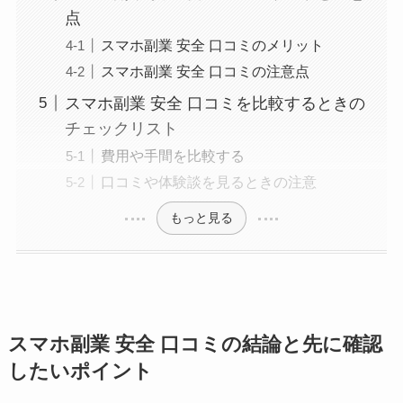
点
スマホ副業 安全 口コミのメリット
スマホ副業 安全 口コミの注意点
スマホ副業 安全 口コミを比較するときの
チェックリスト
費用や手間を比較する
口コミや体験談を見るときの注意
もっと見る
スマホ副業 安全 口コミの結論と先に確認
したいポイント