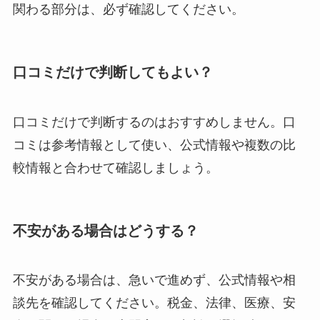
関わる部分は、必ず確認してください。
口コミだけで判断してもよい？
口コミだけで判断するのはおすすめしません。口
コミは参考情報として使い、公式情報や複数の比
較情報と合わせて確認しましょう。
不安がある場合はどうする？
不安がある場合は、急いで進めず、公式情報や相
談先を確認してください。税金、法律、医療、安