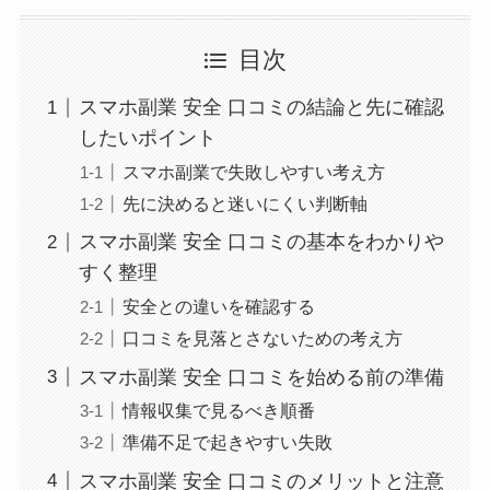
目次
スマホ副業 安全 口コミの結論と先に確認
したいポイント
スマホ副業で失敗しやすい考え方
先に決めると迷いにくい判断軸
スマホ副業 安全 口コミの基本をわかりや
すく整理
安全との違いを確認する
口コミを見落とさないための考え方
スマホ副業 安全 口コミを始める前の準備
情報収集で見るべき順番
準備不足で起きやすい失敗
スマホ副業 安全 口コミのメリットと注意