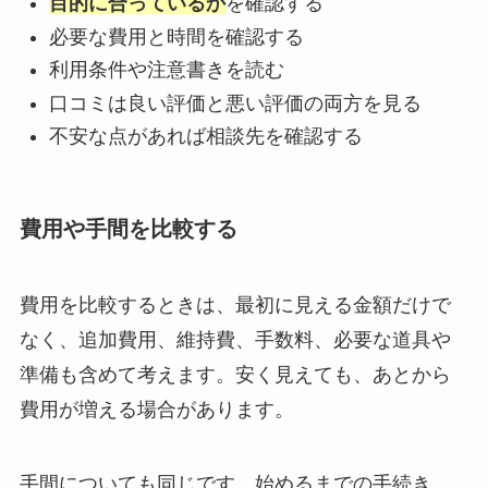
目的に合っているか
を確認する
必要な費用と時間を確認する
利用条件や注意書きを読む
口コミは良い評価と悪い評価の両方を見る
不安な点があれば相談先を確認する
費用や手間を比較する
費用を比較するときは、最初に見える金額だけで
なく、追加費用、維持費、手数料、必要な道具や
準備も含めて考えます。安く見えても、あとから
費用が増える場合があります。
手間についても同じです。始めるまでの手続き、