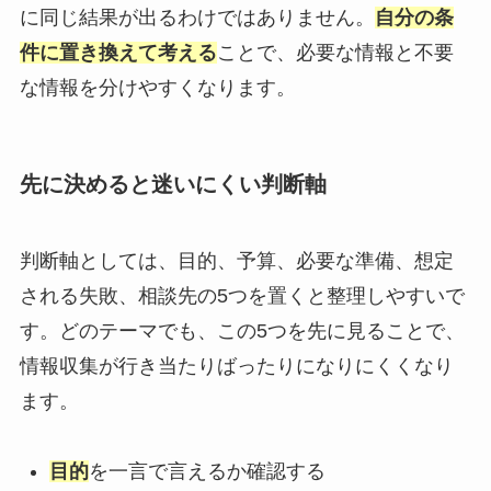
に同じ結果が出るわけではありません。
自分の条
件に置き換えて考える
ことで、必要な情報と不要
な情報を分けやすくなります。
先に決めると迷いにくい判断軸
判断軸としては、目的、予算、必要な準備、想定
される失敗、相談先の5つを置くと整理しやすいで
す。どのテーマでも、この5つを先に見ることで、
情報収集が行き当たりばったりになりにくくなり
ます。
目的
を一言で言えるか確認する