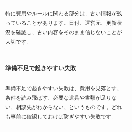
特に費用やルールに関わる部分は、古い情報が残
っていることがあります。日付、運営元、更新状
況を確認し、古い内容をそのまま信じないことが
大切です。
準備不足で起きやすい失敗
準備不足で起きやすい失敗は、費用を見落とす、
条件を読み飛ばす、必要な道具や書類が足りな
い、相談先がわからない、というものです。どれ
も事前に確認しておけば防ぎやすい失敗です。