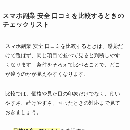
スマホ副業 安全 口コミを比較するときの
チェックリスト
スマホ副業 安全 口コミを比較するときは、感覚だ
けで選ばず、同じ項目で並べて見ると判断しやす
くなります。条件をそろえて比べることで、どこ
が違うのかが見えやすくなります。
比較では、価格や見た目の印象だけでなく、使い
やすさ、続けやすさ、困ったときの対応まで見て
おきましょう。