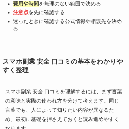
費用や時間
を無理のない範囲で決める
注意点
を先に確認する
迷ったときに確認する公式情報や相談先を決め
る
スマホ副業 安全 口コミの基本をわかりや
すく整理
スマホ副業 安全 口コミを理解するには、まず言葉
の意味と実際の使われ方を分けて考えます。同じ
言葉でも、人によって知りたい内容が異なるた
め、最初に基礎を押さえておくと読み進めやすく
なります。