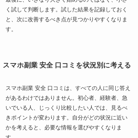
く試して判断します。試した結果を記録しておく
と、次に改善するべき点が見つかりやすくなりま
す。
スマホ副業 安全 口コミを状況別に考える
スマホ副業 安全 口コミは、すべての人に同じ答え
があるわけではありません。初心者、経験者、急
いでいる人、じっくり比較したい人では、見るべ
きポイントが変わります。自分がどの状況に近い
かを考えると、必要な情報を選びやすくなりま
す。