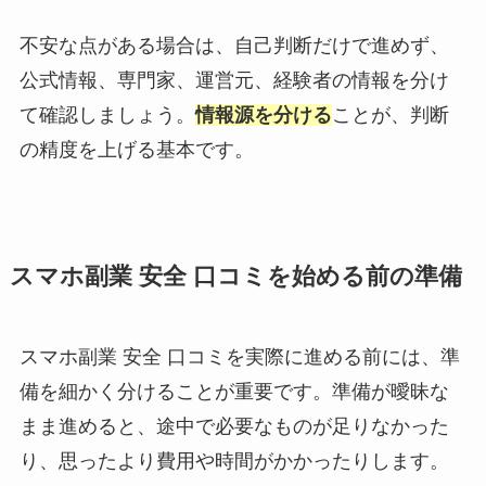
不安な点がある場合は、自己判断だけで進めず、
公式情報、専門家、運営元、経験者の情報を分け
て確認しましょう。
情報源を分ける
ことが、判断
の精度を上げる基本です。
スマホ副業 安全 口コミを始める前の準備
スマホ副業 安全 口コミを実際に進める前には、準
備を細かく分けることが重要です。準備が曖昧な
まま進めると、途中で必要なものが足りなかった
り、思ったより費用や時間がかかったりします。