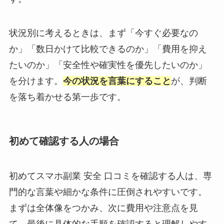
状況別に考えるときは、まず「今すぐ必要なの
か」「数日かけて比較できるのか」「費用を抑え
たいのか」「安全性や確実性を優先したいのか」
を分けます。
今の状況を言葉にすること
が、判断
を落ち着かせる第一歩です。
初めて確認する人の場合
初めてスマホ副業 安全 口コミを確認する人は、専
門的な言葉や細かな条件に圧倒されやすいです。
まずは全体像をつかみ、次に費用や注意点を見
て、最後に具体的な手順を確認すると理解しやす