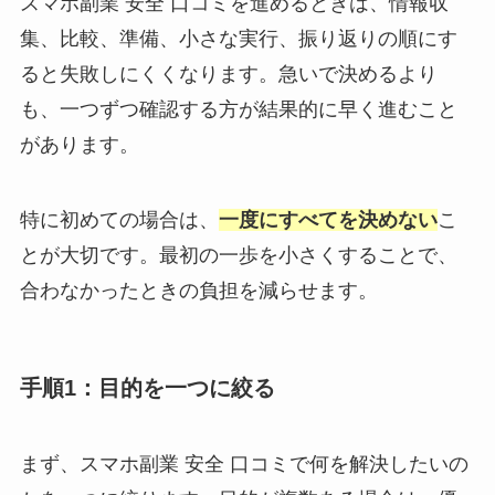
スマホ副業 安全 口コミを進めるときは、情報収
集、比較、準備、小さな実行、振り返りの順にす
ると失敗しにくくなります。急いで決めるより
も、一つずつ確認する方が結果的に早く進むこと
があります。
特に初めての場合は、
一度にすべてを決めない
こ
とが大切です。最初の一歩を小さくすることで、
合わなかったときの負担を減らせます。
手順1：目的を一つに絞る
まず、スマホ副業 安全 口コミで何を解決したいの