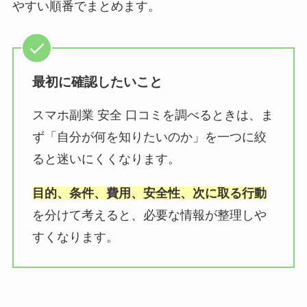
やすい順番でまとめます。
最初に確認したいこと
スマホ副業 安全 口コミを調べるときは、ま
ず「自分が何を知りたいのか」を一つに絞
ると迷いにくくなります。
目的、条件、費用、安全性、次に取る行動
を分けて考えると、必要な情報が整理しや
すくなります。