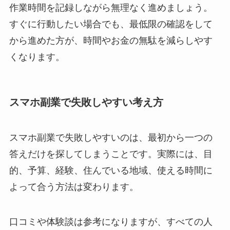
作業時間を記録しながら無理なく進めましょう。
すぐに行動したい場合でも、最低限の確認をして
から進めた方が、時間やお金の無駄を減らしやす
くなります。
スマホ副業で失敗しやすい考え方
スマホ副業で失敗しやすいのは、最初から一つの
答えだけを探してしまうことです。実際には、目
的、予算、経験、住んでいる地域、使える時間に
よって合う方法は変わります。
口コミや体験談は参考になりますが、すべての人