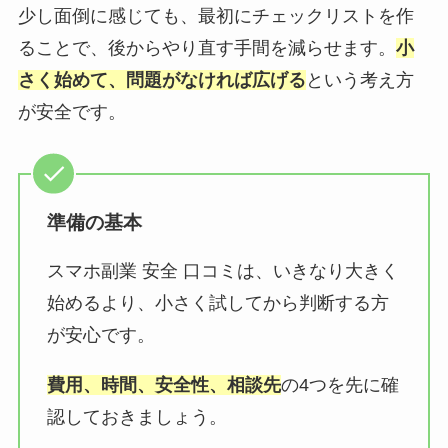
少し面倒に感じても、最初にチェックリストを作
ることで、後からやり直す手間を減らせます。
小
さく始めて、問題がなければ広げる
という考え方
が安全です。
準備の基本
スマホ副業 安全 口コミは、いきなり大きく
始めるより、小さく試してから判断する方
が安心です。
費用、時間、安全性、相談先
の4つを先に確
認しておきましょう。