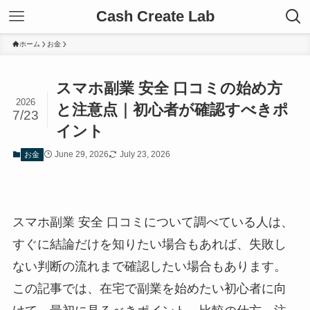
Cash Create Lab
ホーム
お金
スマホ副業 安全 口コミの始め方
2026
と注意点｜初心者が確認すべきポ
7/23
イント
June 29, 2026
July 23, 2026
お金
スマホ副業 安全 口コミについて調べている人は、
すぐに結論だけを知りたい場合もあれば、失敗し
ない判断の流れまで確認したい場合もあります。
この記事では、在宅で副業を始めたい初心者に向