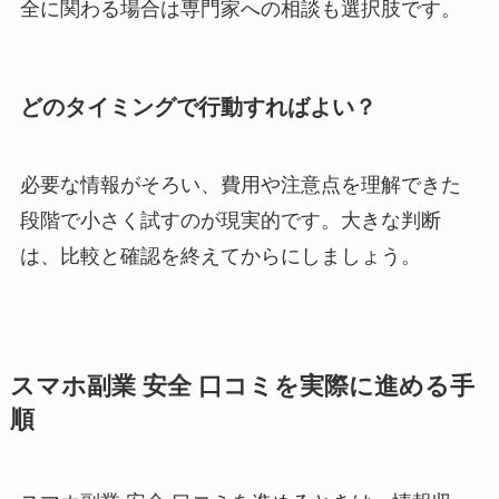
全に関わる場合は専門家への相談も選択肢です。
どのタイミングで行動すればよい？
必要な情報がそろい、費用や注意点を理解できた
段階で小さく試すのが現実的です。大きな判断
は、比較と確認を終えてからにしましょう。
スマホ副業 安全 口コミを実際に進める手
順