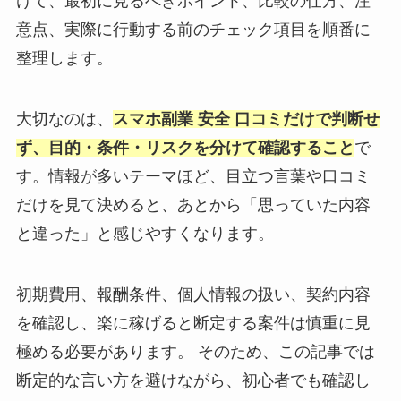
けて、最初に見るべきポイント、比較の仕方、注
意点、実際に行動する前のチェック項目を順番に
整理します。
大切なのは、
スマホ副業 安全 口コミだけで判断せ
ず、目的・条件・リスクを分けて確認すること
で
す。情報が多いテーマほど、目立つ言葉や口コミ
だけを見て決めると、あとから「思っていた内容
と違った」と感じやすくなります。
初期費用、報酬条件、個人情報の扱い、契約内容
を確認し、楽に稼げると断定する案件は慎重に見
極める必要があります。 そのため、この記事では
断定的な言い方を避けながら、初心者でも確認し