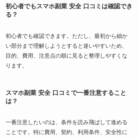
初心者でもスマホ副業 安全 口コミは確認でき
る？
初心者でも確認できます。ただし、最初から細か
い部分まで理解しようとすると迷いやすいため、
目的、費用、注意点の順に見ると整理しやすくな
ります。
スマホ副業 安全 口コミで一番注意すること
は？
一番注意したいのは、条件を読み飛ばして進める
ことです。特に費用、契約、利用条件、安全性に