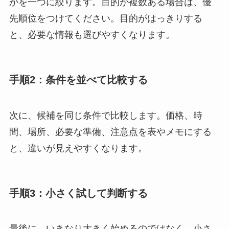
かを一つに絞ります。目的が複数ある場合は、優
先順位をつけてください。目的がはっきりする
と、必要な情報も選びやすくなります。
手順2：条件を並べて比較する
次に、候補を同じ条件で比較します。価格、時
間、場所、必要な準備、注意点を表やメモにする
と、違いが見えやすくなります。
手順3：小さく試して判断する
最後に、いきなり大きく始めるのではなく、小さ