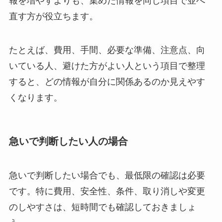
報を増やすよりも、集めた情報を同じ項目で並べ
直す方が役立ちます。
たとえば、費用、手間、必要な準備、注意点、向
いている人、避けた方がよい人という項目で整理
すると、どの情報が自分に関係あるのか見えやす
くなります。
急いで判断したい人の場合
急いで判断したい場合でも、最低限の確認は必要
です。特に費用、安全性、条件、取り消しや変更
のしやすさは、短時間でも確認しておきましょ