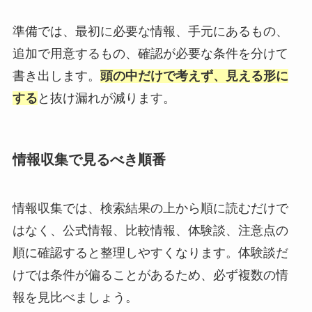
準備では、最初に必要な情報、手元にあるもの、
追加で用意するもの、確認が必要な条件を分けて
書き出します。
頭の中だけで考えず、見える形に
する
と抜け漏れが減ります。
情報収集で見るべき順番
情報収集では、検索結果の上から順に読むだけで
はなく、公式情報、比較情報、体験談、注意点の
順に確認すると整理しやすくなります。体験談だ
けでは条件が偏ることがあるため、必ず複数の情
報を見比べましょう。