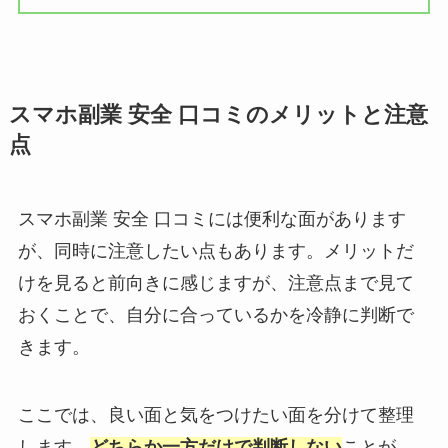
スマホ副業 安全 口コミのメリットと注意
点
スマホ副業 安全 口コミには便利な面があります
が、同時に注意したい点もあります。メリットだ
けを見ると前向きに感じますが、注意点まで見て
おくことで、自分に合っているかを冷静に判断で
きます。
ここでは、良い面と気をつけたい面を分けて整理
します。
どちらか一方だけで判断しない
ことが、