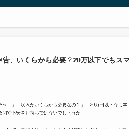
申告、いくらから必要？20万以下でもス
そう…」「収入がいくらから必要なの？」「20万円以下なら本
疑問や不安をお持ちではないでしょうか。