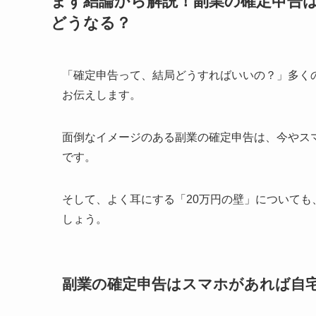
まず結論から解説！副業の確定申告は
どうなる？
「確定申告って、結局どうすればいいの？」多く
お伝えします。
面倒なイメージのある副業の確定申告は、今やス
です。
そして、よく耳にする「20万円の壁」について
しょう。
副業の確定申告はスマホがあれば自