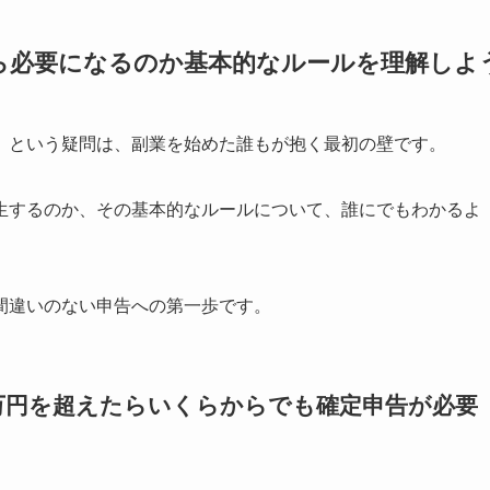
ら必要になるのか基本的なルールを理解しよ
」という疑問は、副業を始めた誰もが抱く最初の壁です。
生するのか、その基本的なルールについて、誰にでもわかるよ
。
間違いのない申告への第一歩です。
万円を超えたらいくらからでも確定申告が必要