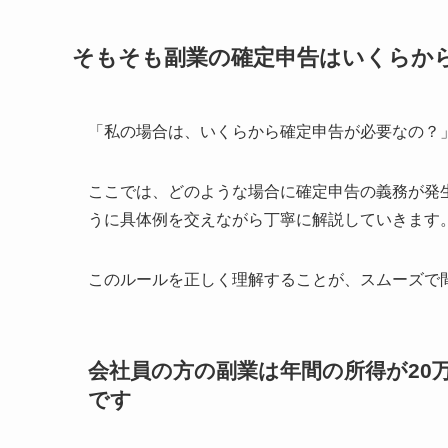
そもそも副業の確定申告はいくらか
「私の場合は、いくらから確定申告が必要なの？
ここでは、どのような場合に確定申告の義務が発
うに具体例を交えながら丁寧に解説していきます
このルールを正しく理解することが、スムーズで
会社員の方の副業は年間の所得が20
です