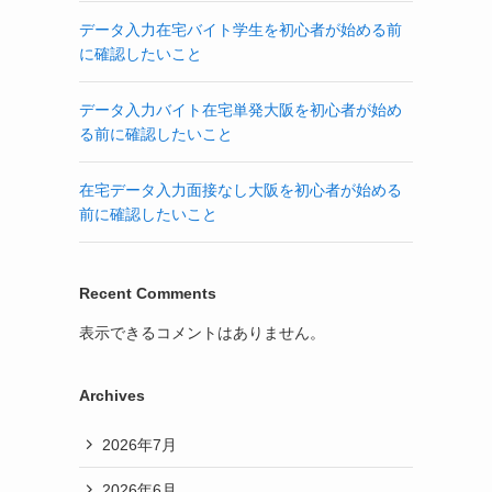
データ入力在宅バイト学生を初心者が始める前
に確認したいこと
データ入力バイト在宅単発大阪を初心者が始め
る前に確認したいこと
在宅データ入力面接なし大阪を初心者が始める
前に確認したいこと
Recent Comments
表示できるコメントはありません。
Archives
2026年7月
2026年6月