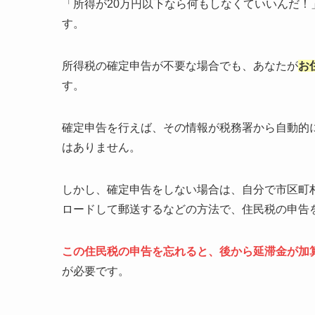
「所得が20万円以下なら何もしなくていいんだ
す。
所得税の確定申告が不要な場合でも、あなたが
お
す。
確定申告を行えば、その情報が税務署から自動的
はありません。
しかし、確定申告をしない場合は、自分で市区町
ロードして郵送するなどの方法で、住民税の申告
この住民税の申告を忘れると、後から延滞金が加
が必要です。