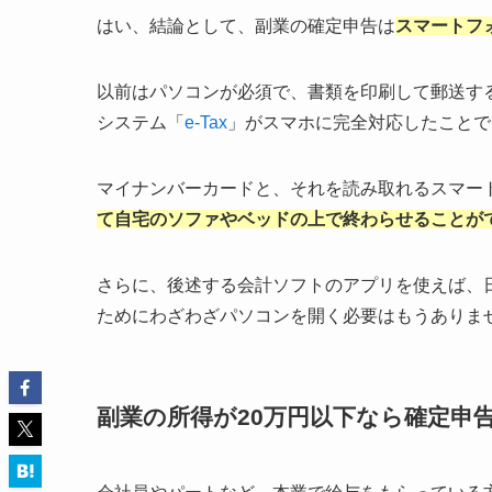
はい、結論として、副業の確定申告は
スマートフ
以前はパソコンが必須で、書類を印刷して郵送す
システム「
e-Tax
」がスマホに完全対応したことで
マイナンバーカードと、それを読み取れるスマー
て自宅のソファやベッドの上で終わらせることが
さらに、後述する会計ソフトのアプリを使えば、
ためにわざわざパソコンを開く必要はもうありま
副業の所得が20万円以下なら確定申