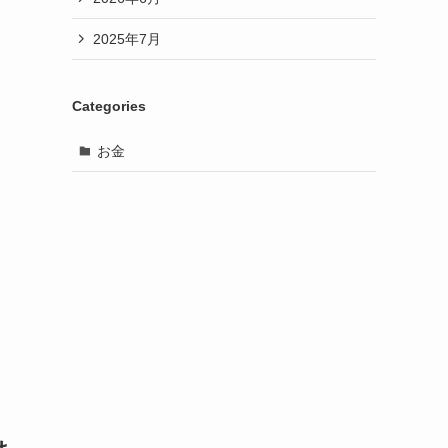
2025年7月
Categories
お金