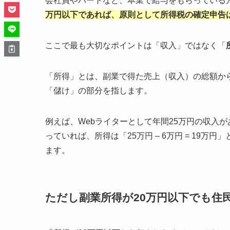
会社員やパートなど、本業で給与をもらっている
万円以下であれば、原則として所得税の確定申告
ここで最も大切なポイントは「収入」ではなく「
「所得」とは、副業で得た売上（収入）の総額か
「儲け」の部分を指します。
例えば、Webライターとして年間25万円の収入
っていれば、所得は「25万円 – 6万円 = 19万円
ます。
ただし副業所得が20万円以下でも住