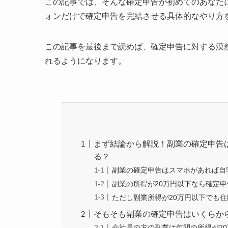
この記事では、そんな確定申告が初めてのあなた
ォンだけで確定申告を完結させる具体的なやり方
この記事を最後まで読めば、確定申告に対する漠
れるようになります。
まず結論から解説！副業の確定申告
る？
副業の確定申告はスマホがあれば自
副業の所得が20万円以下なら確定
ただし副業所得が20万円以下でも
そもそも副業の確定申告はいくらか
会社員の方の副業は年間の所得が2