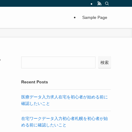
Sample Page
マ
検索
Recent Posts
医療データ入力求人在宅を初心者が始める前に
確認したいこと
在宅ワークデータ入力初心者札幌を初心者が始
める前に確認したいこと