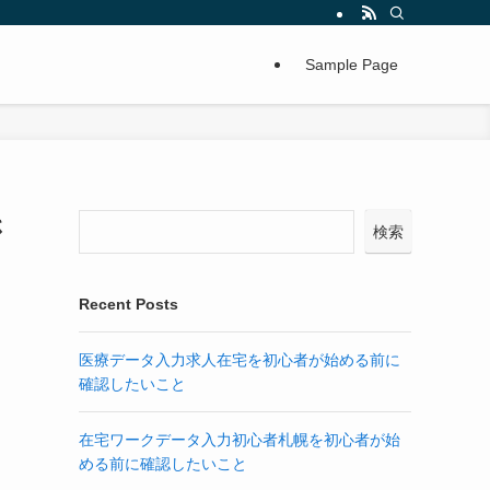
Sample Page
さ
検索
Recent Posts
医療データ入力求人在宅を初心者が始める前に
確認したいこと
在宅ワークデータ入力初心者札幌を初心者が始
める前に確認したいこと