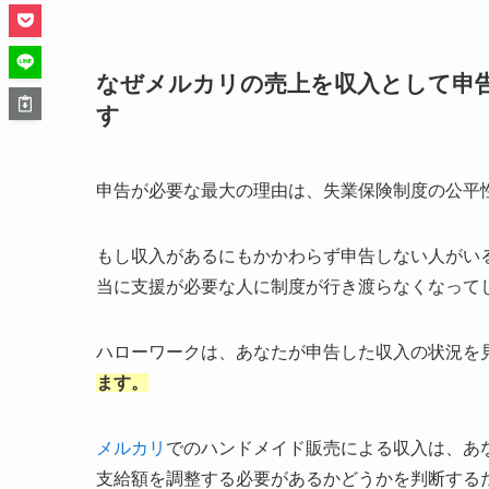
なぜメルカリの売上を収入として申
す
申告が必要な最大の理由は、失業保険制度の公平
もし収入があるにもかかわらず申告しない人がい
当に支援が必要な人に制度が行き渡らなくなって
ハローワークは、あなたが申告した収入の状況を
ます。
メルカリ
でのハンドメイド販売による収入は、あ
支給額を調整する必要があるかどうかを判断する