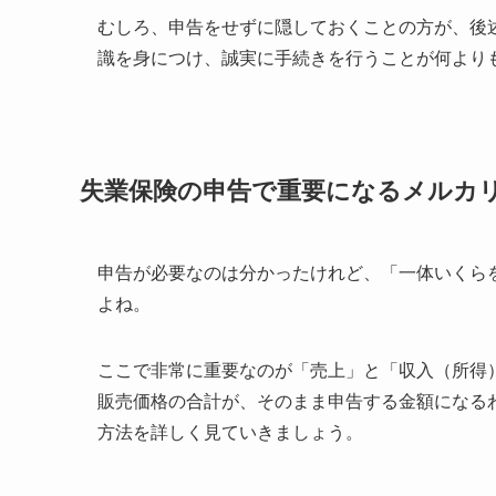
むしろ、申告をせずに隠しておくことの方が、後
識を身につけ、誠実に手続きを行うことが何より
失業保険の申告で重要になるメルカ
申告が必要なのは分かったけれど、「一体いくら
よね。
ここで非常に重要なのが「売上」と「収入（所得
販売価格の合計が、そのまま申告する金額になる
方法を詳しく見ていきましょう。