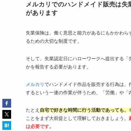
メルカリでのハンドメイド販売は失
があります
失業保険は、働く意思と能力があるにもかかわら
るための大切な制度です。
そして、失業認定日にハローワークへ提出する「
かを報告する必要があります。
メルカリ
でハンドメイド作品を販売する行為は、
するという一連の作業が伴うため、「労働」や「
たとえ
自宅で好きな時間に行う活動であっても、
ことをまず大前提として理解しておきましょう。
は必要です。