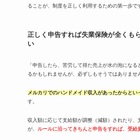
ることが、制度を正しく利用するための第一歩で
正しく申告すれば失業保険が全くも
い
「申告したら、苦労して得た売上が水の泡になる
るかもしれませんが、必ずしもそうではありませ
メルカリでのハンドメイド収入があったからとい
す。
収入額に応じて支給額が調整（減額）されたり、
が、
ルールに沿ってきちんと申告をすれば、受給