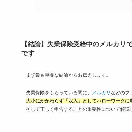
【結論】失業保険受給中のメルカリ
です
まず最も重要な結論からお伝えします。
失業保険をもらっている間に、
メルカリ
などのフ
大小にかかわらず「収入」としてハローワークに
そして正しく申告することの重要性について解説