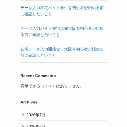
データ入力在宅バイト学生を初心者が始める前
に確認したいこと
データ入力バイト在宅単発大阪を初心者が始め
る前に確認したいこと
在宅データ入力面接なし大阪を初心者が始める
前に確認したいこと
Recent Comments
表示できるコメントはありません。
Archives
2026年7月
2026年6月