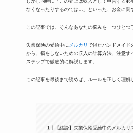
しかし同時に「この売上は収入として申告する必
なくなったりするのでは…」といった、お金に関
この記事では、そんなあなたの悩みを一つひとつ
失業保険の受給中に
メルカリ
で得たハンドメイド
から、損をしないための収入の計算方法、注意す
ステップで徹底的に解説します。
この記事を最後まで読めば、ルールを正しく理解
【結論】失業保険受給中のメルカリ