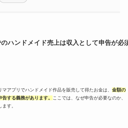
でのハンドメイド売上は収入として申告が必
リマアプリでハンドメイド作品を販売して得たお金は、
金額の
申告する義務があります。
ここでは、なぜ申告が必要なのか、
します。