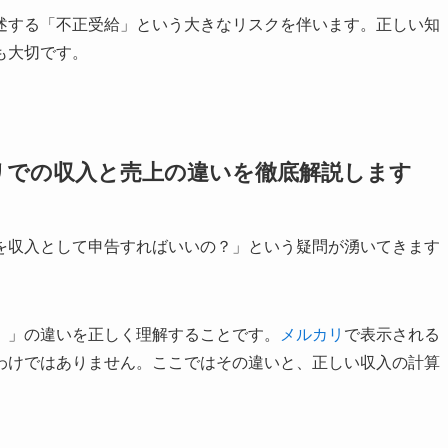
述する「不正受給」という大きなリスクを伴います。正しい知
も大切です。
リでの収入と売上の違いを徹底解説します
を収入として申告すればいいの？」という疑問が湧いてきます
）」の違いを正しく理解することです。
メルカリ
で表示される
わけではありません。ここではその違いと、正しい収入の計算