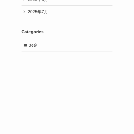
2025年7月
Categories
お金