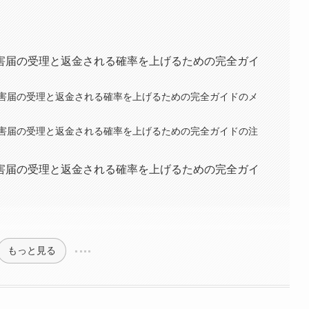
害届の受理と返金される確率を上げるための完全ガイ
害届の受理と返金される確率を上げるための完全ガイドのメ
害届の受理と返金される確率を上げるための完全ガイドの注
害届の受理と返金される確率を上げるための完全ガイ
もっと見る