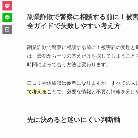
副業詐欺で警察に相談する前に！被
全ガイドで失敗しやすい考え方
副業詐欺で警察に相談する前に！被害届の受理と
は、最初から一つの答えだけを探してしまうこと
時間によって合う方法は変わります。
口コミや体験談は参考になりますが、すべての人
て考える
ことで、必要な情報と不要な情報を分け
先に決めると迷いにくい判断軸