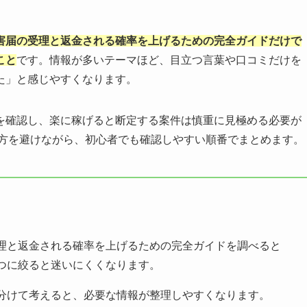
害届の受理と返金される確率を上げるための完全ガイドだけで
こと
です。情報が多いテーマほど、目立つ言葉や口コミだけを
た」と感じやすくなります。
を確認し、楽に稼げると断定する案件は慎重に見極める必要が
い方を避けながら、初心者でも確認しやすい順番でまとめます。
理と返金される確率を上げるための完全ガイドを調べると
つに絞ると迷いにくくなります。
分けて考えると、必要な情報が整理しやすくなります。