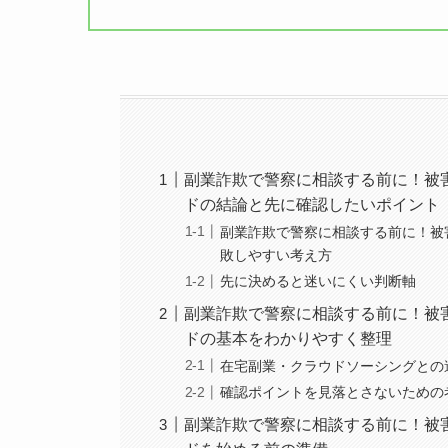
副業詐欺で警察に相談する前に！被
ドの結論と先に確認したいポイント
副業詐欺で警察に相談する前に！被
敗しやすい考え方
先に決めると迷いにくい判断軸
副業詐欺で警察に相談する前に！被
ドの基本をわかりやすく整理
在宅副業・クラウドソーシングとの
確認ポイントを見落とさないための
副業詐欺で警察に相談する前に！被