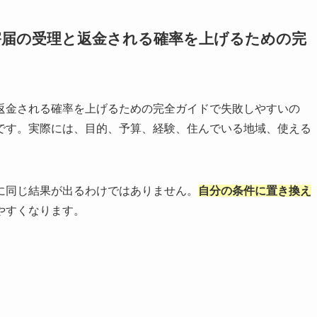
害届の受理と返金される確率を上げるための完
返金される確率を上げるための完全ガイドで失敗しやすいの
です。実際には、目的、予算、経験、住んでいる地域、使える
に同じ結果が出るわけではありません。
自分の条件に置き換え
やすくなります。