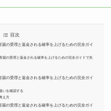
目次
害届の受理と返金される確率を上げるための完全ガイ
害届の受理と返金される確率を上げるための完全ガイドで失
害届の受理と返金される確率を上げるための完全ガイ
違いを確認する
考え方
害届の受理と返金される確率を上げるための完全ガイ