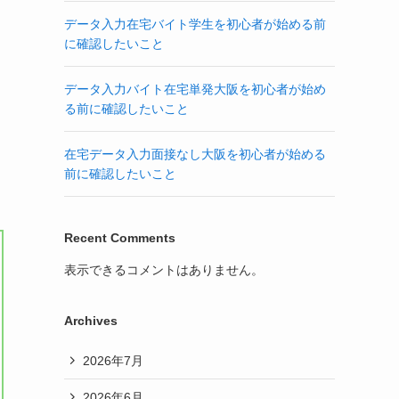
データ入力在宅バイト学生を初心者が始める前
に確認したいこと
データ入力バイト在宅単発大阪を初心者が始め
る前に確認したいこと
在宅データ入力面接なし大阪を初心者が始める
前に確認したいこと
Recent Comments
表示できるコメントはありません。
Archives
2026年7月
2026年6月