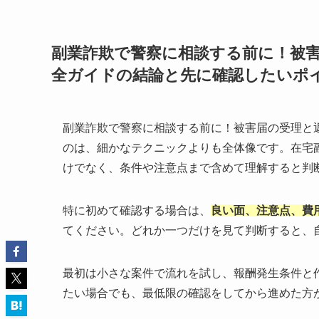
副業詐欺で警察に相談する前に！被
全ガイドの結論と先に確認したいポ
副業詐欺で警察に相談する前に！被害届の受理と
のは、細かなテクニックよりも全体像です。在宅
けでなく、条件や注意点まで含めて理解すると判
特に初めて確認する場合は、
良い面、注意点、費
てください。どれか一つだけを見て判断すると、
最初は小さな案件で流れを試し、報酬発生条件と
たい場合でも、最低限の確認をしてから進めた方