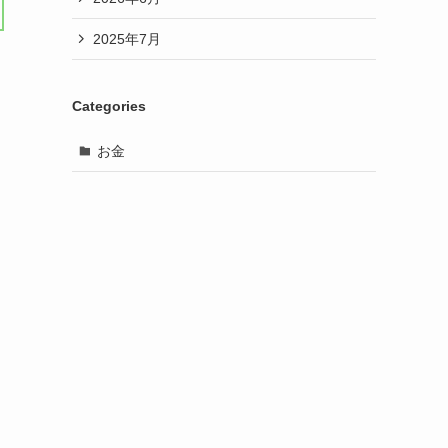
2025年7月
Categories
お金