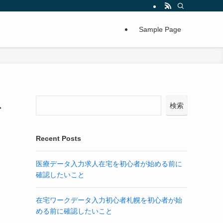
Sample Page
上
検索
Recent Posts
医療データ入力求人在宅を初心者が始める前に
確認したいこと
在宅ワークデータ入力初心者札幌を初心者が始
める前に確認したいこと