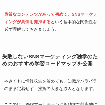
良質なコンテンツがあって初めて、SNSマーケテ
ィングが真価を発揮する
という基本的な関係性を
必ず理解しておきましょう。
失敗しないSNSマーケティング独学のた
めのおすすめ学習ロードマップを公開
やみくもに情報収集を始めても、知識がバラバラ
のまま定着せず、挫折の大きな原因となります。
ここでは、SNSマーケティングを独学で効率的に