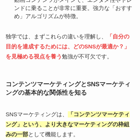
動画コンテンツがメインで、エンタメ性やトレ
ンドに乗ることが非常に重要。強力な「おすす
め」アルゴリズムが特徴。
独学では、まずこれらの違いを理解し、
「自分の
目的を達成するためには、どのSNSが最適か？」
を見極める視点を養う
勉強が不可欠です。
コンテンツマーケティングとSNSマーケティ
ングの基本的な関係性を知る
SNSマーケティングは、
「コンテンツマーケティ
ング」という、より大きなマーケティングの枠組
みの一部
として機能します。