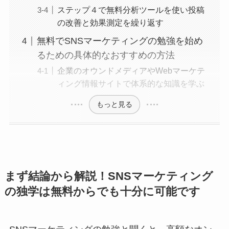
ステップ４で無料分析ツールを使い投稿
の改善と効果測定を繰り返す
無料でSNSマーケティングの勉強を始め
るための具体的なおすすめの方法
企業のオウンドメディアやWebマーケテ
ィング情報サイトで体系的な知識を学ぶ
もっと見る
まず結論から解説！SNSマーケティング
の独学は無料からでも十分に可能です