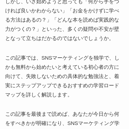
しかし、いざ始めようと思っても「何から手をつ
ければ良いかわからない」「お金をかけずに学べ
る方法はあるの？」「どんな本を読めば実践的な
力がつくの？」といった、多くの疑問や不安が壁
となって立ちはだかるのではないでしょうか。
この記事では、SNSマーケティングを独学で、し
かも無料から始めたいと考えている初心者の方に
向けて、失敗しないための具体的な勉強法と、着
実にステップアップできるおすすめの学習ロード
マップを詳しく解説します。
この記事を最後まで読めば、あなたが今日から何
をすべきかが明確になり、SNSマーケティング学