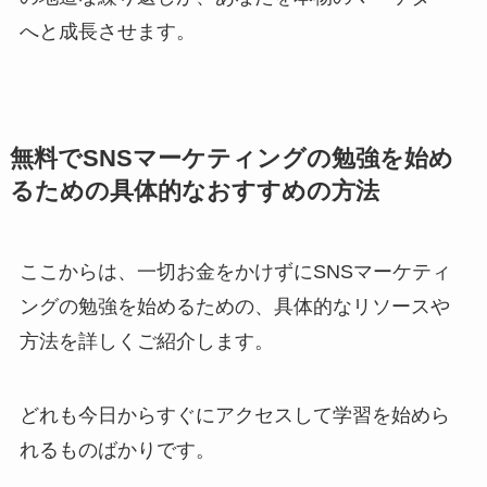
へと成長させます。
無料でSNSマーケティングの勉強を始め
るための具体的なおすすめの方法
ここからは、一切お金をかけずにSNSマーケティ
ングの勉強を始めるための、具体的なリソースや
方法を詳しくご紹介します。
どれも今日からすぐにアクセスして学習を始めら
れるものばかりです。