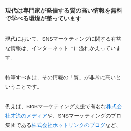
現代は専門家が発信する質の高い情報を無料
で学べる環境が整っています
現代において、SNSマーケティングに関する有益
な情報は、インターネット上に溢れかえっていま
す。
特筆すべきは、その情報の「質」が非常に高いと
いうことです。
例えば、BtoBマーケティング支援で有名な
株式会
社才流のメディア
や、SNSマーケティングのプロ
集団である
株式会社ホットリンクのブログ
など、