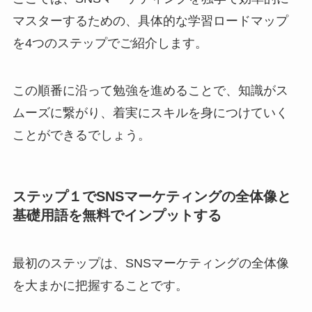
マスターするための、具体的な学習ロードマップ
を4つのステップでご紹介します。
この順番に沿って勉強を進めることで、知識がス
ムーズに繋がり、着実にスキルを身につけていく
ことができるでしょう。
ステップ１でSNSマーケティングの全体像と
基礎用語を無料でインプットする
最初のステップは、SNSマーケティングの全体像
を大まかに把握することです。