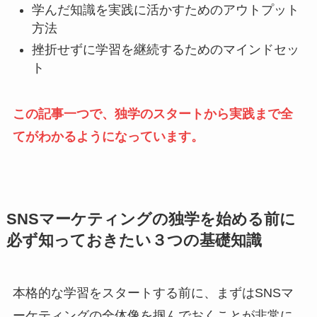
学んだ知識を実践に活かすためのアウトプット
方法
挫折せずに学習を継続するためのマインドセッ
ト
この記事一つで、独学のスタートから実践まで全
てがわかるようになっています。
SNSマーケティングの独学を始める前に
必ず知っておきたい３つの基礎知識
本格的な学習をスタートする前に、まずはSNSマ
ーケティングの全体像を掴んでおくことが非常に