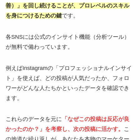
善）」を回し続けることが、プロレベルのスキル
を身につけるための鍵
です。
各SNSには公式のインサイト機能（分析ツール）
が無料で備わっています。
例えばInstagramの「プロフェッショナルインサイ
ト」を使えば、どの投稿が人気だったか、フォロ
ワーがどんな人たちかといったデータを確認でき
ます。
これらのデータを元に
「なぜこの投稿は反応が良
かったのか？」を考察し、次の投稿に活かす。
こ
の地道な繰り返しが、あなたを本物のマーケター