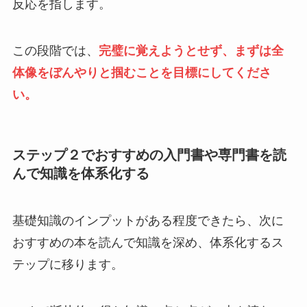
反応を指します。
この段階では、
完璧に覚えようとせず、まずは全
体像をぼんやりと掴むことを目標にしてくださ
い。
ステップ２でおすすめの入門書や専門書を読
んで知識を体系化する
基礎知識のインプットがある程度できたら、次に
おすすめの本を読んで知識を深め、体系化するス
テップに移ります。