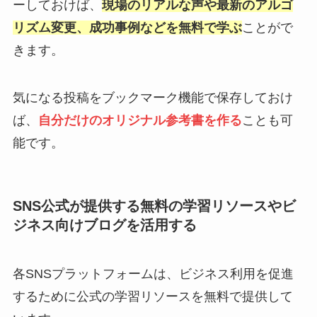
ーしておけば、
現場のリアルな声や最新のアルゴ
リズム変更、成功事例などを無料で学ぶ
ことがで
きます。
気になる投稿をブックマーク機能で保存しておけ
ば、
自分だけのオリジナル参考書を作る
ことも可
能です。
SNS公式が提供する無料の学習リソースやビ
ジネス向けブログを活用する
各SNSプラットフォームは、ビジネス利用を促進
するために公式の学習リソースを無料で提供して