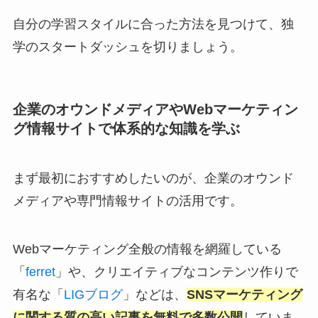
自分の学習スタイルに合った方法を見つけて、独
学のスタートダッシュを切りましょう。
企業のオウンドメディアやWebマーケティン
グ情報サイトで体系的な知識を学ぶ
まず最初におすすめしたいのが、企業のオウンド
メディアや専門情報サイトの活用です。
Webマーケティング全般の情報を網羅している
「
ferret
」や、クリエイティブなコンテンツ作りで
有名な「
LIGブログ
」などは、
SNSマーケティング
に関する質の高い記事を無料で多数公開
していま