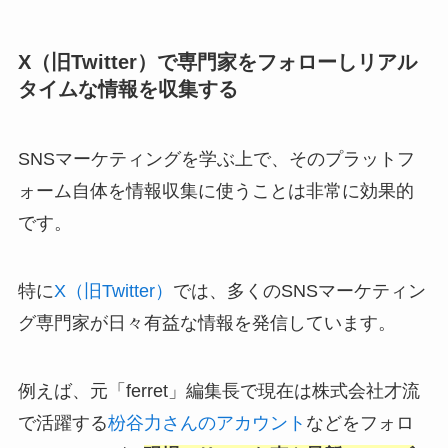
X（旧Twitter）で専門家をフォローしリアル
タイムな情報を収集する
SNSマーケティングを学ぶ上で、そのプラットフ
ォーム自体を情報収集に使うことは非常に効果的
です。
特に
X（旧Twitter）
では、多くのSNSマーケティン
グ専門家が日々有益な情報を発信しています。
例えば、元「ferret」編集長で現在は株式会社才流
で活躍する
枌谷力さんのアカウント
などをフォロ