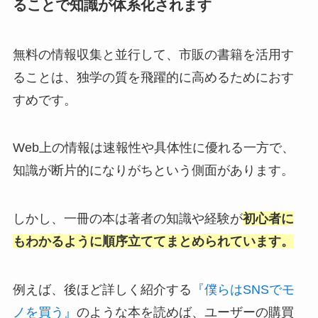
ることで知識が体系化されます
無料の情報収集と並行して、市販の書籍を活用す
ることは、独学の質を飛躍的に高めるためにおす
すめです。
Web上の情報は速報性や具体性に優れる一方で、
知識が断片的になりがちという側面があります。
しかし、一冊の本は著者の知識や経験が
初心者に
もわかるように順序立ててまとめられています。
例えば、後ほど詳しく紹介する
『僕らはSNSでモ
ノを買う』
のような本を読めば、ユーザーの購買