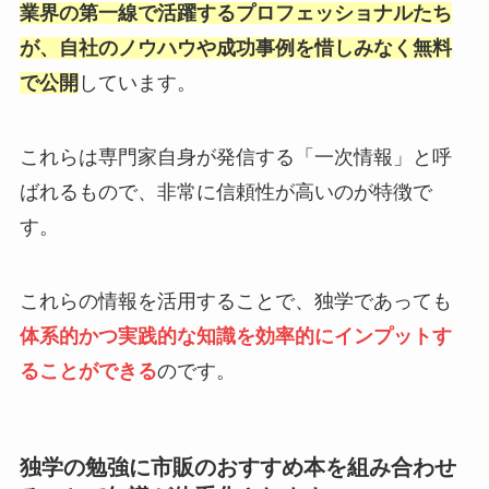
業界の第一線で活躍するプロフェッショナルたち
が、自社のノウハウや成功事例を惜しみなく無料
で公開
しています。
これらは専門家自身が発信する「一次情報」と呼
ばれるもので、非常に信頼性が高いのが特徴で
す。
これらの情報を活用することで、独学であっても
体系的かつ実践的な知識を効率的にインプットす
ることができる
のです。
独学の勉強に市販のおすすめ本を組み合わせ