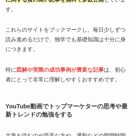
す。
これらのサイトをブックマークし、毎日少しずつ
読み進めるだけで、独学でも基礎知識は十分に身
につきます。
特に
図解や実際の成功事例が豊富な記事
は、初心
者にとって非常に理解しやすくおすすめです。
YouTube動画でトップマーケターの思考や最
新トレンドの勉強をする
文章を読むのが苦手な方や、通勤などの隙間時間