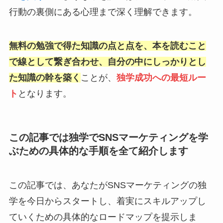
行動の裏側にある心理まで深く理解できます。
無料の勉強で得た知識の点と点を、本を読むこと
で線として繋ぎ合わせ、自分の中にしっかりとし
た知識の幹を築く
ことが、
独学成功への最短ルー
ト
となります。
この記事では独学でSNSマーケティングを学
ぶための具体的な手順を全て紹介します
この記事では、あなたがSNSマーケティングの独
学を今日からスタートし、着実にスキルアップし
ていくための具体的なロードマップを提示しま