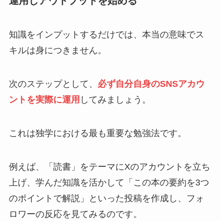
運用しアウトプットを始める
知識をインプットするだけでは、本当の意味でス
キルは身につきません。
次のステップとして、
必ず自分自身のSNSアカウ
ントを実際に運用
してみましょう。
これは独学における最も重要な勉強法です。
例えば、「読書」をテーマにXのアカウントを立ち
上げ、学んだ知識を活かして「この本の要約を3つ
のポイントで解説」といった投稿を作成し、フォ
ロワーの反応を見てみるのです。