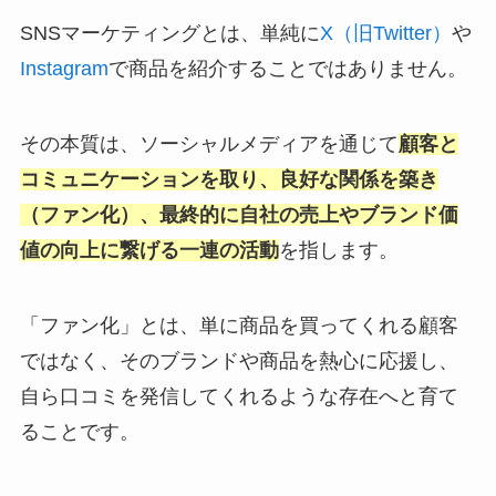
SNSマーケティングとは、単純に
X（旧Twitter）
や
Instagram
で商品を紹介することではありません。
その本質は、ソーシャルメディアを通じて
顧客と
コミュニケーションを取り、良好な関係を築き
（ファン化）、最終的に自社の売上やブランド価
値の向上に繋げる一連の活動
を指します。
「ファン化」とは、単に商品を買ってくれる顧客
ではなく、そのブランドや商品を熱心に応援し、
自ら口コミを発信してくれるような存在へと育て
ることです。