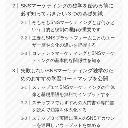
SNSマーケティングの独学を始める前に
必ず知っておきたい３つの基礎知識
そもそもSNSマーケティングとは何かと
いう目的と役割の理解が重要です
主要なSNSプラットフォームごとのユー
ザー層や文化の違いを把握する
コンテンツマーケティングとSNSマーケ
ティングの基本的な関係性を知る
失敗しないSNSマーケティング独学のた
めのおすすめ学習ロードマップを公開
ステップ１でSNSマーケティングの全体
像と基礎用語を無料でインプットする
ステップ２でおすすめの入門書や専門書
を読んで知識を体系化する
ステップ３で実際に個人のSNSアカウン
トを運用しアウトプットを始める