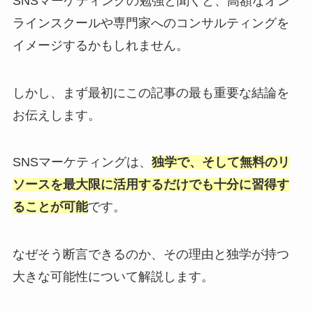
SNSマーケティングの勉強と聞くと、高額なオン
ラインスクールや専門家へのコンサルティングを
イメージするかもしれません。
しかし、まず最初にこの記事の最も重要な結論を
お伝えします。
SNSマーケティングは、
独学で、そして無料のリ
ソースを最大限に活用するだけでも十分に習得す
ることが可能
です。
なぜそう断言できるのか、その理由と独学が持つ
大きな可能性について解説します。