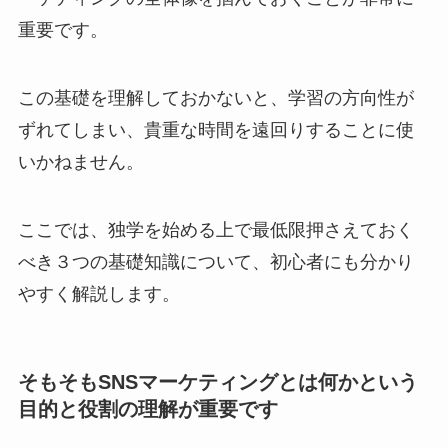
重要です。
この基礎を理解しておかないと、学習の方向性が
ずれてしまい、貴重な時間を遠回りすることに使
いかねません。
ここでは、独学を始める上で最低限押さえておく
べき３つの基礎知識について、初心者にも分かり
やすく解説します。
そもそもSNSマーケティングとは何かという
目的と役割の理解が重要です