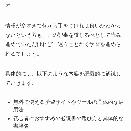
す。
情報が多すぎて何から手をつければ良いかわから
ないという方も、この記事を道しるべとして読み
進めていただければ、迷うことなく学習を進めら
れるでしょう。
具体的には、以下のような内容を網羅的に解説し
ていきます。
無料で使える学習サイトやツールの具体的な活
用法
初心者におすすめの必読書の選び方と具体的な
書籍名