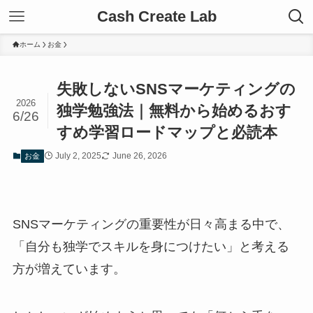
Cash Create Lab
ホーム
お金
失敗しないSNSマーケティングの
2026
独学勉強法｜無料から始めるおす
6/26
すめ学習ロードマップと必読本
July 2, 2025
June 26, 2026
お金
SNSマーケティングの重要性が日々高まる中で、
「自分も独学でスキルを身につけたい」と考える
方が増えています。