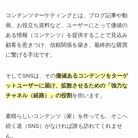
コンテンツマーケティングとは、ブログ記事や動
画、お役立ち資料など、ユーザーにとって価値の
ある情報（コンテンツ）を提供することで見込み
顧客を惹きつけ、信頼関係を築き、最終的な購買
に繋げる手法です。
そしてSNSは、その
価値あるコンテンツをターゲ
ットユーザーに届け、拡散させるための「強力な
チャネル（経路）」の役割
を担います。
素晴らしいコンテンツ（家）を作っても、そこへ
続く道（SNS）がなければ誰も訪れてくれませ
ん。