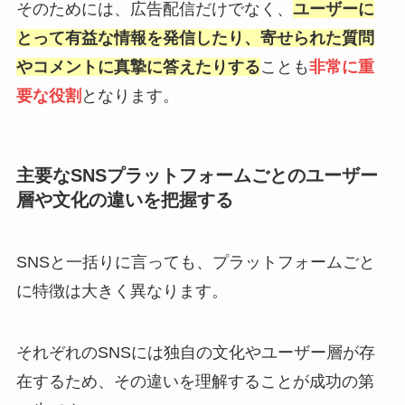
そのためには、広告配信だけでなく、
ユーザーに
とって有益な情報を発信したり、寄せられた質問
やコメントに真摯に答えたりする
ことも
非常に重
要な役割
となります。
主要なSNSプラットフォームごとのユーザー
層や文化の違いを把握する
SNSと一括りに言っても、プラットフォームごと
に特徴は大きく異なります。
それぞれのSNSには独自の文化やユーザー層が存
在するため、その違いを理解することが成功の第