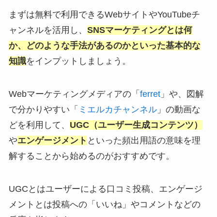
まずは無料で利用できるWebサイトやYouTubeチ
ャンネルを活用し、
SNSマーケティングとは何
か、どのような手法があるのかといった基本的な
知識
をインプットしましょう。
Webマーケティングメディアの「
ferret
」や、図解
で分かりやすい「
ミエルカチャンネル
」の動画な
どを利用して、
UGC（ユーザー生成コンテンツ）
や
エンゲージメント
といった頻出用語の意味を理
解することから始めるのがおすすめです。
UGCとはユーザーによる口コミ投稿、エンゲージ
メントとは投稿への「いいね」やコメントなどの