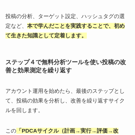
投稿の分析、ターゲット設定、ハッシュタグの選
定など、
本で学んだことを実践することで、初め
て生きた知識として定着します。
ステップ４で無料分析ツールを使い投稿の改
善と効果測定を繰り返す
アカウント運用を始めたら、最後のステップとし
て、投稿の効果を分析し、改善を繰り返すサイク
ルを回します。
この
「PDCAサイクル（計画→実行→評価→改