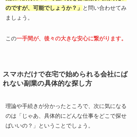
のですが、可能でしょうか？」
と問い合わせてみ
ましょう。
この
一手間が、後々の大きな安心に繋がります。
スマホだけで在宅で始められる会社にば
れない副業の具体的な探し方
理論や手続きが分かったところで、次に気になる
のは「じゃあ、具体的にどんな仕事をどこで探せ
ばいいの？」ということでしょう。