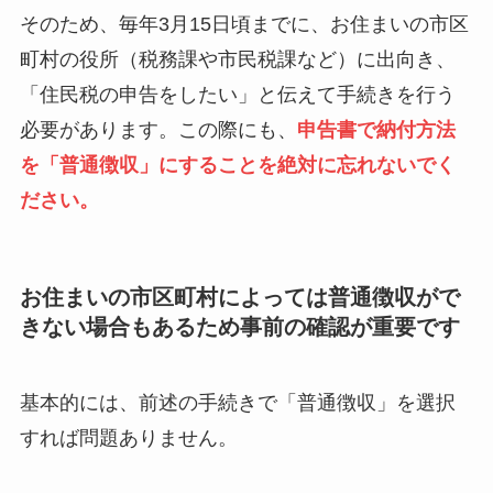
そのため、毎年3月15日頃までに、お住まいの市区
町村の役所（税務課や市民税課など）に出向き、
「住民税の申告をしたい」と伝えて手続きを行う
必要があります。この際にも、
申告書で納付方法
を「普通徴収」にすることを絶対に忘れないでく
ださい。
お住まいの市区町村によっては普通徴収がで
きない場合もあるため事前の確認が重要です
基本的には、前述の手続きで「普通徴収」を選択
すれば問題ありません。