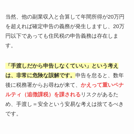
当然、他の副業収入と合算して年間所得が20万円
を超えれば確定申告の義務が発生しますし、20万
円以下であっても住民税の申告義務は存在しま
す。
「手渡しだから申告しなくていい」という考え
は、非常に危険な誤解です。
申告を怠ると、数年
後に税務署からお尋ねが来て、
かえって重いペナ
ルティ（追徴課税）を課される
リスクがあるた
め、手渡し＝安全という安易な考えは捨てるべき
です。