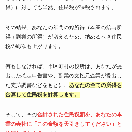
得）に対しても当然、住民税が課税されます。
その結果、あなたの年間の総所得（本業の給与所
得＋副業の所得）が増えるため、納めるべき住民
税の総額も上がります。
何もしなければ、市区町村の役所は、あなたが提
出した確定申告書や、副業の支払元企業が提出し
た支払調書などをもとに、
あなたの全ての所得を
合算して住民税を計算します。
そして、その
合計された住民税額を、あなたの本
業の会社に「この金額を天引きしてください」と