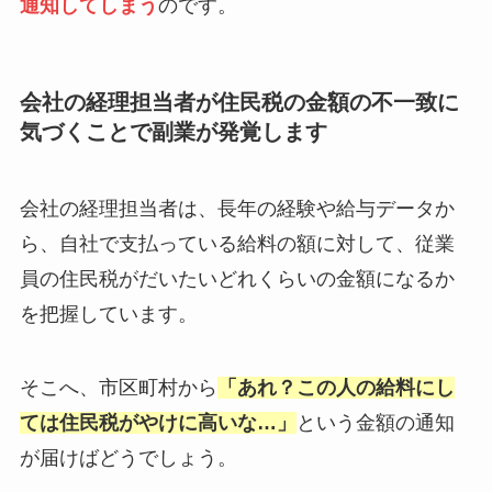
通知してしまう
のです。
会社の経理担当者が住民税の金額の不一致に
気づくことで副業が発覚します
会社の経理担当者は、長年の経験や給与データか
ら、自社で支払っている給料の額に対して、従業
員の住民税がだいたいどれくらいの金額になるか
を把握しています。
そこへ、市区町村から
「あれ？この人の給料にし
ては住民税がやけに高いな…」
という金額の通知
が届けばどうでしょう。