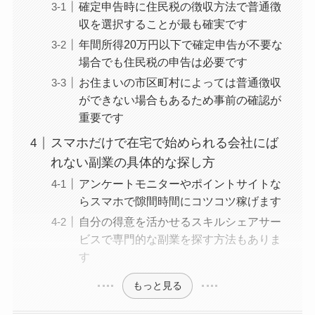
確定申告時に住民税の徴収方法で普通徴
収を選択することが最も確実です
年間所得20万円以下で確定申告が不要な
場合でも住民税の申告は必要です
お住まいの市区町村によっては普通徴収
ができない場合もあるため事前の確認が
重要です
スマホだけで在宅で始められる会社にば
れない副業の具体的な探し方
アンケートモニターやポイントサイトな
らスマホで隙間時間にコツコツ稼げます
自分の得意を活かせるスキルシェアサー
ビスで専門的な副業を探す方法もありま
す
もっと見る