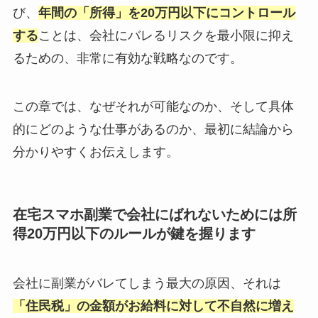
び、
年間の「所得」を20万円以下にコントロール
する
ことは、会社にバレるリスクを最小限に抑え
るための、非常に有効な戦略なのです。
この章では、なぜそれが可能なのか、そして具体
的にどのような仕事があるのか、最初に結論から
分かりやすくお伝えします。
在宅スマホ副業で会社にばれないためには所
得20万円以下のルールが鍵を握ります
会社に副業がバレてしまう最大の原因、それは
「住民税」の金額がお給料に対して不自然に増え