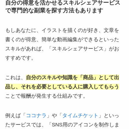
自分の得意を活かせるスキルシェアサービス
で専門的な副業を探す方法もあります
もしあなたに、イラストを描くのが好き、文章を
書くのが得意、簡単な動画編集ができるといった
スキルがあれば、「スキルシェアサービス」がお
すすめです。
これは、
自分のスキルや知識を「商品」として出
品し、それを必要としている人に購入してもらう
ことで報酬が発生する仕組みです。
例えば「
ココナラ
」や「
タイムチケット
」といっ
たサービスでは、「SNS用のアイコンを制作しま