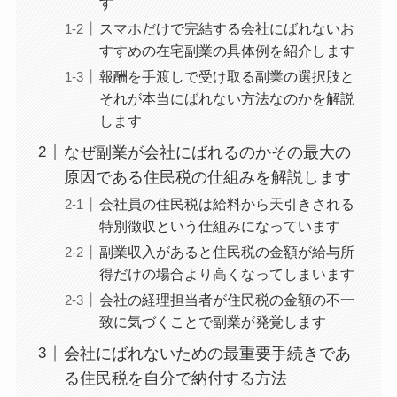
す
スマホだけで完結する会社にばれないお
すすめの在宅副業の具体例を紹介します
報酬を手渡しで受け取る副業の選択肢と
それが本当にばれない方法なのかを解説
します
なぜ副業が会社にばれるのかその最大の
原因である住民税の仕組みを解説します
会社員の住民税は給料から天引きされる
特別徴収という仕組みになっています
副業収入があると住民税の金額が給与所
得だけの場合より高くなってしまいます
会社の経理担当者が住民税の金額の不一
致に気づくことで副業が発覚します
会社にばれないための最重要手続きであ
る住民税を自分で納付する方法