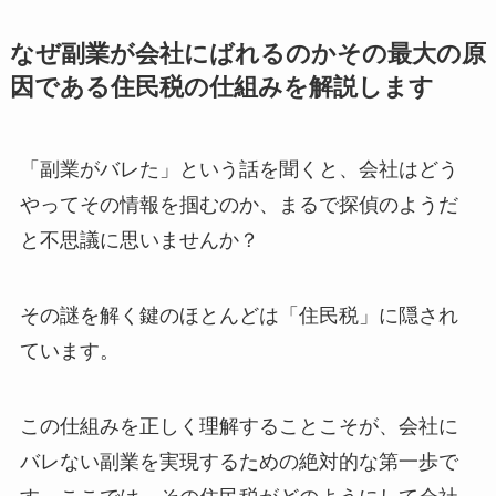
なぜ副業が会社にばれるのかその最大の原
因である住民税の仕組みを解説します
「副業がバレた」という話を聞くと、会社はどう
やってその情報を掴むのか、まるで探偵のようだ
と不思議に思いませんか？
その謎を解く鍵のほとんどは「住民税」に隠され
ています。
この仕組みを正しく理解することこそが、会社に
バレない副業を実現するための絶対的な第一歩で