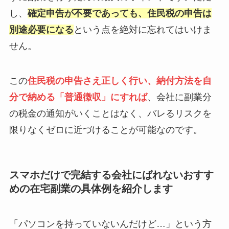
し、
確定申告が不要であっても、住民税の申告は
別途必要になる
という点を絶対に忘れてはいけま
せん。
この
住民税の申告さえ正しく行い、納付方法を自
分で納める「普通徴収」にすれば
、会社に副業分
の税金の通知がいくことはなく、バレるリスクを
限りなくゼロに近づけることが可能なのです。
スマホだけで完結する会社にばれないおすす
めの在宅副業の具体例を紹介します
「パソコンを持っていないんだけど…」という方