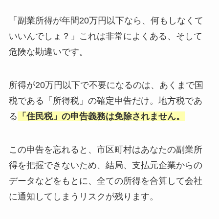
「副業所得が年間20万円以下なら、何もしなくて
いいんでしょ？」これは非常によくある、そして
危険な勘違いです。
所得が20万円以下で不要になるのは、あくまで国
税である「所得税」の確定申告だけ。地方税であ
る
「住民税」の申告義務は免除されません。
この申告を忘れると、市区町村はあなたの副業所
得を把握できないため、結局、支払元企業からの
データなどをもとに、全ての所得を合算して会社
に通知してしまうリスクが残ります。