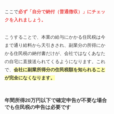
ここで
必ず「自分で納付（普通徴収）」にチェッ
クを入れましょう。
こうすることで、本業の給与にかかる住民税は今
まで通り給料から天引きされ、副業分の所得にか
かる住民税の納付書だけが、会社ではなくあなた
の自宅に直接送られてくるようになります。これ
で、
会社に副業所得分の住民税額を知られること
が完全になくなります。
年間所得20万円以下で確定申告が不要な場合
でも住民税の申告は必要です