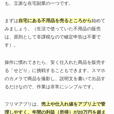
も、立派な在宅副業の一つです。
まずは
自宅にある不用品を売るところから
始めて
みましょう。（生活で使っていた不用品の販売
は、原則として非課税なので確定申告は不要で
す）。
操作に慣れてきたら、安く仕入れた商品を販売す
る「せどり」に挑戦することもできます。スマホ
のカメラで商品を撮影し、説明文を書いて出品す
るだけなので、作業は非常にシンプルです。
フリマアプリは、
売上や仕入れ値をアプリ上で管
理しやすく、年間の利益（所得）が20万円を超え