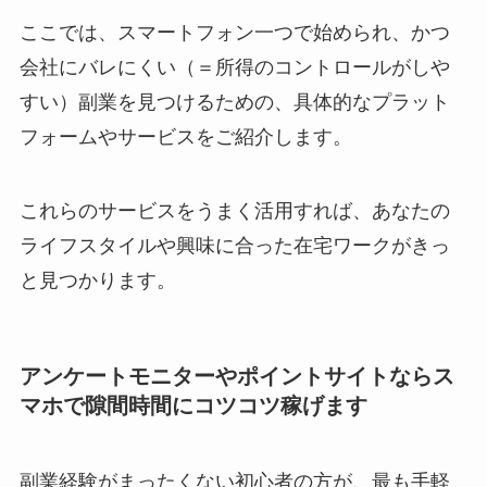
ここでは、スマートフォン一つで始められ、かつ
会社にバレにくい（＝所得のコントロールがしや
すい）副業を見つけるための、具体的なプラット
フォームやサービスをご紹介します。
これらのサービスをうまく活用すれば、あなたの
ライフスタイルや興味に合った在宅ワークがきっ
と見つかります。
アンケートモニターやポイントサイトならス
マホで隙間時間にコツコツ稼げます
副業経験がまったくない初心者の方が、最も手軽