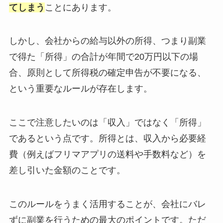
てしまう
ことにあります。
しかし、会社からの給与以外の所得、つまり副業
で得た「所得」の合計が年間で20万円以下の場
合、原則として所得税の確定申告が不要になる、
という重要なルールが存在します。
ここで注意したいのは「収入」ではなく「所得」
であるという点です。所得とは、収入から必要経
費（例えばフリマアプリの送料や手数料など）を
差し引いた金額のことです。
このルールをうまく活用することが、会社にバレ
ずに副業を行うための最大のポイントです。ただ