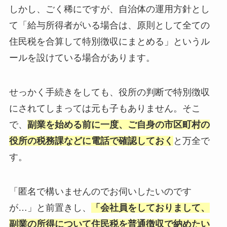
しかし、ごく稀にですが、自治体の運用方針とし
て「給与所得者がいる場合は、原則として全ての
住民税を合算して特別徴収にまとめる」というル
ールを設けている場合があります。
せっかく手続きをしても、役所の判断で特別徴収
にされてしまっては元も子もありません。そこ
で、
副業を始める前に一度、ご自身の市区町村の
役所の税務課などに電話で確認しておく
と万全で
す。
「匿名で構いませんのでお伺いしたいのです
が…」と前置きし、
「会社員をしておりまして、
副業の所得について住民税を普通徴収で納めたい