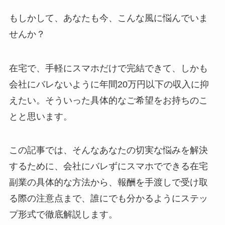
もしかして、あなたも今、こんな風に悩んでいま
せんか？
在宅で、手軽にスマホだけで完結できて、しかも
会社にバレないように年間20万円以下の収入に抑
えたい。そういった具体的なご希望をお持ちのこ
とと思います。
この記事では、そんなあなたの切実な悩みを解決
するために、会社にバレずにスマホでできる在宅
副業の具体的な方法から、報酬を手渡しで受け取
る際の注意点まで、誰にでも分かるようにステッ
プ形式で徹底解説します。