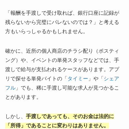
「報酬を手渡しで受け取れば、銀行口座に記録が
残らないから完璧にバレないのでは？」と考える
方もいらっしゃるかもしれません。
確かに、近所の個人商店のチラシ配り（ポスティ
ング）や、イベントの単発スタッフなどでは、手
渡しで給与が支払われるケースがあります。アプ
リで探せる単発バイトの「
タイミー
」や「
シェア
フル
」でも、稀に手渡し可能な求人が見つかるこ
とがあります。
しかし、
手渡しであっても、そのお金は法的に
「所得」であることに変わりはありません。