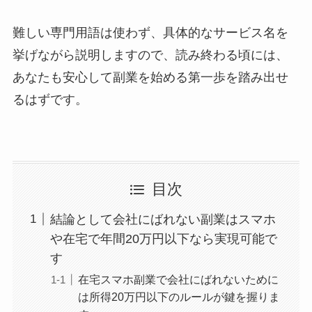
難しい専門用語は使わず、具体的なサービス名を
挙げながら説明しますので、読み終わる頃には、
あなたも安心して副業を始める第一歩を踏み出せ
るはずです。
目次
結論として会社にばれない副業はスマホ
や在宅で年間20万円以下なら実現可能で
す
在宅スマホ副業で会社にばれないために
は所得20万円以下のルールが鍵を握りま