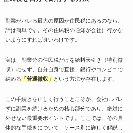
副業がバレる最大の原因が住民税にあるのなら、
話は簡単です。その住民税の通知が会社に行かな
いようにすれば良いわけです。
実は、副業分の住民税だけを給料天引き（特別徴
収）にせず、自分自身で直接、銀行やコンビニで
納める
「普通徴収」
という方法が存在します。
この手続きを正しく行うことこそが、会社にバレ
ずに副業を続けるための核心部分であり、絶対に
外せない最重要ポイントです。ここでは、その具
体的な手続きについて、ケース別に詳しく解説し