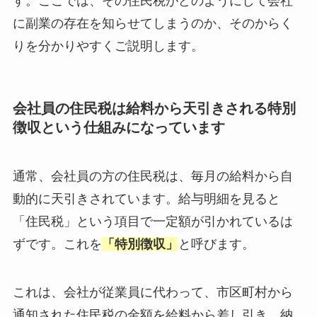
す。ここでは、その住民税がどのようにして会社
に副業の存在を知らせてしまうのか、そのからく
りを分かりやすくご説明します。
会社員の住民税は給料から天引きされる特別
徴収という仕組みになっています
通常、会社員の方の住民税は、毎月の給料から自
動的に天引きされています。給与明細を見ると
「住民税」という項目で一定額が引かれているは
ずです。これを
「特別徴収」
と呼びます。
これは、会社が従業員に代わって、市区町村から
通知された住民税の金額を給料から差し引き、納