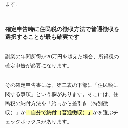
ます。
確定申告時に住民税の徴収方法で普通徴収を
選択することが最も確実です
副業の年間所得が20万円を超えた場合、所得税の
確定申告が必要になります。
その確定申告書には、第二表の下部に「住民税に
関する事項」という欄があります。そこには、住
民税の納付方法を「給与から差引き（特別徴
収）」か
「自分で納付（普通徴収）」
かを選ぶチ
ェックボックスがあります。