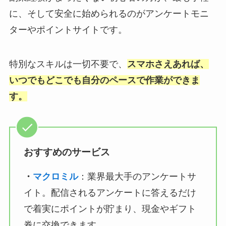
に、そして安全に始められるのがアンケートモニ
ターやポイントサイトです。
特別なスキルは一切不要で、
スマホさえあれば、
いつでもどこでも自分のペースで作業ができま
す。
おすすめのサービス
・
マクロミル
：業界最大手のアンケートサ
イト。配信されるアンケートに答えるだけ
で着実にポイントが貯まり、現金やギフト
券に交換できます。