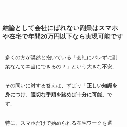
結論として会社にばれない副業はスマホ
や在宅で年間20万円以下なら実現可能です
多くの方が漠然と抱いている「会社にバレずに副
業なんて本当にできるの？」という大きな不安。
その問いに対する答えは、ずばり
「正しい知識を
身につけ、適切な手順を踏めば十分に可能」
で
す。
特に、スマホだけで始められる在宅ワークを選