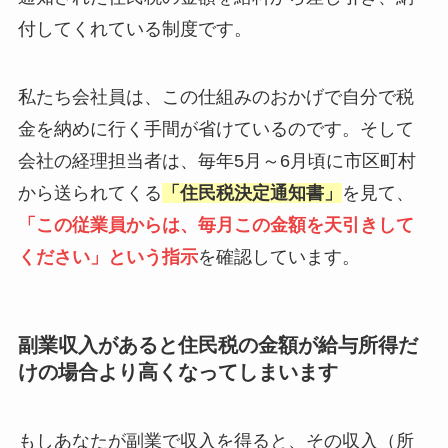
付してくれている制度です。
私たち会社員は、この仕組みのおかげで自分で税
金を納めに行く手間が省けているのです。そして
会社の経理担当者は、毎年5月～6月頃に市区町村
から送られてくる
「住民税決定通知書」
を見て、
「この従業員からは、毎月この金額を天引きして
ください」という指示
を確認しています。
副業収入があると住民税の金額が給与所得だ
けの場合より高くなってしまいます
もしあなたが副業で収入を得ると、その収入（所