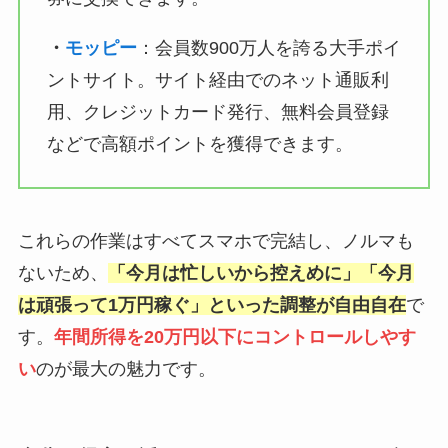
・
モッピー
：会員数900万人を誇る大手ポイ
ントサイト。サイト経由でのネット通販利
用、クレジットカード発行、無料会員登録
などで高額ポイントを獲得できます。
これらの作業はすべてスマホで完結し、ノルマも
ないため、
「今月は忙しいから控えめに」「今月
は頑張って1万円稼ぐ」といった調整が自由自在
で
す。
年間所得を20万円以下にコントロールしやす
い
のが最大の魅力です。